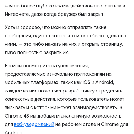
начать более глубоко взаимодействовать с опытом в
Интернете, даже когда браузер был закрыт.
Хоть и здорово, что можно отправлять такие
сообщения, единственное, что можно было сделать с
ними, — это либо нажать на них и открыть страницу,
либо полностью закрыть их.
Если вы посмотрите на уведомления,
предоставляемые изначально приложениям на
мобильных платформах, таких как iOS и Android,
каждое из них позволяет разработчику определять
контекстные действия, которые пользователь может
вызывать и с которыми может взаимодействовать. В
Chrome 48 мы добавили аналогичную возможность
для
веб-уведомлений
на рабочем столе и Chrome для
Android.