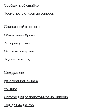
Сообщить об ошибке
Посмотреть открытые вопросы
Связанный контент
Обновления Хрома
Истории успеха
Отправить в архив
Подкасты и шоу
Следовать
@ChromiumDev на X
YouTube
Chrome для разработчиков на LinkedIn
Код для фида RSS