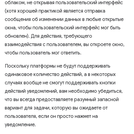
облаком, не открывая пользовательский интерфейс
(хотя хорошей практикой является отправка
сообщения об изменении данных в любые открытые
окна, чтобы пользовательский интерфейс мог быть
обновлен). Для действия, требующего
взаимодействия с пользователем, вы откроете окно,
чтобы пользователь мог ответить.
Поскольку платформы не будут поддерживать
одинаковое количество действий, а в некоторых
случаях вообще не смогут поддерживать кнопки
действий уведомлений, вам необходимо убедиться,
что вы всегда предоставляете разумный запасной
вариант для задачи, которую вы ожидаете от
пользователя, если он просто нажмет на
уведомление.