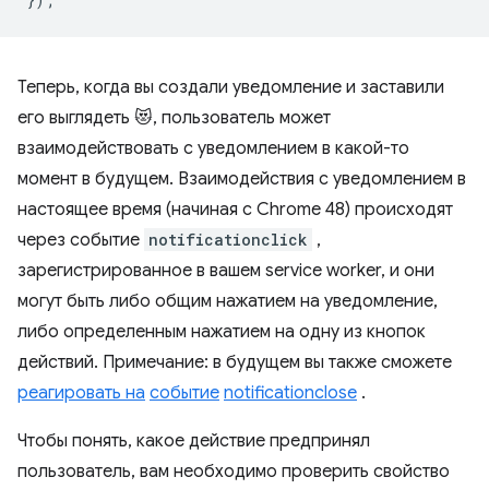
Теперь, когда вы создали уведомление и заставили
его выглядеть 😻, пользователь может
взаимодействовать с уведомлением в какой-то
момент в будущем. Взаимодействия с уведомлением в
настоящее время (начиная с Chrome 48) происходят
через событие
notificationclick
,
зарегистрированное в вашем service worker, и они
могут быть либо общим нажатием на уведомление,
либо определенным нажатием на одну из кнопок
действий. Примечание: в будущем вы также сможете
реагировать на
событие
notificationclose
.
Чтобы понять, какое действие предпринял
пользователь, вам необходимо проверить свойство