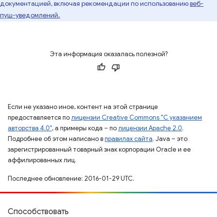
документацией, включая рекомендации по использованию
веб-
пуш-уведомлений.
Эта информация оказалась полезной?
Если не указано иное, контент на этой странице
предоставляется по
лицензии Creative Commons "С указанием
авторства 4.0"
, а примеры кода – по
лицензии Apache 2.0
.
Подробнее об этом написано в
правилах сайта
. Java – это
зарегистрированный товарный знак корпорации Oracle и ее
аффилированных лиц.
Последнее обновление: 2016-01-29 UTC.
Способствовать