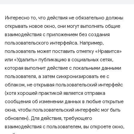
Интересно то, что действия не обязательно должны
открывать новое окно, они могут выполнять общие
взаимодействия с приложением без создания
пользовательского интерфейса. Например,
пользователь может поставить отметку «Нравится»
или «Удалить» публикацию в социальных сетях,
которая выполнит действие с локальными данными
пользователя, а затем синхронизировать ее с
облаком, не открывая пользовательский интерфейс
(хотя хорошей практикой является отправка
сообщения об изменении данных в любые открытые
окна, чтобы пользовательский интерфейс мог быть
обновлен). Для действия, требующего
взаимодействия с пользователем, вы откроете окно,