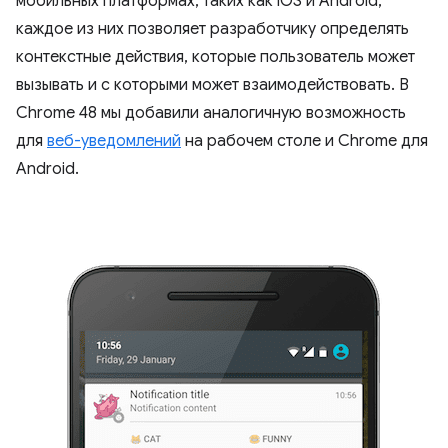
мобильных платформах, таких как iOS и Android,
каждое из них позволяет разработчику определять
контекстные действия, которые пользователь может
вызывать и с которыми может взаимодействовать. В
Chrome 48 мы добавили аналогичную возможность
для
веб-уведомлений
на рабочем столе и Chrome для
Android.