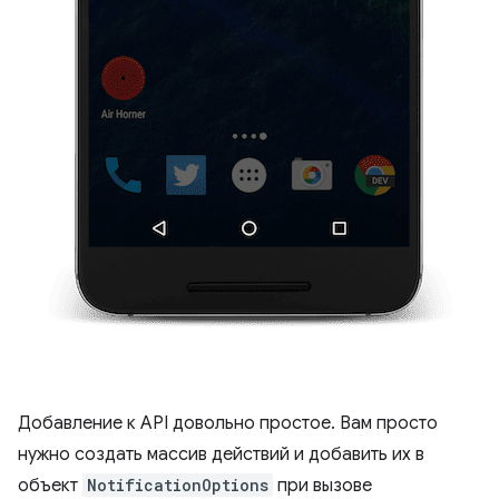
Добавление к API довольно простое. Вам просто
нужно создать массив действий и добавить их в
объект
NotificationOptions
при вызове