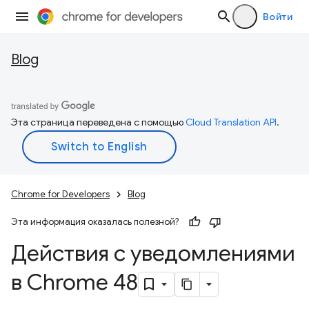
Войти
Blog
Эта страница переведена с помощью
Cloud Translation API
.
Chrome for Developers
Blog
Эта информация оказалась полезной?
Действия с уведомлениями
в Chrome 48