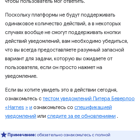
чтобы пользователь мог ответить.
Поскольку платформы не будут поддерживать
одинаковое количество действий, а в некоторых
случаях вообще не смогут поддерживать кнопки
действий уведомлений, вам необходимо убедиться,
что вы всегда предоставляете разумный запасной
вариант для задачи, которую вы ожидаете от
пользователя, если он просто нажмет на
уведомление.
Если вы хотите увидеть это в действии сегодня,
ознакомьтесь с
тестом уведомлений Питера Беверлоо
«Harnes
»
и
ознакомьтесь со
спецификацией
уведомлений
или
следите за ее обновлениями
.
Примечание:
обязательно ознакомьтесь с полной