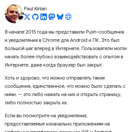
Paul Kinlan
В начале 2015 года мы представили Push-сообщения
и уведомления в Chrome для Android и ПК. Это был
большой шаг вперед в Интернете. Пользователи могли
начать более глубоко взаимодействовать с опытом в
Интернете, даже когда браузер был закрыт.
Хоть и здорово, что можно отправлять такие
сообщения, единственное, что можно было сделать с
ними, — это либо нажать на них и открыть страницу,
либо полностью закрыть их.
Если вы посмотрите на уведомления,
предоставляемые изначально приложениям на