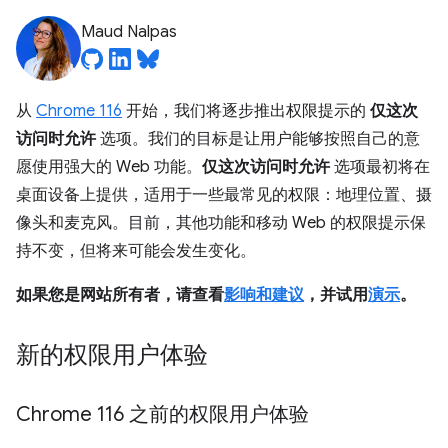
Maud Nalpas
从
Chrome 116
开始，我们将逐步推出权限提示的
仅这次
访问时允许
选项。我们的目标是让用户能够按照自己的意
愿使用强大的 Web 功能。
仅这次访问时允许
选项最初将在
桌面设备上提供，适用于一些最常见的权限：地理位置、摄
像头和麦克风。目前，其他功能和移动 Web 的权限提示保
持不变，但将来可能会发生变化。
如果您是网站所有者，请查看
影响和建议
，并试用
演示
。
新的权限用户体验
Chrome 116 之前的权限用户体验