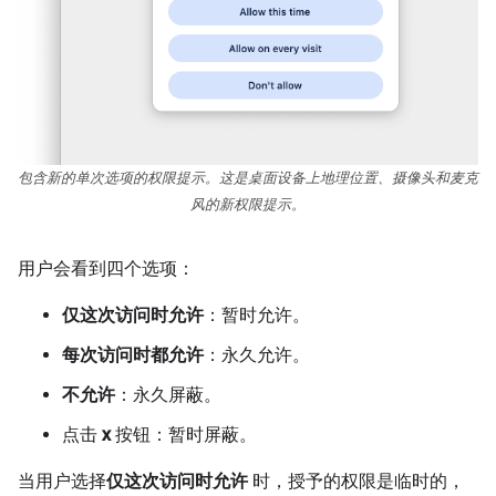
包含新的单次选项的权限提示。这是桌面设备上地理位置、摄像头和麦克
风的新权限提示。
用户会看到四个选项：
仅这次访问时允许
：暂时允许。
每次访问时都允许
：永久允许。
不允许
：永久屏蔽。
点击
x
按钮：暂时屏蔽。
当用户选择
仅这次访问时允许
时，授予的权限是临时的，