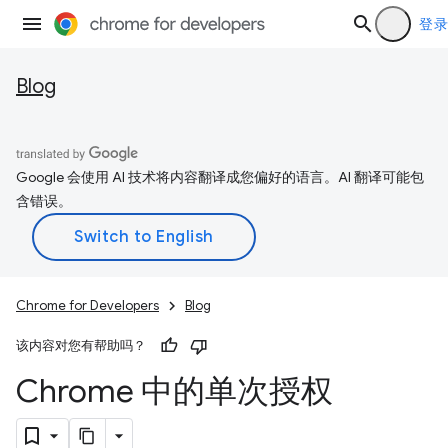
登录
Blog
Google 会使用 AI 技术将内容翻译成您偏好的语言。AI 翻译可能包
含错误。
Chrome for Developers
Blog
该内容对您有帮助吗？
Chrome 中的单次授权