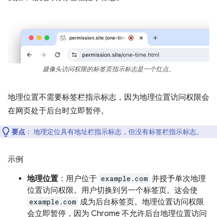
摄像头访问权限的标签页指示标志是一个红点。
地理位置不需要标签栏指示标志，因为地理位置访问权限会
在网页处于后台时立即暂停。
要点
： 地理定位具有地址栏指示标志，但没有标签栏指示标志。
示例
地理位置
：用户位于
example.com
并授予单次地理
位置访问权限。用户切换到另一个标签页。这会使
example.com
成为后台标签页。地理位置访问权限
会立即暂停，因为 Chrome 不允许后台地理位置访问