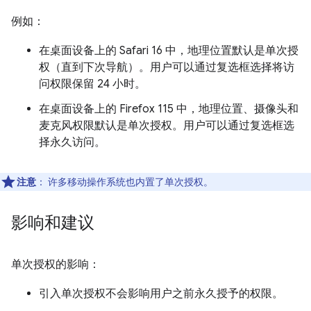
例如：
在桌面设备上的 Safari 16 中，地理位置默认是单次授
权（直到下次导航）。用户可以通过复选框选择将访
问权限保留 24 小时。
在桌面设备上的 Firefox 115 中，地理位置、摄像头和
麦克风权限默认是单次授权。用户可以通过复选框选
择永久访问。
注意
： 许多移动操作系统也内置了单次授权。
影响和建议
单次授权的影响：
引入单次授权不会影响用户之前永久授予的权限。