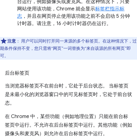
台运行，例如摄像头或麦克风。在这种情况下，只要
网站使用该功能，Chrome 就会显示
标签栏指示标
志
，并且在网页停止使用该功能之前不会启动 5 分钟
计时器。请注意，16 小时计时器仍在运行。
注意
： 用户可以同时打开同一来源的多个标签页。在这种情况下，过
期条件保持不变，您只需将“网页”一词替换为“来自该源的所有网页”即
可。
后台标签页
当浏览器标签页不在前台时，它处于后台状态。
当标签页
是未最小化的浏览器窗口中的可见标签页时，它处于前台状
态。
在 Chrome 中，某些功能（例如地理位置）只能在前台标
签页中运行。不允许在后台标签页中运行。其他功能（例如
摄像头和麦克风）则允许在后台标签页中运行。