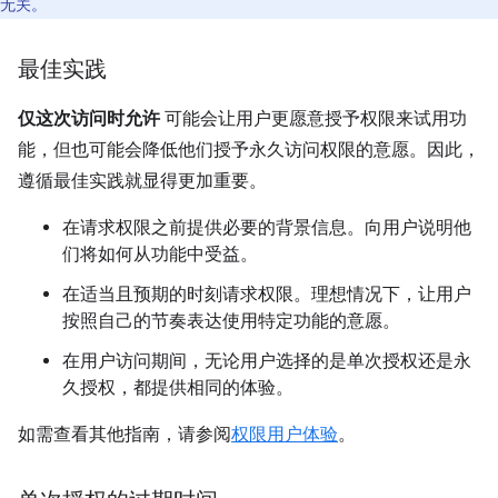
无关。
最佳实践
仅这次访问时允许
可能会让用户更愿意授予权限来试用功
能，但也可能会降低他们授予永久访问权限的意愿。因此，
遵循最佳实践就显得更加重要。
在请求权限之前提供必要的背景信息。向用户说明他
们将如何从功能中受益。
在适当且预期的时刻请求权限。理想情况下，让用户
按照自己的节奏表达使用特定功能的意愿。
在用户访问期间，无论用户选择的是单次授权还是永
久授权，都提供相同的体验。
如需查看其他指南，请参阅
权限用户体验
。