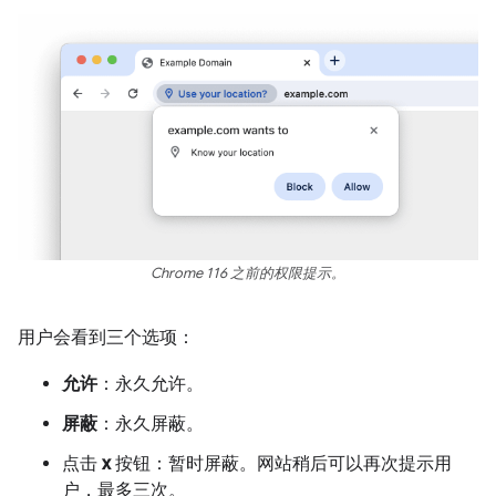
Chrome 116 之前的权限提示。
用户会看到三个选项：
允许
：永久允许。
屏蔽
：永久屏蔽。
点击
x
按钮：暂时屏蔽。网站稍后可以再次提示用
户，最多三次。