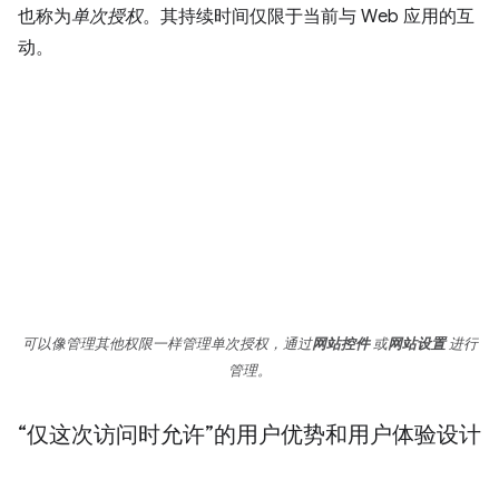
也称为
单次授权
。其持续时间仅限于当前与 Web 应用的互
动。
可以像管理其他权限一样管理单次授权，通过
网站控件
或
网站设置
进行
管理。
“仅这次访问时允许”的用户优势和用户体验设计