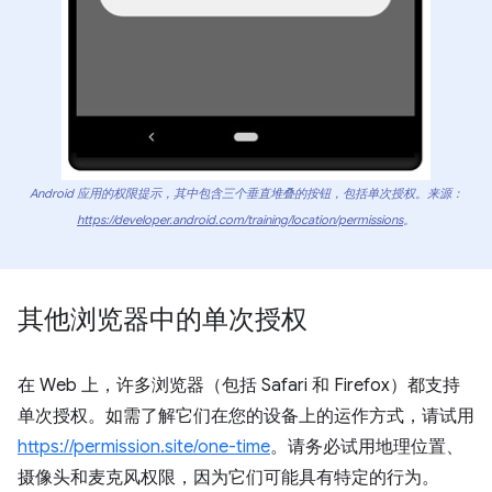
Android 应用的权限提示，其中包含三个垂直堆叠的按钮，包括单次授权。来源：
https://developer.android.com/training/location/permissions
。
其他浏览器中的单次授权
在 Web 上，许多浏览器（包括 Safari 和 Firefox）都支持
单次授权。如需了解它们在您的设备上的运作方式，请试用
https://permission.site/one-time
。请务必试用地理位置、
摄像头和麦克风权限，因为它们可能具有特定的行为。