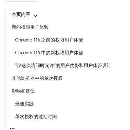
本页内容
新的权限用户体验
Chrome 116 之前的权限用户体验
Chrome 116 中的新权限用户体验
“仅这次访问时允许”的用户优势和用户体验设计
其他浏览器中的单次授权
影响和建议
最佳实践
单次授权的过期时间