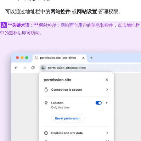
可以通过地址栏中的
网站控件
或
网站设置
管理权限。
**关键术语：**
网站控件
：网站面向用户的信息和控件，点击地址栏
中的图标后即可访问。