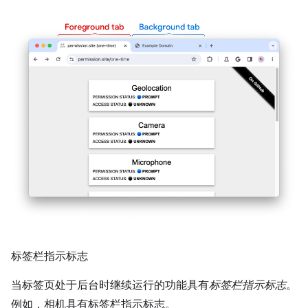
标签栏指示标志
当标签页处于后台时继续运行的功能具有
标签栏指示标志
。
例如，相机具有标签栏指示标志。