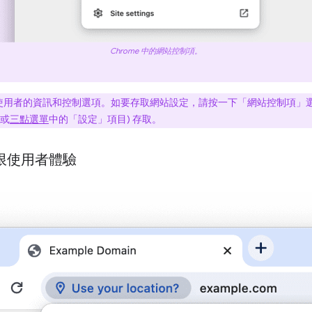
Chrome 中的網站控制項。
使用者的資訊和控制選項。如要存取網站設定，請按一下「網站控制項」
或
三點選單
中的「設定」
項目) 存取。
新權限使用者體驗