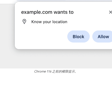
Chrome 116 之前的權限提示。