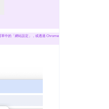
選單中的「網站設定」
，或透過 Chrome