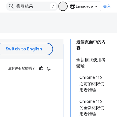
/
登入
這個頁面中的內
容
全新權限使用者
體驗
這對你有幫助嗎？
Chrome 116
之前的權限使
用者體驗
Chrome 116
的全新權限使
用者體驗