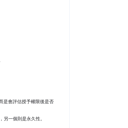
。
，而是會評估授予權限後是否
，另一個則是永久性。