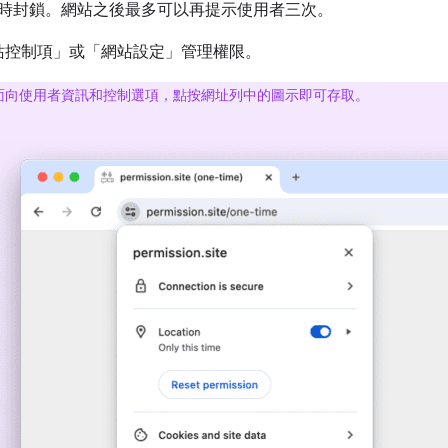
時封鎖。網站之後最多可以再提示使用者三次。
站控制項」
或「網站設定」
管理權限。
面向使用者資訊和控制選項，點按網址列中的圖示即可存取。