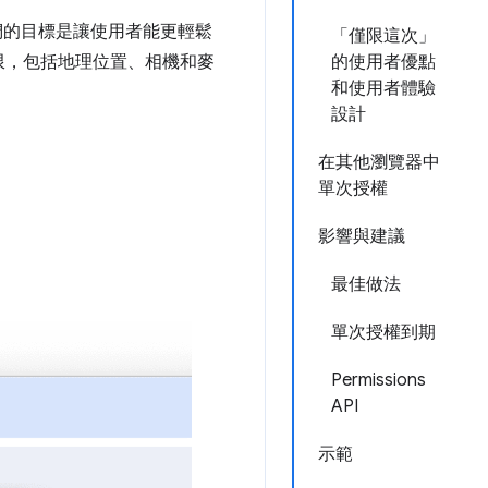
們的目標是讓使用者能更輕鬆
「僅限這次」
限，包括地理位置、相機和麥
的使用者優點
和使用者體驗
設計
在其他瀏覽器中
單次授權
影響與建議
最佳做法
單次授權到期
Permissions
API
示範