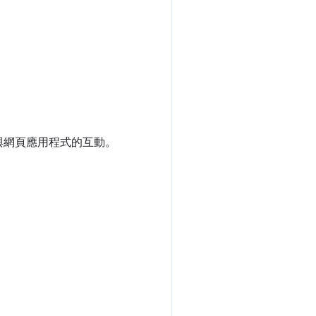
與網頁應用程式的互動。