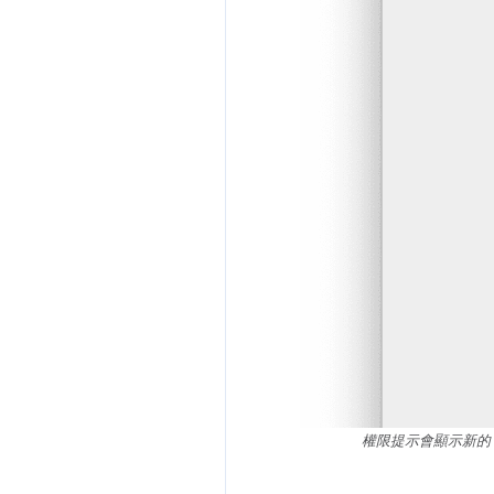
權限提示會顯示新的