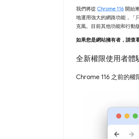
我們將從
Chrome 116
開始漸
地運用強大的網路功能，「
克風。目前其他功能和行動
如果您是網站擁有者，請查
全新權限使用者體
Chrome 116 之前