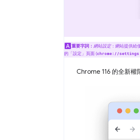
重要字詞：
網站設定
：網站提供給
的「設定」
頁面 (
chrome://settings
Chrome 116 的全