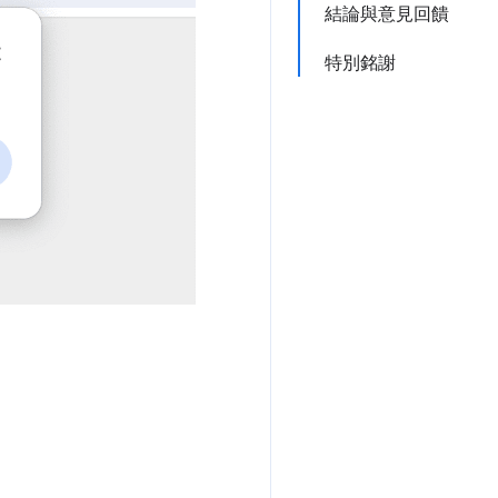
結論與意見回饋
特別銘謝