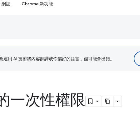
網誌
Chrome 新功能
le 會運用 AI 技術將內容翻譯成你偏好的語言，但可能會出錯。
e 的一次性權限