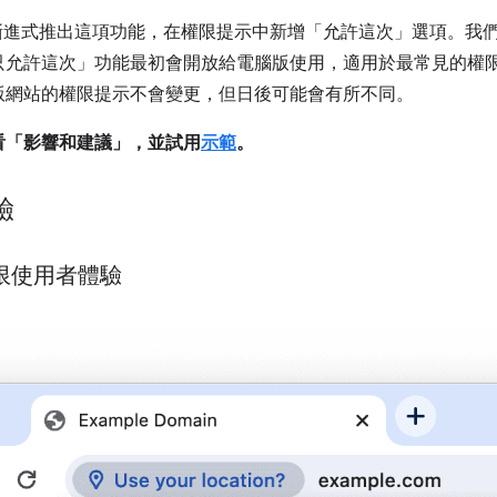
進式推出這項功能，在權限提示中新增「允許這次」
選項。我
只允許這次」
功能最初會開放給電腦版使用，適用於最常見的權
版網站的權限提示不會變更，但日後可能會有所不同。
看「影響和建議」
，並試用
示範
。
驗
的權限使用者體驗