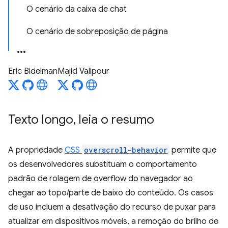
O cenário da caixa de chat
O cenário de sobreposição de página
Eric Bidelman
Majid Valipour
Texto longo
,
leia o resumo
A propriedade
CSS
overscroll-behavior
permite que
os desenvolvedores substituam o comportamento
padrão de rolagem de overflow do navegador ao
chegar ao topo/parte de baixo do conteúdo. Os casos
de uso incluem a desativação do recurso de puxar para
atualizar em dispositivos móveis, a remoção do brilho de