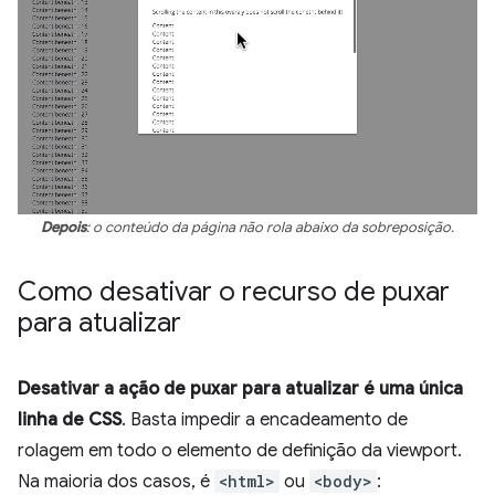
Depois
: o conteúdo da página não rola abaixo da sobreposição.
Como desativar o recurso de puxar
para atualizar
Desativar a ação de puxar para atualizar é uma única
linha de CSS
. Basta impedir a encadeamento de
rolagem em todo o elemento de definição da viewport.
Na maioria dos casos, é
<html>
ou
<body>
: