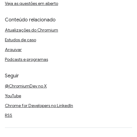
Veja as questões em aberto
Conteúdo relacionado
Atualizações do Chromium
Estudos de caso
Arquivar
Podcasts e programas
Seguir
@ChromiumDev no X
YouTube
Chrome for Developers no LinkedIn
RSS