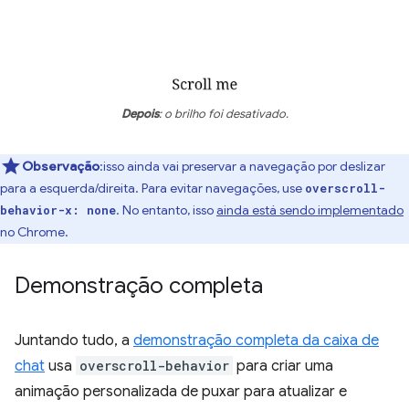
Depois
: o brilho foi desativado.
Observação
:isso ainda vai preservar a navegação por deslizar
para a esquerda/direita. Para evitar navegações, use
overscroll-
. No entanto, isso
ainda está sendo implementado
behavior-x: none
no Chrome.
Demonstração completa
Juntando tudo, a
demonstração completa da caixa de
chat
usa
overscroll-behavior
para criar uma
animação personalizada de puxar para atualizar e