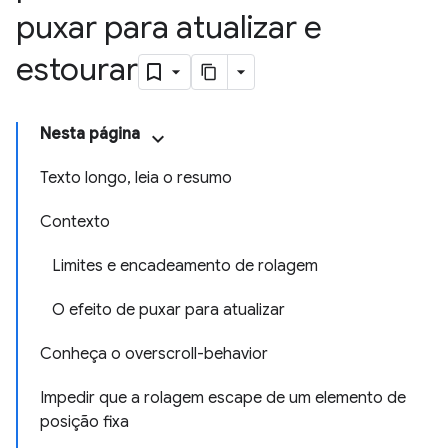
puxar para atualizar e
estourar
Nesta página
Texto longo, leia o resumo
Contexto
Limites e encadeamento de rolagem
O efeito de puxar para atualizar
Conheça o overscroll-behavior
Impedir que a rolagem escape de um elemento de
posição fixa