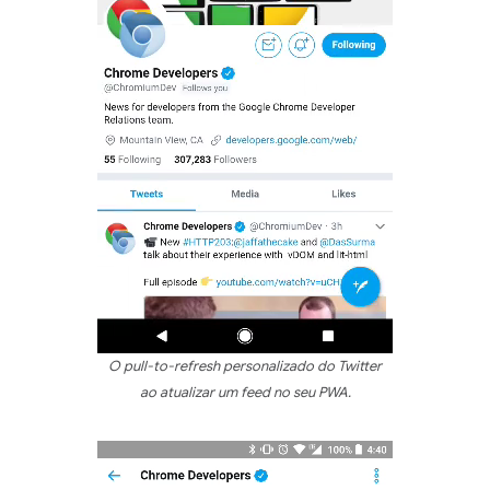
O pull-to-refresh personalizado do Twitter
ao atualizar um feed no seu PWA.