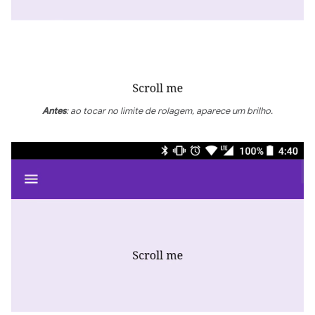
Antes
: ao tocar no limite de rolagem, aparece um brilho.