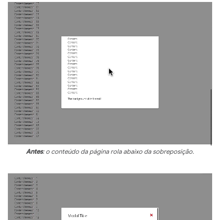
Antes
: o conteúdo da página rola abaixo da sobreposição.