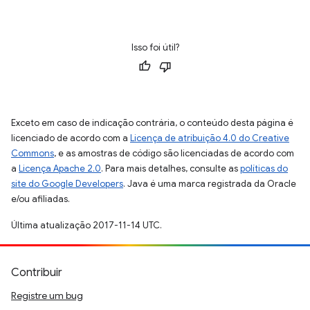
Isso foi útil?
Exceto em caso de indicação contrária, o conteúdo desta página é
licenciado de acordo com a
Licença de atribuição 4.0 do Creative
Commons
, e as amostras de código são licenciadas de acordo com
a
Licença Apache 2.0
. Para mais detalhes, consulte as
políticas do
site do Google Developers
. Java é uma marca registrada da Oracle
e/ou afiliadas.
Última atualização 2017-11-14 UTC.
Contribuir
Registre um bug