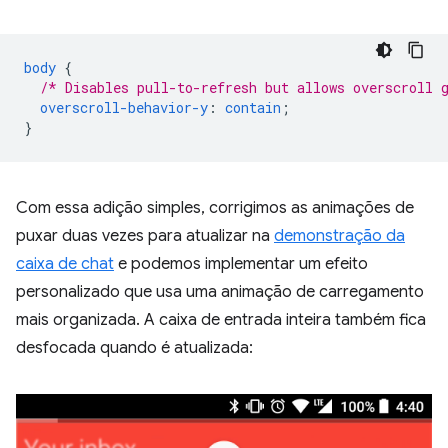
body
{
/* Disables pull-to-refresh but allows overscroll 
overscroll-behavior-y
:
contain
;
}
Com essa adição simples, corrigimos as animações de
puxar duas vezes para atualizar na
demonstração da
caixa de chat
e podemos implementar um efeito
personalizado que usa uma animação de carregamento
mais organizada. A caixa de entrada inteira também fica
desfocada quando é atualizada: