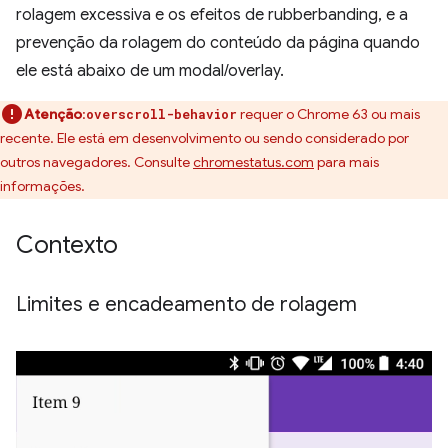
rolagem excessiva e os efeitos de rubberbanding, e a
prevenção da rolagem do conteúdo da página quando
ele está abaixo de um modal/overlay.
Atenção
:
requer o Chrome 63 ou mais
overscroll-behavior
recente. Ele está em desenvolvimento ou sendo considerado por
outros navegadores. Consulte
chromestatus.com
para mais
informações.
Contexto
Limites e encadeamento de rolagem