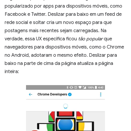
popularizado por apps para dispositivos móveis, como
Facebook e Twitter. Deslizar para baixo em um feed de
rede social e soltar cria um novo espaço para que
postagens mais recentes sejam carregadas. Na
verdade, essa UX específica ficou
tão popular
que
navegadores para dispositivos móveis, como o Chrome
no Android, adotaram o mesmo efeito. Deslizar para
baixo na parte de cima da página atualiza a página
inteira: