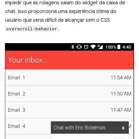
impedir que as rolagens saiam do widget da caixa de
chat. Isso proporciona uma experiência ótima do
usuário que seria difícil de alcançar sem o CSS
overscroll-behavior
.