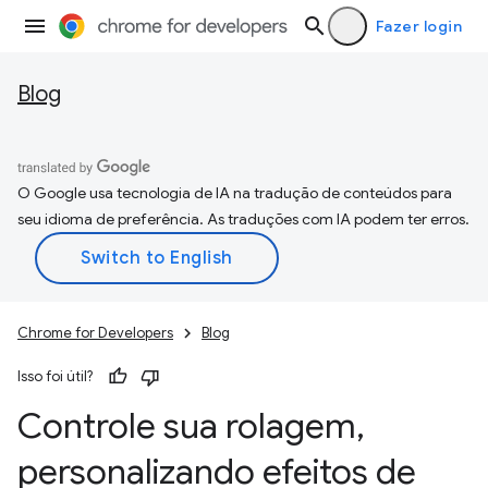
Fazer login
Blog
O Google usa tecnologia de IA na tradução de conteúdos para
seu idioma de preferência. As traduções com IA podem ter erros.
Chrome for Developers
Blog
Isso foi útil?
Controle sua rolagem
,
personalizando efeitos de