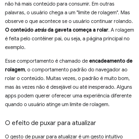
não há mais conteúdo para consumir. Em outras
palavras, o usuário chega a um "limite de rolagem". Mas
observe o que acontece se o usuário continuar rolando.
O conteúdo
atrás
da gaveta começa a rolar
. A rolagem
é feita pelo contêiner pai, ou seja, a página principal no
exemplo.
Esse comportamento é chamado de
encadeamento de
rolagem
, o comportamento padrão do navegador ao
rolar o conteúdo. Muitas vezes, o padrão é muito bom,
mas às vezes não é desejável ou até inesperado. Alguns
apps podem querer oferecer uma experiência diferente
quando o usuário atinge um limite de rolagem.
O efeito de puxar para atualizar
O gesto de puxar para atualizar é um gesto intuitivo