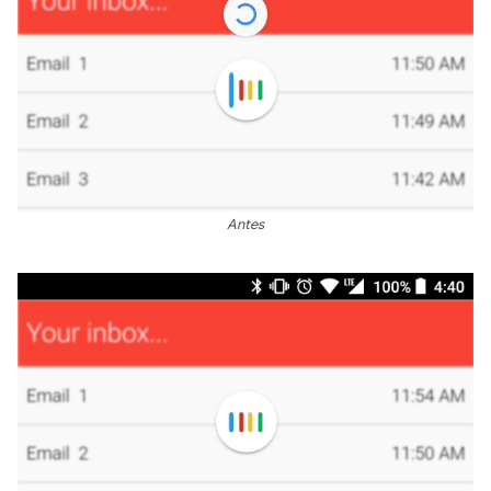
Antes