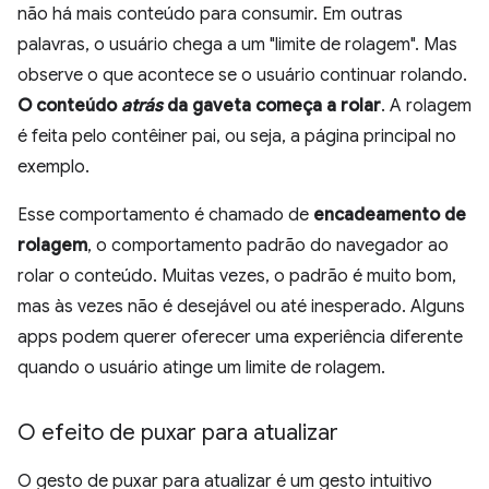
não há mais conteúdo para consumir. Em outras
palavras, o usuário chega a um "limite de rolagem". Mas
observe o que acontece se o usuário continuar rolando.
O conteúdo
atrás
da gaveta começa a rolar
. A rolagem
é feita pelo contêiner pai, ou seja, a página principal no
exemplo.
Esse comportamento é chamado de
encadeamento de
rolagem
, o comportamento padrão do navegador ao
rolar o conteúdo. Muitas vezes, o padrão é muito bom,
mas às vezes não é desejável ou até inesperado. Alguns
apps podem querer oferecer uma experiência diferente
quando o usuário atinge um limite de rolagem.
O efeito de puxar para atualizar
O gesto de puxar para atualizar é um gesto intuitivo