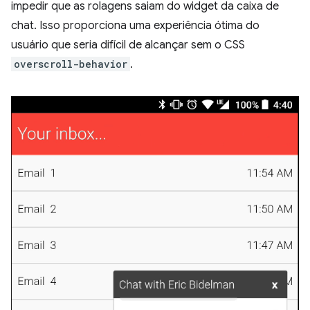
impedir que as rolagens saiam do widget da caixa de
chat. Isso proporciona uma experiência ótima do
usuário que seria difícil de alcançar sem o CSS
overscroll-behavior
.