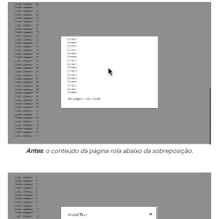
Antes
: o conteúdo da página rola abaixo da sobreposição.