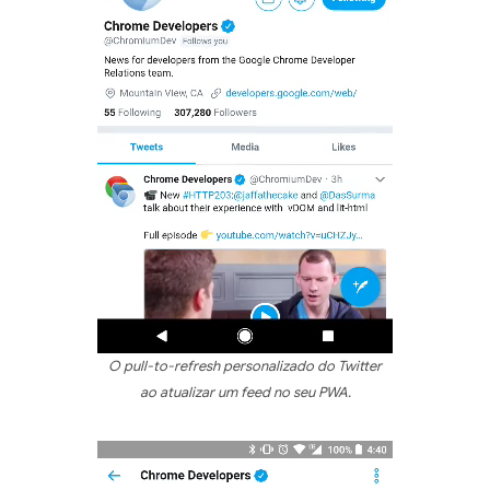
O pull-to-refresh personalizado do Twitter
ao atualizar um feed no seu PWA.