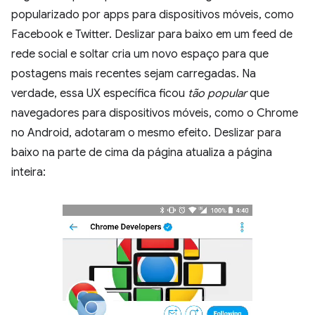
popularizado por apps para dispositivos móveis, como
Facebook e Twitter. Deslizar para baixo em um feed de
rede social e soltar cria um novo espaço para que
postagens mais recentes sejam carregadas. Na
verdade, essa UX específica ficou
tão popular
que
navegadores para dispositivos móveis, como o Chrome
no Android, adotaram o mesmo efeito. Deslizar para
baixo na parte de cima da página atualiza a página
inteira: