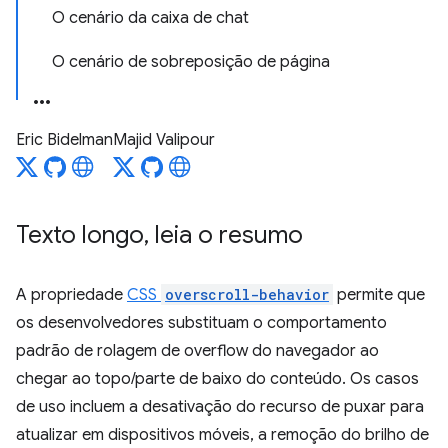
O cenário da caixa de chat
O cenário de sobreposição de página
Eric Bidelman
Majid Valipour
Texto longo
,
leia o resumo
A propriedade
CSS
overscroll-behavior
permite que
os desenvolvedores substituam o comportamento
padrão de rolagem de overflow do navegador ao
chegar ao topo/parte de baixo do conteúdo. Os casos
de uso incluem a desativação do recurso de puxar para
atualizar em dispositivos móveis, a remoção do brilho de