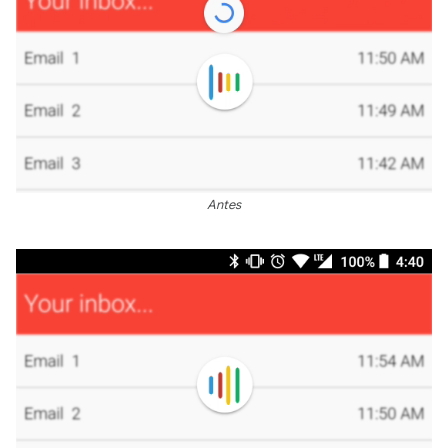
Antes