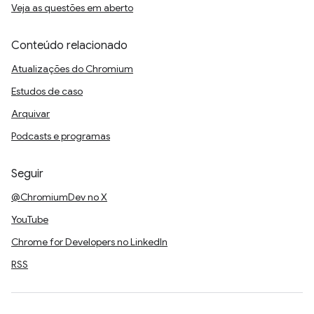
Veja as questões em aberto
Conteúdo relacionado
Atualizações do Chromium
Estudos de caso
Arquivar
Podcasts e programas
Seguir
@ChromiumDev no X
YouTube
Chrome for Developers no LinkedIn
RSS