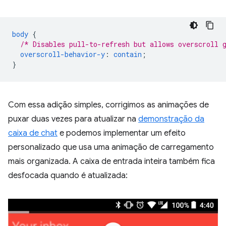
body
{
/* Disables pull-to-refresh but allows overscroll 
overscroll-behavior-y
:
contain
;
}
Com essa adição simples, corrigimos as animações de
puxar duas vezes para atualizar na
demonstração da
caixa de chat
e podemos implementar um efeito
personalizado que usa uma animação de carregamento
mais organizada. A caixa de entrada inteira também fica
desfocada quando é atualizada: