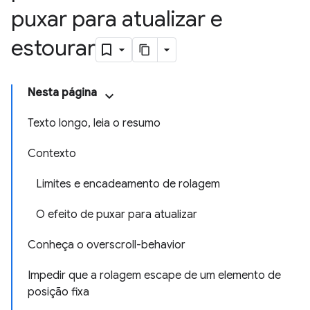
puxar para atualizar e
estourar
Nesta página
Texto longo, leia o resumo
Contexto
Limites e encadeamento de rolagem
O efeito de puxar para atualizar
Conheça o overscroll-behavior
Impedir que a rolagem escape de um elemento de
posição fixa