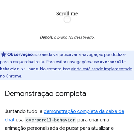
Depois
: o brilho foi desativado.
Observação
:isso ainda vai preservar a navegação por deslizar
para a esquerda/direita. Para evitar navegações, use
overscroll-
. No entanto, isso
ainda está sendo implementado
behavior-x: none
no Chrome.
Demonstração completa
Juntando tudo, a
demonstração completa da caixa de
chat
usa
overscroll-behavior
para criar uma
animação personalizada de puxar para atualizar e