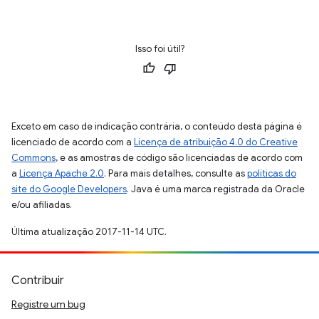
Isso foi útil?
Exceto em caso de indicação contrária, o conteúdo desta página é
licenciado de acordo com a
Licença de atribuição 4.0 do Creative
Commons
, e as amostras de código são licenciadas de acordo com
a
Licença Apache 2.0
. Para mais detalhes, consulte as
políticas do
site do Google Developers
. Java é uma marca registrada da Oracle
e/ou afiliadas.
Última atualização 2017-11-14 UTC.
Contribuir
Registre um bug