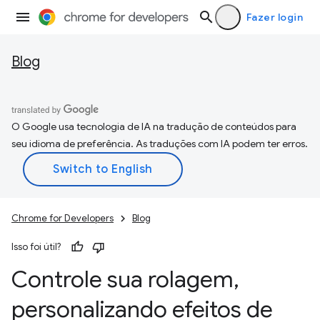
Fazer login
Blog
O Google usa tecnologia de IA na tradução de conteúdos para
seu idioma de preferência. As traduções com IA podem ter erros.
Chrome for Developers
Blog
Isso foi útil?
Controle sua rolagem
,
personalizando efeitos de