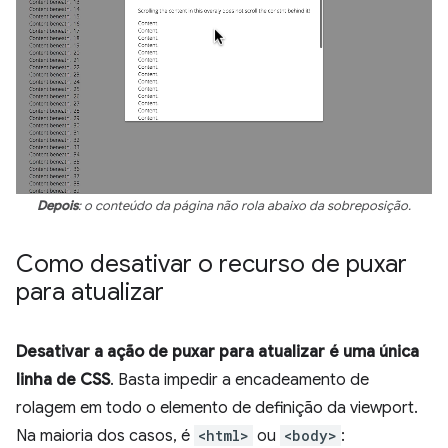
Depois
: o conteúdo da página não rola abaixo da sobreposição.
Como desativar o recurso de puxar
para atualizar
Desativar a ação de puxar para atualizar é uma única
linha de CSS
. Basta impedir a encadeamento de
rolagem em todo o elemento de definição da viewport.
Na maioria dos casos, é
<html>
ou
<body>
: