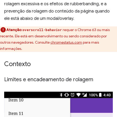
rolagem excessiva e os efeitos de rubberbanding, e a
prevenção da rolagem do conteúdo da página quando
ele está abaixo de um modal/overlay.
Atenção
:
requer o Chrome 63 ou mais
overscroll-behavior
recente. Ele está em desenvolvimento ou sendo considerado por
outros navegadores. Consulte
chromestatus.com
para mais
informações.
Contexto
Limites e encadeamento de rolagem