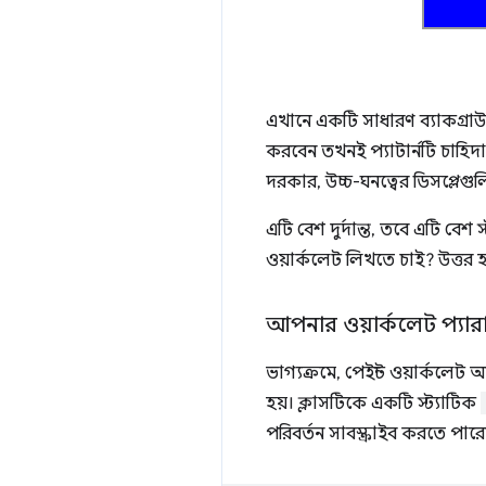
এখানে একটি সাধারণ ব্যাকগ্রাউ
করবেন তখনই প্যাটার্নটি চাহিদ
দরকার, উচ্চ-ঘনত্বের ডিসপ্লেগু
এটি বেশ দুর্দান্ত, তবে এটি বেশ
ওয়ার্কলেট লিখতে চাই? উত্তর 
আপনার ওয়ার্কলেট প্যা
ভাগ্যক্রমে, পেইন্ট ওয়ার্কলেট অ
হয়। ক্লাসটিকে একটি স্ট্যাটিক
পরিবর্তন সাবস্ক্রাইব করতে পার