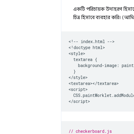
একটি পরিচায়ক উদাহরণ হিসাবে
চিত্র হিসাবে ব্যবহার করি। (আ
<!-- index.html -->

<!doctype html>

<style>

  textarea {

    background-image: paint
  }

</style>

<textarea></textarea>

<script>

  CSS.paintWorklet.addModul
// checkerboard.js