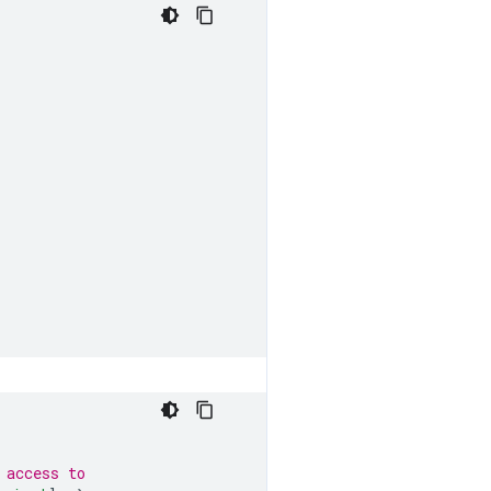
 access to