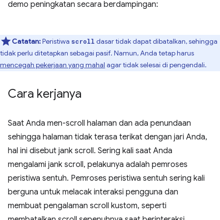
demo peningkatan secara berdampingan:
Catatan:
Peristiwa
dasar tidak dapat dibatalkan, sehingga
scroll
tidak perlu ditetapkan sebagai pasif. Namun, Anda tetap harus
mencegah pekerjaan yang mahal
agar tidak selesai di pengendali.
Cara kerjanya
Saat Anda men-scroll halaman dan ada penundaan
sehingga halaman tidak terasa terikat dengan jari Anda,
hal ini disebut jank scroll. Sering kali saat Anda
mengalami jank scroll, pelakunya adalah pemroses
peristiwa sentuh. Pemroses peristiwa sentuh sering kali
berguna untuk melacak interaksi pengguna dan
membuat pengalaman scroll kustom, seperti
membatalkan scroll sepenuhnya saat berinteraksi