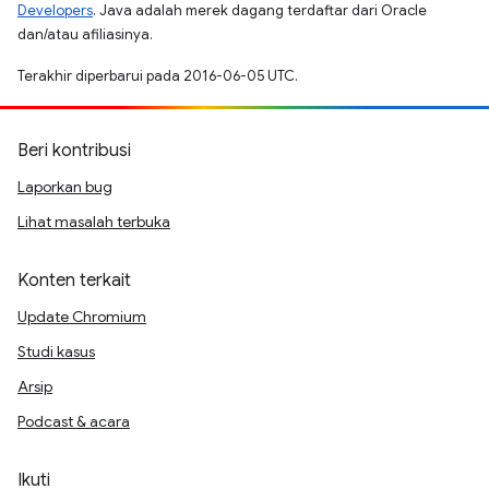
Developers
. Java adalah merek dagang terdaftar dari Oracle
dan/atau afiliasinya.
Terakhir diperbarui pada 2016-06-05 UTC.
Beri kontribusi
Laporkan bug
Lihat masalah terbuka
Konten terkait
Update Chromium
Studi kasus
Arsip
Podcast & acara
Ikuti