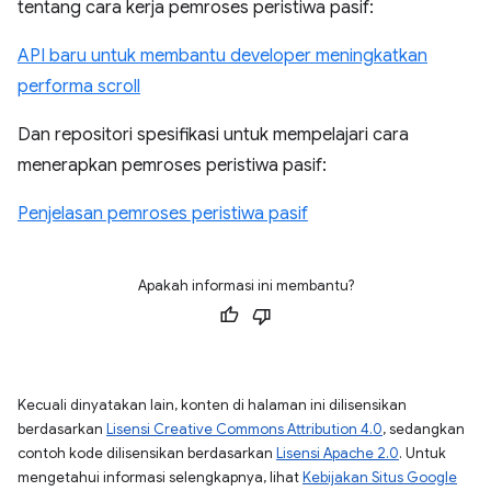
tentang cara kerja pemroses peristiwa pasif:
API baru untuk membantu developer meningkatkan
performa scroll
Dan repositori spesifikasi untuk mempelajari cara
menerapkan pemroses peristiwa pasif:
Penjelasan pemroses peristiwa pasif
Apakah informasi ini membantu?
Kecuali dinyatakan lain, konten di halaman ini dilisensikan
berdasarkan
Lisensi Creative Commons Attribution 4.0
, sedangkan
contoh kode dilisensikan berdasarkan
Lisensi Apache 2.0
. Untuk
mengetahui informasi selengkapnya, lihat
Kebijakan Situs Google