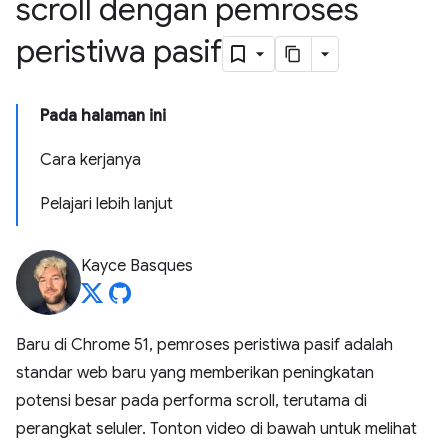
scroll dengan pemroses
peristiwa pasif
Pada halaman ini
Cara kerjanya
Pelajari lebih lanjut
Kayce Basques
Baru di Chrome 51, pemroses peristiwa pasif adalah
standar web baru yang memberikan peningkatan
potensi besar pada performa scroll, terutama di
perangkat seluler. Tonton video di bawah untuk melihat