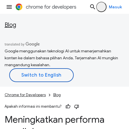
Masuk
Blog
Google menggunakan teknologi AI untuk menerjemahkan
konten ke dalam bahasa pilihan Anda. Terjemahan AI mungkin
mengandung kesalahan.
Chrome for Developers
Blog
Apakah informasi ini membantu?
Meningkatkan performa