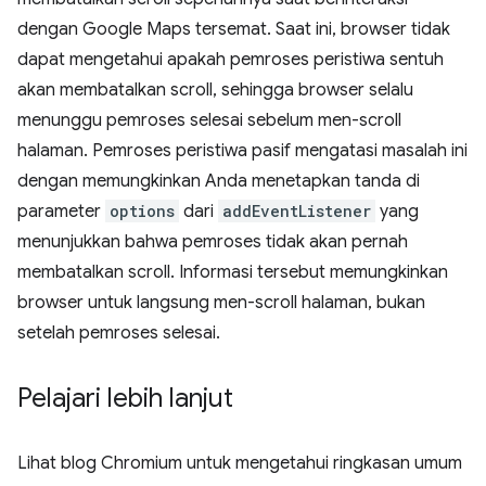
dengan Google Maps tersemat. Saat ini, browser tidak
dapat mengetahui apakah pemroses peristiwa sentuh
akan membatalkan scroll, sehingga browser selalu
menunggu pemroses selesai sebelum men-scroll
halaman. Pemroses peristiwa pasif mengatasi masalah ini
dengan memungkinkan Anda menetapkan tanda di
parameter
options
dari
addEventListener
yang
menunjukkan bahwa pemroses tidak akan pernah
membatalkan scroll. Informasi tersebut memungkinkan
browser untuk langsung men-scroll halaman, bukan
setelah pemroses selesai.
Pelajari lebih lanjut
Lihat blog Chromium untuk mengetahui ringkasan umum