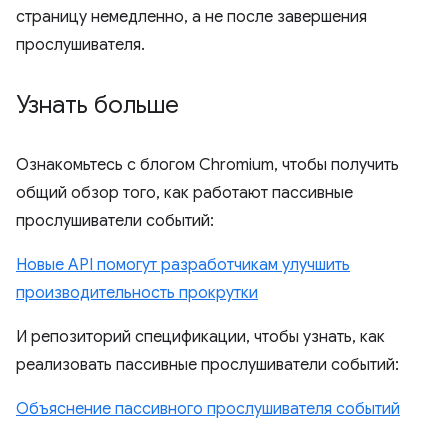
страницу немедленно, а не после завершения
прослушивателя.
Узнать больше
Ознакомьтесь с блогом Chromium, чтобы получить
общий обзор того, как работают пассивные
прослушиватели событий:
Новые API помогут разработчикам улучшить
производительность прокрутки
И репозиторий спецификации, чтобы узнать, как
реализовать пассивные прослушиватели событий:
Объяснение пассивного прослушивателя событий