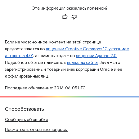
Эта информация оказалась полезной?
Если не указано иное, контент на этой странице
предоставляется по
лицензии Creative Commons "С указанием
авторства 4.0"
, а примеры кода – по
лицензии Apache 2.0
.
Подробнее об этом написано в
правилах сайта
. Java – это
зарегистрированный товарный знак корпорации Oracle и ее
аффилированных лиц.
Последнее обновление: 2016-06-05 UTC.
Способствовать
Сообщить об ошибке
Посмотреть открытые вопросы