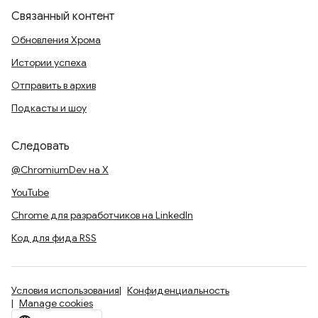
Связанный контент
Обновления Хрома
Истории успеха
Отправить в архив
Подкасты и шоу
Следовать
@ChromiumDev на X
YouTube
Chrome для разработчиков на LinkedIn
Код для фида RSS
Условия использования
Конфиденциальность
Manage cookies