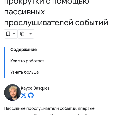
прокрутки с помощью
пассивных
прослушивателей событий
Содержание
Как это работает
Узнать больше
Kayce Basques
Пассивные прослушиватели событий, впервые