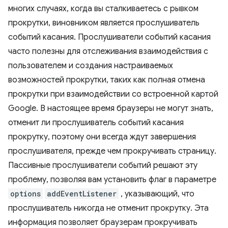
многих случаях, когда вы сталкиваетесь с рывком
прокрутки, виновником является прослушиватель
событий касания. Прослушиватели событий касания
часто полезны для отслеживания взаимодействия с
пользователем и создания настраиваемых
возможностей прокрутки, таких как полная отмена
прокрутки при взаимодействии со встроенной картой
Google. В настоящее время браузеры не могут знать,
отменит ли прослушиватель событий касания
прокрутку, поэтому они всегда ждут завершения
прослушивателя, прежде чем прокручивать страницу.
Пассивные прослушиватели событий решают эту
проблему, позволяя вам установить флаг в параметре
options
addEventListener
, указывающий, что
прослушиватель никогда не отменит прокрутку. Эта
информация позволяет браузерам прокручивать