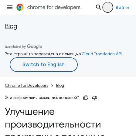
Войти
Blog
Эта страница переведена с помощью
Cloud Translation API
.
Chrome for Developers
Blog
Эта информация оказалась полезной?
Улучшение
производительности