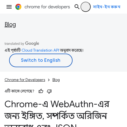
সাইন-ইন করুন
Blog
এই পৃষ্ঠাটি
Cloud Translation API
অনুবাদ করেছে।
Chrome for Developers
Blog
এটি কাজে লেগেছে?
Chrome-এ Web
Authn-এর
জন্য ইঙ্গিত
,
সম্পর্কিত অরিজিন