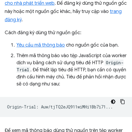
cho nhà phát triển web
. Để đăng ký dùng thử nguồn gốc
này hoặc một nguồn gốc khác, hãy truy cập vào
trang
đăng ký
.
Cách đăng ký dùng thử nguồn gốc:
Yêu cầu mã thông báo
cho nguồn gốc của bạn.
Thêm mã thông báo vào tệp JavaScript của worker
dịch vụ bằng cách sử dụng tiêu đề HTTP
Origin-
Trial
. Để thiết lập tiêu đề HTTP, bạn cần có quyền
định cấu hình máy chủ. Tiêu đề phản hồi nhận được
sẽ có dạng như sau:
Để xem mã thông báo dùng thử nguồn trên tệp worker