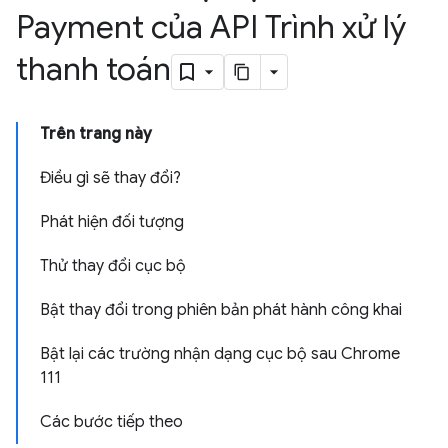
Payment của API Trình xử lý
thanh toán
Trên trang này
Điều gì sẽ thay đổi?
Phát hiện đối tượng
Thử thay đổi cục bộ
Bật thay đổi trong phiên bản phát hành công khai
Bật lại các trường nhận dạng cục bộ sau Chrome
111
Các bước tiếp theo