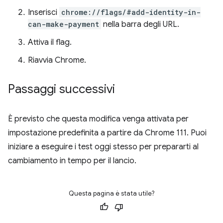
Inserisci
chrome://flags/#add-identity-in-
can-make-payment
nella barra degli URL.
Attiva il flag.
Riavvia Chrome.
Passaggi successivi
È previsto che questa modifica venga attivata per
impostazione predefinita a partire da Chrome 111. Puoi
iniziare a eseguire i test oggi stesso per prepararti al
cambiamento in tempo per il lancio.
Questa pagina è stata utile?