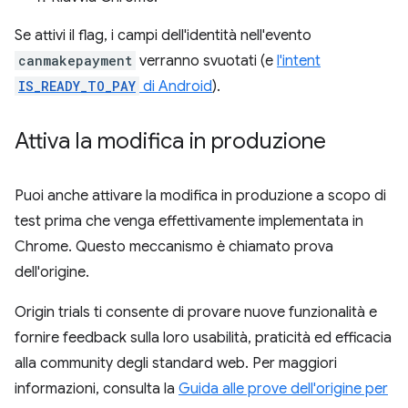
Se attivi il flag, i campi dell'identità nell'evento
canmakepayment
verranno svuotati (e
l'intent
IS_READY_TO_PAY
di Android
).
Attiva la modifica in produzione
Puoi anche attivare la modifica in produzione a scopo di
test prima che venga effettivamente implementata in
Chrome. Questo meccanismo è chiamato prova
dell'origine.
Origin trials ti consente di provare nuove funzionalità e
fornire feedback sulla loro usabilità, praticità ed efficacia
alla community degli standard web. Per maggiori
informazioni, consulta la
Guida alle prove dell'origine per