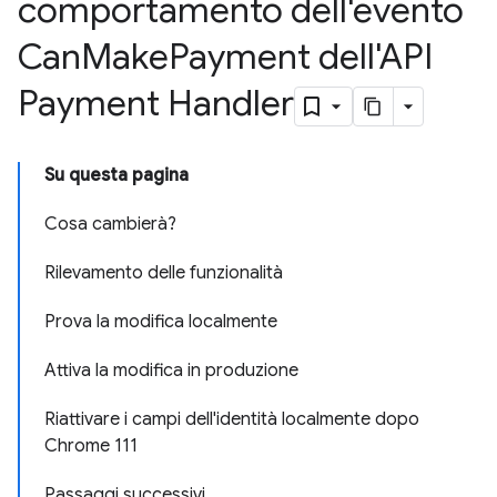
comportamento dell'evento
Can
Make
Payment dell'API
Payment Handler
Su questa pagina
Cosa cambierà?
Rilevamento delle funzionalità
Prova la modifica localmente
Attiva la modifica in produzione
Riattivare i campi dell'identità localmente dopo
Chrome 111
Passaggi successivi