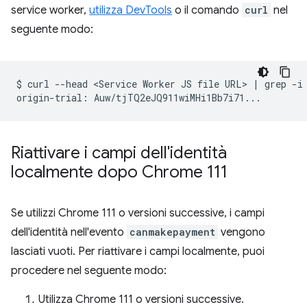
service worker,
utilizza DevTools
o il comando
curl
nel
seguente modo:
$
curl
--head
<Service
Worker
JS
file
URL>
|
grep
-i
origin-trial:
Riattivare i campi dell'identità
localmente dopo Chrome 111
Se utilizzi Chrome 111 o versioni successive, i campi
dell'identità nell'evento
canmakepayment
vengono
lasciati vuoti. Per riattivare i campi localmente, puoi
procedere nel seguente modo:
Utilizza Chrome 111 o versioni successive.