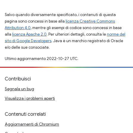
Salvo quando diversamente specificato, i contenuti di questa
pagina sono concessi in base alla
licenza Creative Commons
Attribution 4.0
, mentre gli esempi di codice sono concessi in base
alla
licenza Apache 2.0
. Per ulteriori dettagli, consulta le
norme del
sito di Google Developers
. Java è un marchio registrato di Oracle
e/o delle sue consociate.
Ultimo aggiornamento 2022-10-27 UTC.
Contribuisci
Segnala un bug
Visualizza i problemi aperti
Contenuti correlati
Aggiornamenti di Chromium