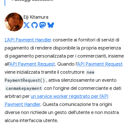
Eiji Kitamura
L'API Payment Handler
consente ai fornitori di servizi di
pagamento di rendere disponibile la propria esperienza
di pagamento personalizzata per i commercianti, insieme
all'
API Payment Request
. Quando l'
API Payment Request
viene inizializzata tramite il costruttore
new
PaymentRequest()
, attiva silenziosamente un evento
canmakepayment
con l'origine del commerciante e dati
arbitrari per
un service worker registrato per l'API
Payment Handler
. Questa comunicazione tra origini
diverse non richiede un gesto dell'utente e non mostra
alcuna interfaccia utente.