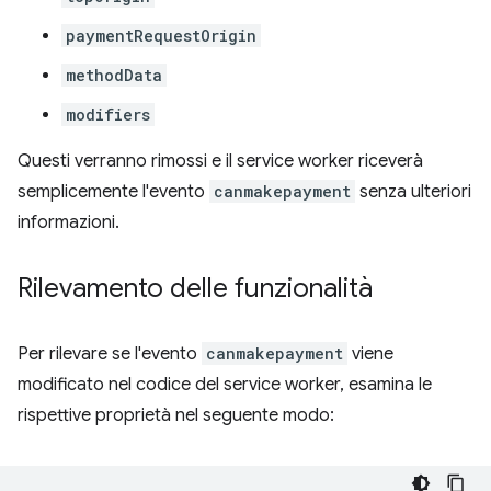
paymentRequestOrigin
methodData
modifiers
Questi verranno rimossi e il service worker riceverà
semplicemente l'evento
canmakepayment
senza ulteriori
informazioni.
Rilevamento delle funzionalità
Per rilevare se l'evento
canmakepayment
viene
modificato nel codice del service worker, esamina le
rispettive proprietà nel seguente modo: