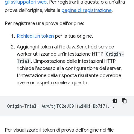
gli sviluppatori web
. Per registrarti a questa o a un'altra
prova dell'origine, visita la
pagina di registrazione
.
Per registrare una prova dell'origine:
Richiedi un token
per la tua origine.
Aggiungi il token al file JavaScript del service
worker utilizzando un'intestazione HTTP
Origin-
Trial
. L'impostazione delle intestazioni HTTP
richiede l'accesso alla configurazione del server.
L'intestazione della risposta risultante dovrebbe
avere un aspetto simile a questo:
Per visualizzare il token di prova dell'origine nel file