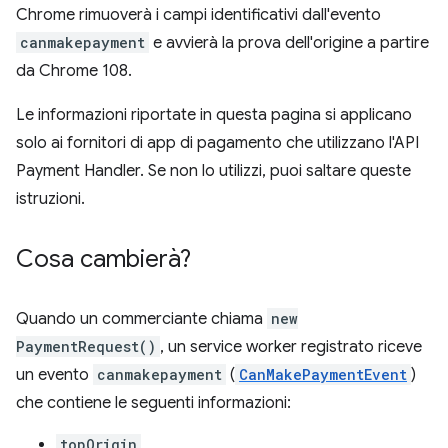
Chrome rimuoverà i campi identificativi dall'evento
canmakepayment
e avvierà la prova dell'origine a partire
da Chrome 108.
Le informazioni riportate in questa pagina si applicano
solo ai fornitori di app di pagamento che utilizzano l'API
Payment Handler. Se non lo utilizzi, puoi saltare queste
istruzioni.
Cosa cambierà?
Quando un commerciante chiama
new
PaymentRequest()
, un service worker registrato riceve
un evento
canmakepayment
(
CanMakePaymentEvent
)
che contiene le seguenti informazioni:
topOrigin