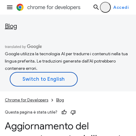
Accedi
Blog
Google utilizza la tecnologia AI per tradurre i contenuti nella tua
lingua preferita. Le traduzioni generate dall'AI potrebbero
contenere errori.
Chrome for Developers
Blog
Questa pagina è stata utile?
Aggiornamento del