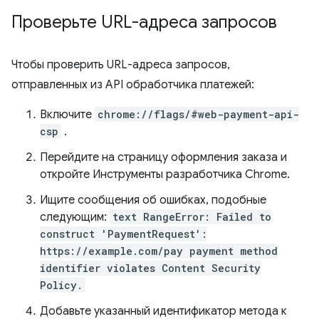
Проверьте URL-адреса запросов
Чтобы проверить URL-адреса запросов,
отправленных из API обработчика платежей:
Включите
chrome://flags/#web-payment-api-
csp
.
Перейдите на страницу оформления заказа и
откройте Инструменты разработчика Chrome.
Ищите сообщения об ошибках, подобные
следующим:
text RangeError: Failed to
construct 'PaymentRequest':
https://example.com/pay payment method
identifier violates Content Security
Policy.
Добавьте указанный идентификатор метода к