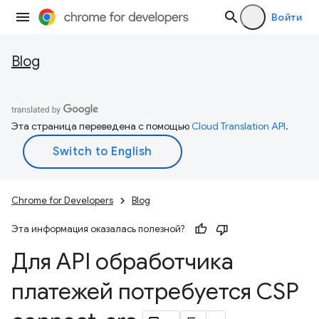
Войти
Blog
Эта страница переведена с помощью
Cloud Translation API
.
Chrome for Developers
Blog
Эта информация оказалась полезной?
Для API обработчика
платежей потребуется CSP