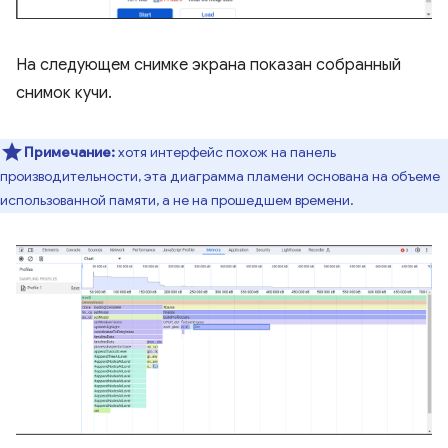
На следующем снимке экрана показан собранный
снимок кучи.
Примечание:
хотя интерфейс похож на панель
производительности, эта диаграмма пламени основана на объеме
использованной памяти, а не на прошедшем времени.