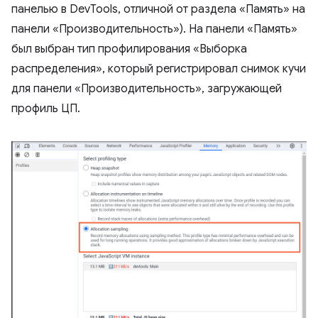
панелью в DevTools, отличной от раздела «Память» на
панели «Производительность»). На панели «Память»
был выбран тип профилирования «Выборка
распределения», который регистрировал снимок кучи
для панели «Производительность», загружающей
профиль ЦП.