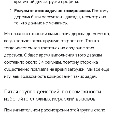
критичной для загрузки профиля.
Результат этих задач не кэшировался.
Поэтому
деревья были рассчитаны дважды, несмотря на
то, что данные не менялись.
Мы начали с отсрочки вычисления дерева до момента,
когда пользователь вручную откроет его. Только
тогда имеет смысл тратиться на создание этих
деревьев. Общее время выполнения этого дважды
составило около 3,4 секунды, поэтому отсрочка
существенно повлияла на время загрузки. Мы всё ещё
изучаем возможность кэширования таких задач.
Пятая группа действий: по возможности
избегайте сложных иерархий вызовов
При внимательном рассмотрении этой группы стало