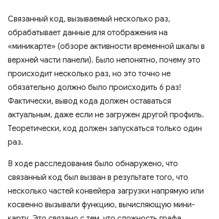
Связанный код, вызываемый несколько раз,
обрабатывает данные для отображения на
«миникарте» (обзоре активности временной шкалы в
верхней части панели). Было непонятно, почему это
происходит несколько раз, но это точно не
обязательно должно было происходить 6 раз!
Фактически, вывод кода должен оставаться
актуальным, даже если не загружен другой профиль.
Теоретически, код должен запускаться только один
раз.
В ходе расследования было обнаружено, что
связанный код был вызван в результате того, что
несколько частей конвейера загрузки напрямую или
косвенно вызывали функцию, вычисляющую мини-
карту. Это связано с тем, что сложность графа