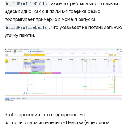
buildProfileCalls
также потребляла много памяти.
Здесь видно, как синяя линия графика резко
подпрыгивает примерно в момент запуска
buildProfileCalls
, что указывает на потенциальную
утечку памяти.
Чтобы проверить это подозрение, мы
воспользовались панелью «Память» (ещё одной