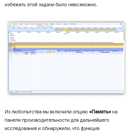
избежать этой задачи было невозможно.
Из любопытства мы включили опцию
«Память»
на
панели производительности для дальнейшего
исследования и обнаружили, что функция