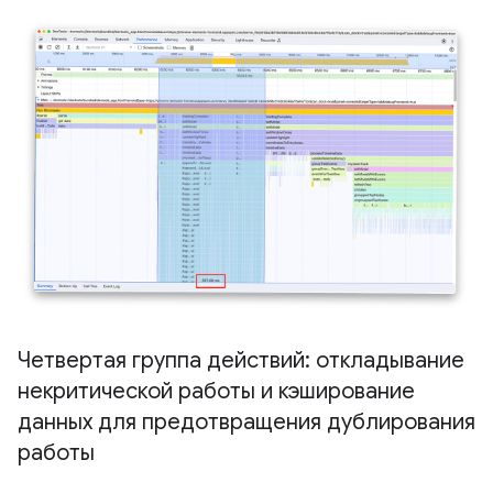
Четвертая группа действий: откладывание
некритической работы и кэширование
данных для предотвращения дублирования
работы