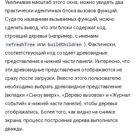
Увеличивая масштаб этого окна, можно увидеть два
практически идентичных блока вызовов функций.
Судя по названиям вызываемых функций, можно
сделать вывод, что эти блоки содержат код,
строящий деревья (например, с именами
refreshTree
или
buildChildren
). Фактически,
соответствующий код создаёт древовидные
представления в нижней части панели. Интересно, что
эти древовидные представления отображаются не
сразу после загрузки. Вместо этого пользователю
необходимо выбрать древовидное представление
(вкладки «Снизу вверх», «Дерево вызовов» и «Журнал
событий» в нижней части панели), чтобы деревья
отображались. Более того, как видно на снимке
экрана, процесс построения дерева выполнялся
дважды.