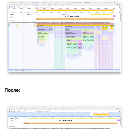
После: