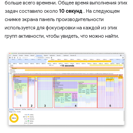
больше всего времени. Общее время выполнения этих
задач составило около
10 секунд
. На следующем
снимке экрана панель производительности
используется для фокусировки на каждой из этих
групп активности, чтобы увидеть, что можно найти.