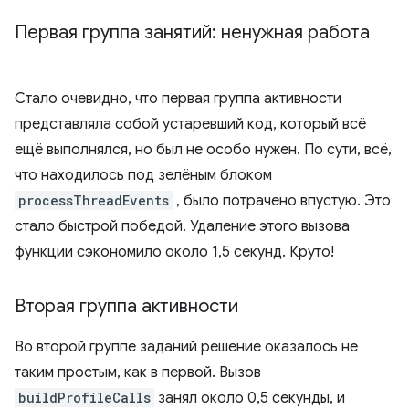
Первая группа занятий: ненужная работа
Стало очевидно, что первая группа активности
представляла собой устаревший код, который всё
ещё выполнялся, но был не особо нужен. По сути, всё,
что находилось под зелёным блоком
processThreadEvents
, было потрачено впустую. Это
стало быстрой победой. Удаление этого вызова
функции сэкономило около 1,5 секунд. Круто!
Вторая группа активности
Во второй группе заданий решение оказалось не
таким простым, как в первой. Вызов
buildProfileCalls
занял около 0,5 секунды, и