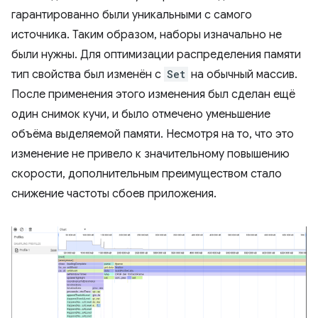
гарантированно были уникальными с самого
источника. Таким образом, наборы изначально не
были нужны. Для оптимизации распределения памяти
тип свойства был изменён с
Set
на обычный массив.
После применения этого изменения был сделан ещё
один снимок кучи, и было отмечено уменьшение
объёма выделяемой памяти. Несмотря на то, что это
изменение не привело к значительному повышению
скорости, дополнительным преимуществом стало
снижение частоты сбоев приложения.