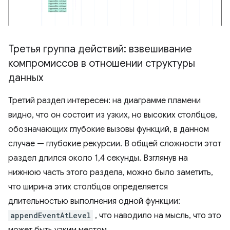
Третья группа действий: взвешивание
компромиссов в отношении структуры
данных
Третий раздел интересен: на диаграмме пламени
видно, что он состоит из узких, но высоких столбцов,
обозначающих глубокие вызовы функций, в данном
случае — глубокие рекурсии. В общей сложности этот
раздел длился около 1,4 секунды. Взглянув на
нижнюю часть этого раздела, можно было заметить,
что ширина этих столбцов определяется
длительностью выполнения одной функции:
appendEventAtLevel
, что наводило на мысль, что это
может быть узким местом.