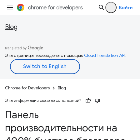
Войти
Blog
Эта страница переведена с помощью
Cloud Translation API
.
Chrome for Developers
Blog
Эта информация оказалась полезной?
Панель
производительности на