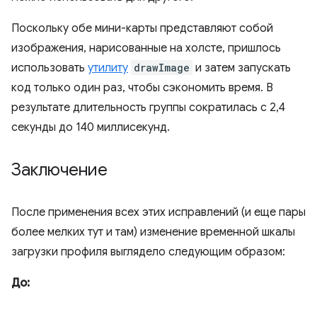
Поскольку обе мини-карты представляют собой
изображения, нарисованные на холсте, пришлось
использовать
утилиту
drawImage
и затем запускать
код только один раз, чтобы сэкономить время. В
результате длительность группы сократилась с 2,4
секунды до 140 миллисекунд.
Заключение
После применения всех этих исправлений (и еще пары
более мелких тут и там) изменение временной шкалы
загрузки профиля выглядело следующим образом:
До: