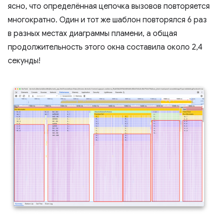
ясно, что определённая цепочка вызовов повторяется
многократно. Один и тот же шаблон повторялся 6 раз
в разных местах диаграммы пламени, а общая
продолжительность этого окна составила около 2,4
секунды!