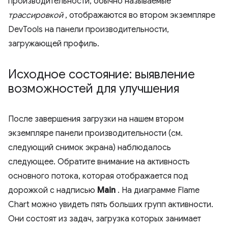
производительности, обычно называемые
трассировкой
, отображаются во втором экземпляре
DevTools на панели производительности,
загружающей профиль.
Исходное состояние: выявление
возможностей для улучшения
После завершения загрузки на нашем втором
экземпляре панели производительности (см.
следующий снимок экрана) наблюдалось
следующее. Обратите внимание на активность
основного потока, которая отображается под
дорожкой с надписью
Main
. На диаграмме Flame
Chart можно увидеть пять больших групп активности.
Они состоят из задач, загрузка которых занимает