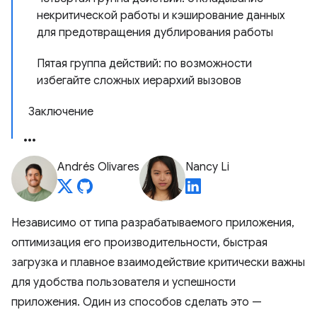
некритической работы и кэширование данных
для предотвращения дублирования работы
Пятая группа действий: по возможности
избегайте сложных иерархий вызовов
Заключение
Andrés Olivares
Nancy Li
Независимо от типа разрабатываемого приложения,
оптимизация его производительности, быстрая
загрузка и плавное взаимодействие критически важны
для удобства пользователя и успешности
приложения. Один из способов сделать это —