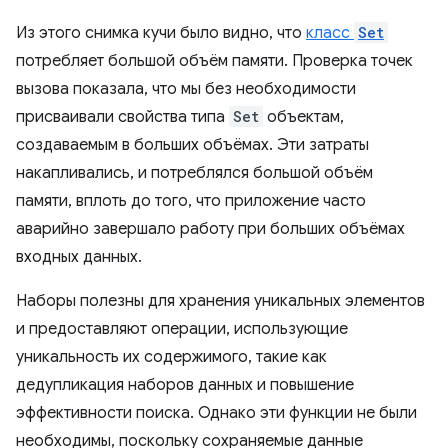
Из этого снимка кучи было видно, что
класс
Set
потребляет большой объём памяти. Проверка точек
вызова показала, что мы без необходимости
присваивали свойства типа
Set
объектам,
создаваемым в больших объёмах. Эти затраты
накапливались, и потреблялся большой объём
памяти, вплоть до того, что приложение часто
аварийно завершало работу при больших объёмах
входных данных.
Наборы полезны для хранения уникальных элементов
и предоставляют операции, использующие
уникальность их содержимого, такие как
дедупликация наборов данных и повышение
эффективности поиска. Однако эти функции не были
необходимы, поскольку сохраняемые данные