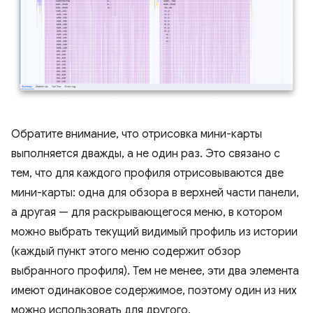
Обратите внимание, что отрисовка мини-карты
выполняется дважды, а не один раз. Это связано с
тем, что для каждого профиля отрисовываются две
мини-карты: одна для обзора в верхней части панели,
а другая — для раскрывающегося меню, в котором
можно выбрать текущий видимый профиль из истории
(каждый пункт этого меню содержит обзор
выбранного профиля). Тем не менее, эти два элемента
имеют одинаковое содержимое, поэтому один из них
можно использовать для другого.