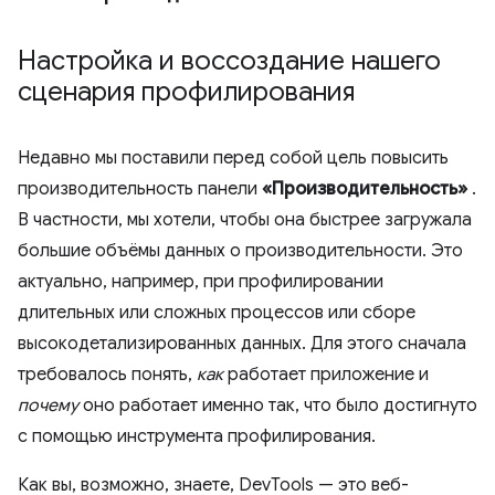
Настройка и воссоздание нашего
сценария профилирования
Недавно мы поставили перед собой цель повысить
производительность панели
«Производительность»
.
В частности, мы хотели, чтобы она быстрее загружала
большие объёмы данных о производительности. Это
актуально, например, при профилировании
длительных или сложных процессов или сборе
высокодетализированных данных. Для этого сначала
требовалось понять,
как
работает приложение и
почему
оно работает именно так, что было достигнуто
с помощью инструмента профилирования.
Как вы, возможно, знаете, DevTools — это веб-