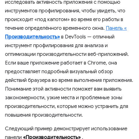
исследовать активность приложения с помощью
инструментов профилирования, чтобы увидеть, что
происходит «под капотом» во время его работы в
течение определённого временного окна.
Панель «
Производительность»
в DevTools — отличный
инструмент профилирования для анализа и
оптимизации производительности веб-приложений.
Если ваше приложение работает в Chrome, она
предоставляет подробный визуальный обзор
действий браузера во время выполнения приложения.
Понимание этой активности поможет вам выявить
закономерности, узкие места и проблемные зоны
производительности, которые можно устранить для
повышения производительности.
Следующий пример демонстрирует использование
панели
«Производительность»
.