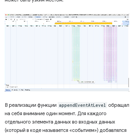
В реализации функции
appendEventAtLevel
обращал
на себя внимание один момент. Для каждого
отдельного элемента данных во входных данных
(который в коде называется «событием») добавлялся