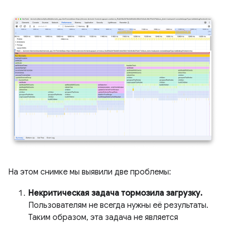
На этом снимке мы выявили две проблемы:
Некритическая задача тормозила загрузку.
Пользователям не всегда нужны её результаты.
Таким образом, эта задача не является