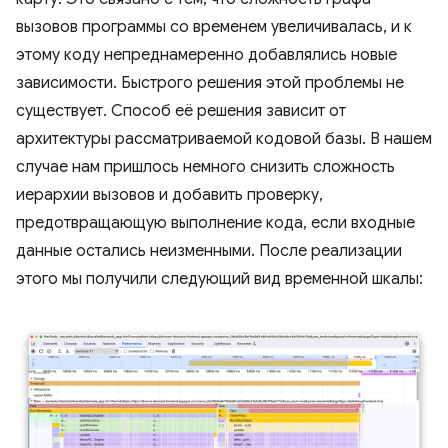
вызовов программы со временем увеличивалась, и к
этому коду непреднамеренно добавлялись новые
зависимости. Быстрого решения этой проблемы не
существует. Способ её решения зависит от
архитектуры рассматриваемой кодовой базы. В нашем
случае нам пришлось немного снизить сложность
иерархии вызовов и добавить проверку,
предотвращающую выполнение кода, если входные
данные остались неизменными. После реализации
этого мы получили следующий вид временной шкалы: