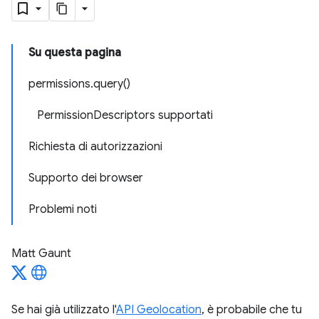
Su questa pagina
permissions
.
query(
)
Permission
Descriptors supportati
Richiesta di autorizzazioni
Supporto dei browser
Problemi noti
Matt Gaunt
Se hai già utilizzato l'
API Geolocation
, è probabile che tu