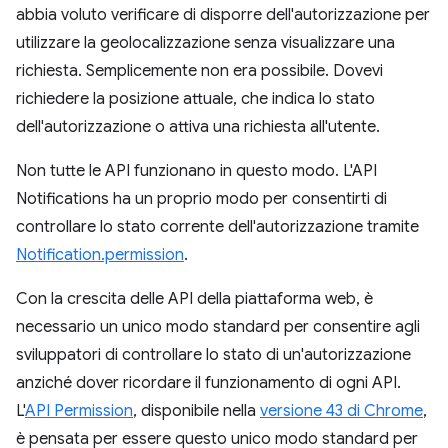
abbia voluto verificare di disporre dell'autorizzazione per
utilizzare la geolocalizzazione senza visualizzare una
richiesta. Semplicemente non era possibile. Dovevi
richiedere la posizione attuale, che indica lo stato
dell'autorizzazione o attiva una richiesta all'utente.
Non tutte le API funzionano in questo modo. L'API
Notifications ha un proprio modo per consentirti di
controllare lo stato corrente dell'autorizzazione tramite
Notification.permission
.
Con la crescita delle API della piattaforma web, è
necessario un unico modo standard per consentire agli
sviluppatori di controllare lo stato di un'autorizzazione
anziché dover ricordare il funzionamento di ogni API.
L'
API Permission
, disponibile nella
versione 43 di Chrome
,
è pensata per essere questo unico modo standard per