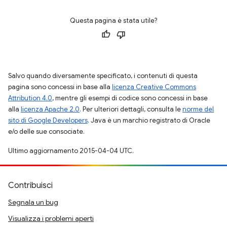
Questa pagina è stata utile?
Salvo quando diversamente specificato, i contenuti di questa
pagina sono concessi in base alla
licenza Creative Commons
Attribution 4.0
, mentre gli esempi di codice sono concessi in base
alla
licenza Apache 2.0
. Per ulteriori dettagli, consulta le
norme del
sito di Google Developers
. Java è un marchio registrato di Oracle
e/o delle sue consociate.
Ultimo aggiornamento 2015-04-04 UTC.
Contribuisci
Segnala un bug
Visualizza i problemi aperti