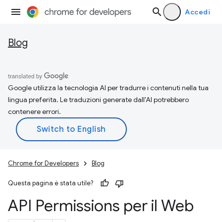
Accedi
Blog
Google utilizza la tecnologia AI per tradurre i contenuti nella tua
lingua preferita. Le traduzioni generate dall'AI potrebbero
contenere errori.
Chrome for Developers
Blog
Questa pagina è stata utile?
API Permissions per il Web