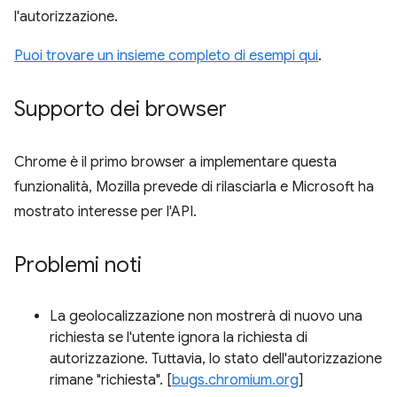
l'autorizzazione.
Puoi trovare un insieme completo di esempi qui
.
Supporto dei browser
Chrome è il primo browser a implementare questa
funzionalità, Mozilla prevede di rilasciarla e Microsoft ha
mostrato interesse per l'API.
Problemi noti
La geolocalizzazione non mostrerà di nuovo una
richiesta se l'utente ignora la richiesta di
autorizzazione. Tuttavia, lo stato dell'autorizzazione
rimane "richiesta". [
bugs.chromium.org
]