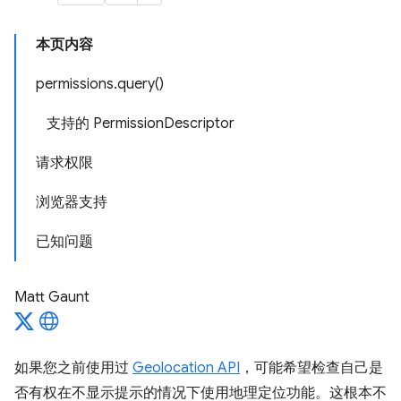
本页内容
permissions.query()
支持的 PermissionDescriptor
请求权限
浏览器支持
已知问题
Matt Gaunt
如果您之前使用过
Geolocation API
，可能希望检查自己是
否有权在不显示提示的情况下使用地理定位功能。这根本不