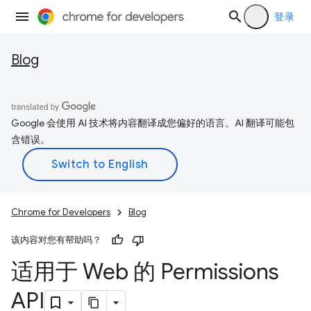
登录
Blog
Google 会使用 AI 技术将内容翻译成您偏好的语言。AI 翻译可能包
含错误。
Chrome for Developers
Blog
该内容对您有帮助吗？
适用于 Web 的 Permissions
API