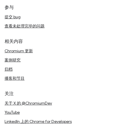
参与
提交 bug
查看未处理完毕的问题
相关内容
Chromium 更新
案例研究
归档
播客和节目
关注
关于 X 的 @ChromiumDev
YouTube
LinkedIn 上的 Chrome for Developers