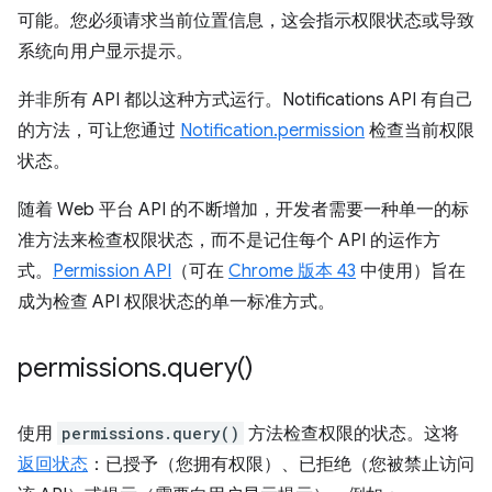
可能。您必须请求当前位置信息，这会指示权限状态或导致
系统向用户显示提示。
并非所有 API 都以这种方式运行。Notifications API 有自己
的方法，可让您通过
Notification.permission
检查当前权限
状态。
随着 Web 平台 API 的不断增加，开发者需要一种单一的标
准方法来检查权限状态，而不是记住每个 API 的运作方
式。
Permission API
（可在
Chrome 版本 43
中使用）旨在
成为检查 API 权限状态的单一标准方式。
permissions
.
query(
)
使用
permissions.query()
方法检查权限的状态。这将
返回状态
：已授予（您拥有权限）、已拒绝（您被禁止访问