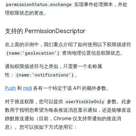
permissionStatus.onchange
实现事件处理脚本，并处
理权限状态的更改。
支持的 Permission
Descriptor
在上面的示例中，我们重点介绍了如何使用以下权限描述符
{name:'geolocation'}
查询地理位置信息权限状态。
通知权限描述符与之类似，只需要一个名称属
性：
{name:'notifications'}
。
Push
和
midi
各有一个特定于该 API 的额外参数。
对于推送权限，您可以提供
userVisibleOnly
参数。此参
数用于指明您希望为每条推送消息显示通知，还是能够发送
静默推送通知（目前，Chrome 仅支持带通知的推送消
息）。您可以按如下方式使用它：