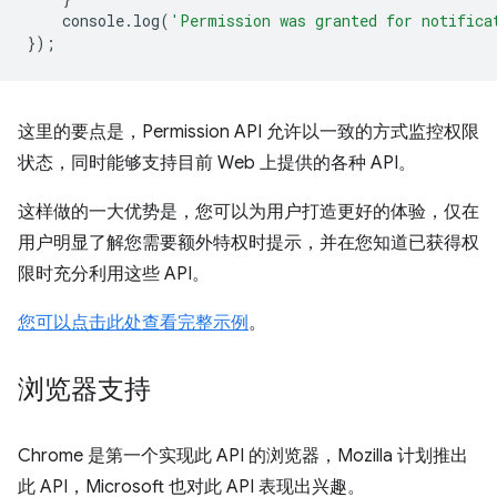
console
.
log
(
'Permission was granted for notifica
});
这里的要点是，Permission API 允许以一致的方式监控权限
状态，同时能够支持目前 Web 上提供的各种 API。
这样做的一大优势是，您可以为用户打造更好的体验，仅在
用户明显了解您需要额外特权时提示，并在您知道已获得权
限时充分利用这些 API。
您可以点击此处查看完整示例
。
浏览器支持
Chrome 是第一个实现此 API 的浏览器，Mozilla 计划推出
此 API，Microsoft 也对此 API 表现出兴趣。