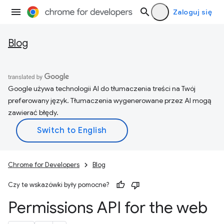
Zaloguj się
Blog
Google używa technologii AI do tłumaczenia treści na Twój
preferowany język. Tłumaczenia wygenerowane przez AI mogą
zawierać błędy.
Chrome for Developers
Blog
Czy te wskazówki były pomocne?
Permissions API for the web