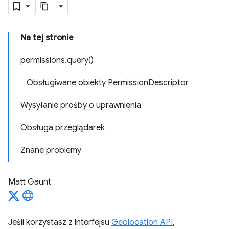
Na tej stronie
permissions.query()
Obsługiwane obiekty PermissionDescriptor
Wysyłanie prośby o uprawnienia
Obsługa przeglądarek
Znane problemy
Matt Gaunt
Jeśli korzystasz z interfejsu
Geolocation API
,