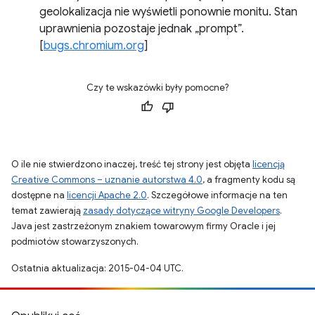
geolokalizacja nie wyświetli ponownie monitu. Stan
uprawnienia pozostaje jednak „prompt”.
[
bugs.chromium.org
]
Czy te wskazówki były pomocne?
O ile nie stwierdzono inaczej, treść tej strony jest objęta
licencją
Creative Commons – uznanie autorstwa 4.0
, a fragmenty kodu są
dostępne na
licencji Apache 2.0
. Szczegółowe informacje na ten
temat zawierają
zasady dotyczące witryny Google Developers
.
Java jest zastrzeżonym znakiem towarowym firmy Oracle i jej
podmiotów stowarzyszonych.
Ostatnia aktualizacja: 2015-04-04 UTC.