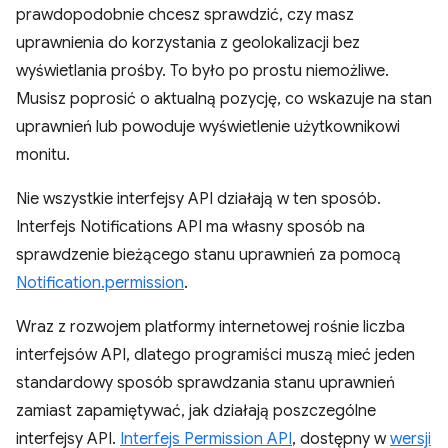
prawdopodobnie chcesz sprawdzić, czy masz
uprawnienia do korzystania z geolokalizacji bez
wyświetlania prośby. To było po prostu niemożliwe.
Musisz poprosić o aktualną pozycję, co wskazuje na stan
uprawnień lub powoduje wyświetlenie użytkownikowi
monitu.
Nie wszystkie interfejsy API działają w ten sposób.
Interfejs Notifications API ma własny sposób na
sprawdzenie bieżącego stanu uprawnień za pomocą
Notification.permission
.
Wraz z rozwojem platformy internetowej rośnie liczba
interfejsów API, dlatego programiści muszą mieć jeden
standardowy sposób sprawdzania stanu uprawnień
zamiast zapamiętywać, jak działają poszczególne
interfejsy API.
Interfejs Permission API
, dostępny w
wersji