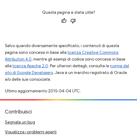
Questa pagina è stata utile?
Salvo quando diversamente specificato, i contenuti di questa
pagina sono concessi in base alla
licenza Creative Commons
Attribution 4.0
, mentre gli esempi di codice sono concessi in base
alla
licenza Apache 2.0
. Per ulteriori dettagli, consulta le
norme del
sito di Google Developers
. Java è un marchio registrato di Oracle
e/o delle sue consociate.
Ultimo aggiornamento 2015-04-04 UTC.
Contribuisci
Segnala un bug
Visualizza i problemi aperti