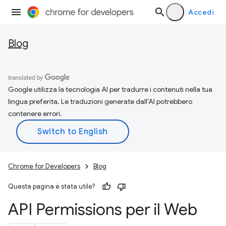
Accedi
Blog
Google utilizza la tecnologia AI per tradurre i contenuti nella tua
lingua preferita. Le traduzioni generate dall'AI potrebbero
contenere errori.
Chrome for Developers
Blog
Questa pagina è stata utile?
API Permissions per il Web