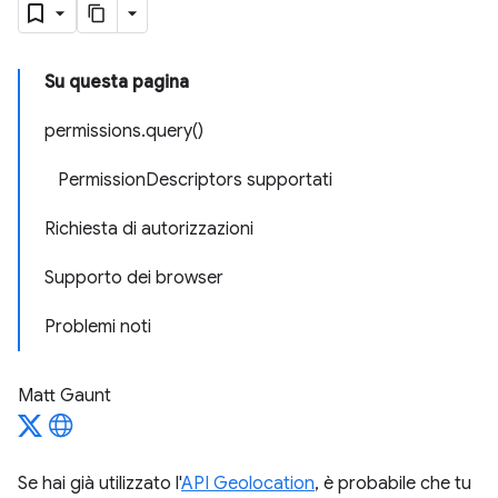
Su questa pagina
permissions.query()
PermissionDescriptors supportati
Richiesta di autorizzazioni
Supporto dei browser
Problemi noti
Matt Gaunt
Se hai già utilizzato l'
API Geolocation
, è probabile che tu