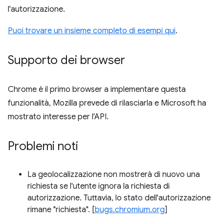
l'autorizzazione.
Puoi trovare un insieme completo di esempi qui
.
Supporto dei browser
Chrome è il primo browser a implementare questa
funzionalità, Mozilla prevede di rilasciarla e Microsoft ha
mostrato interesse per l'API.
Problemi noti
La geolocalizzazione non mostrerà di nuovo una
richiesta se l'utente ignora la richiesta di
autorizzazione. Tuttavia, lo stato dell'autorizzazione
rimane "richiesta". [
bugs.chromium.org
]