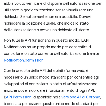
abbia voluto verificare di disporre dell'autorizzazione per
utilizzare la geolocalizzazione senza visualizzare una
richiesta. Semplicemente non era possibile. Dovevi
richiedere la posizione attuale, che indica lo stato
dell'autorizzazione o attiva una richiesta all'utente.
Non tutte le API funzionano in questo modo. L'API
Notifications ha un proprio modo per consentirti di
controllare lo stato corrente dell'autorizzazione tramite
Notification.permission
.
Con la crescita delle API della piattaforma web, è
necessario un unico modo standard per consentire agli
sviluppatori di controllare lo stato di un'autorizzazione
anziché dover ricordare il funzionamento di ogni API.
L'
API Permission
, disponibile nella
versione 43 di Chrome
,
è pensata per essere questo unico modo standard per