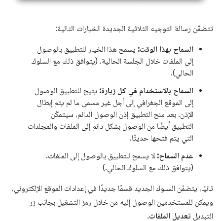
تتضمّن رسالة التوجيه الثلاثية الجديدة الخيارات التالية:
السماح بهذا الوقت:
يسمح هذا الخيار للتطبيق بالوصول
إلى الملفات خلال الجلسة الحالية. (يتوافق ذلك مع السلوك
الحالي).
السماح بالاستخدام في كل زيارة:
يتيح للتطبيق الوصول
إلى الموقع الجغرافي إلى أجل غير مسمى ما لم يتم إبطال
الإذن. بعد منح التطبيق إذن الوصول الدائم، سيتمكّن
التطبيق أيضًا من الوصول بشكل دائم إلى الملفات والمجلدات
التي يتم فتحها حديثًا.
عدم السماح:
لا يسمح للتطبيق بالوصول إلى الملفات.
(يتوافق ذلك مع السلوك الحالي.)
ثانيًا، يتضمّن السلوك الجديد قسمًا جديدًا في إعدادات الموقع الإلكتروني،
ويمكن للمستخدمين الوصول إليه من خلال رمز التشغيل بجانب زر
التبديل
تعديل الملفات
.