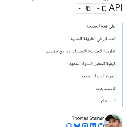
API
على هذه الصفحة
المشاكل في الطريقة الحالية
الطريقة الجديدة: التغييرات وتاريخ تطبيقها
كيفية تشغيل السلوك الجديد
تجربة السلوك الجديد
الاستنتاجات
كلمة شكر
Thomas Steiner