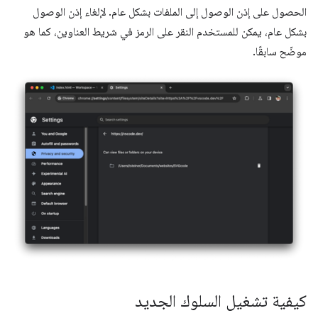
الحصول على إذن الوصول إلى الملفات بشكل عام. لإلغاء إذن الوصول
بشكل عام، يمكن للمستخدم النقر على الرمز في شريط العناوين، كما هو
موضّح سابقًا.
كيفية تشغيل السلوك الجديد