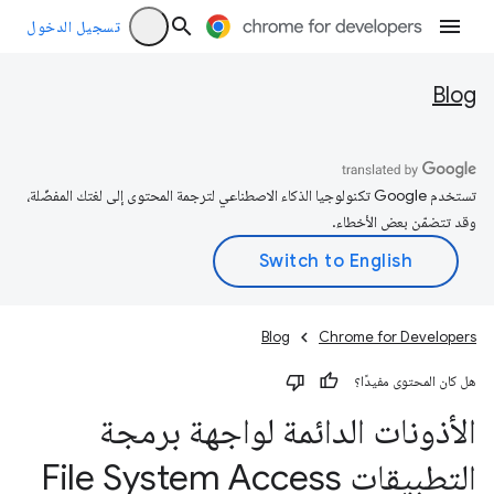
تسجيل الدخول
Blog
تستخدم Google تكنولوجيا الذكاء الاصطناعي لترجمة المحتوى إلى لغتك المفضّلة،
وقد تتضمّن بعض الأخطاء.
Blog
Chrome for Developers
هل كان المحتوى مفيدًا؟
الأذونات الدائمة لواجهة برمجة
التطبيقات File System Access