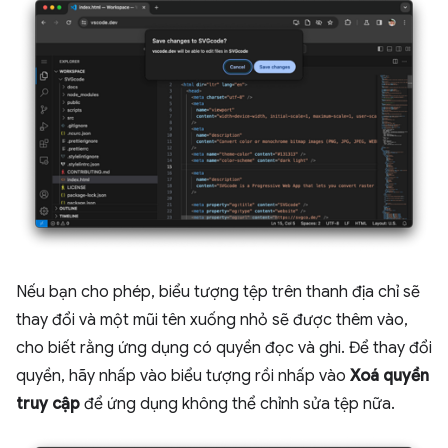
Nếu bạn cho phép, biểu tượng tệp trên thanh địa chỉ sẽ
thay đổi và một mũi tên xuống nhỏ sẽ được thêm vào,
cho biết rằng ứng dụng có quyền đọc và ghi. Để thay đổi
quyền, hãy nhấp vào biểu tượng rồi nhấp vào
Xoá quyền
truy cập
để ứng dụng không thể chỉnh sửa tệp nữa.