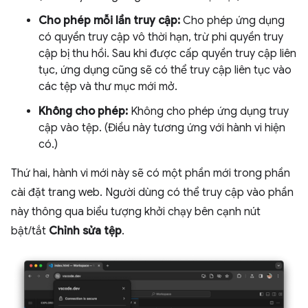
Cho phép mỗi lần truy cập:
Cho phép ứng dụng
có quyền truy cập vô thời hạn, trừ phi quyền truy
cập bị thu hồi. Sau khi được cấp quyền truy cập liên
tục, ứng dụng cũng sẽ có thể truy cập liên tục vào
các tệp và thư mục mới mở.
Không cho phép:
Không cho phép ứng dụng truy
cập vào tệp. (Điều này tương ứng với hành vi hiện
có.)
Thứ hai, hành vi mới này sẽ có một phần mới trong phần
cài đặt trang web. Người dùng có thể truy cập vào phần
này thông qua biểu tượng khởi chạy bên cạnh nút
bật/tắt
Chỉnh sửa tệp
.