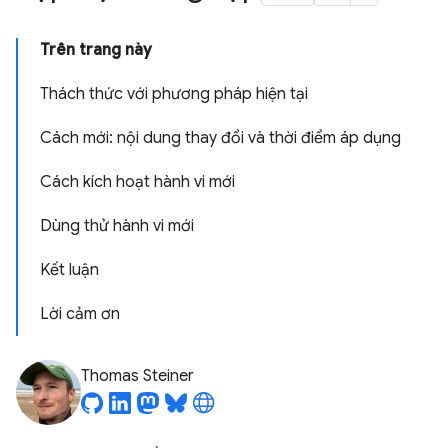
Trên trang này
Thách thức với phương pháp hiện tại
Cách mới: nội dung thay đổi và thời điểm áp dụng
Cách kích hoạt hành vi mới
Dùng thử hành vi mới
Kết luận
Lời cảm ơn
Thomas Steiner