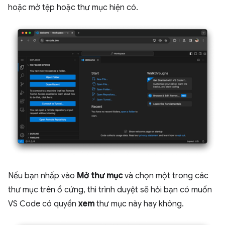
hoặc mở tệp hoặc thư mục hiện có.
Nếu bạn nhấp vào
Mở thư mục
và chọn một trong các
thư mục trên ổ cứng, thì trình duyệt sẽ hỏi bạn có muốn
VS Code có quyền
xem
thư mục này hay không.