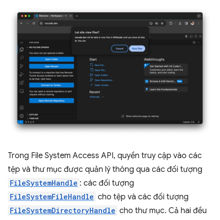
Trong File System Access API, quyền truy cập vào các
tệp và thư mục được quản lý thông qua các đối tượng
FileSystemHandle
: các đối tượng
FileSystemFileHandle
cho tệp và các đối tượng
FileSystemDirectoryHandle
cho thư mục. Cả hai đều