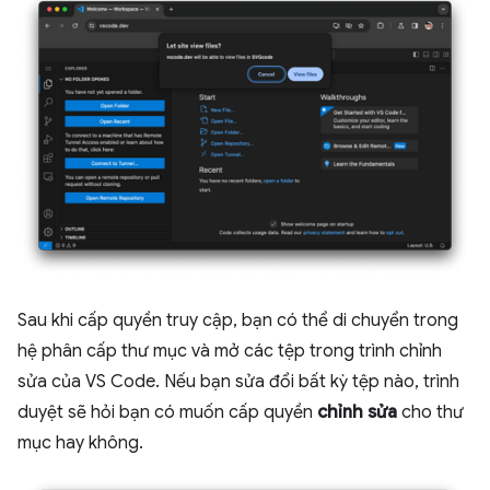
Sau khi cấp quyền truy cập, bạn có thể di chuyển trong
hệ phân cấp thư mục và mở các tệp trong trình chỉnh
sửa của VS Code. Nếu bạn sửa đổi bất kỳ tệp nào, trình
duyệt sẽ hỏi bạn có muốn cấp quyền
chỉnh sửa
cho thư
mục hay không.