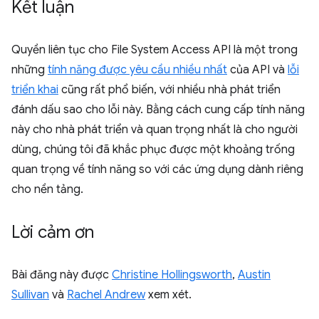
Kết luận
Quyền liên tục cho File System Access API là một trong
những
tính năng được yêu cầu nhiều nhất
của API và
lỗi
triển khai
cũng rất phổ biến, với nhiều nhà phát triển
đánh dấu sao cho lỗi này. Bằng cách cung cấp tính năng
này cho nhà phát triển và quan trọng nhất là cho người
dùng, chúng tôi đã khắc phục được một khoảng trống
quan trọng về tính năng so với các ứng dụng dành riêng
cho nền tảng.
Lời cảm ơn
Bài đăng này được
Christine Hollingsworth
,
Austin
Sullivan
và
Rachel Andrew
xem xét.