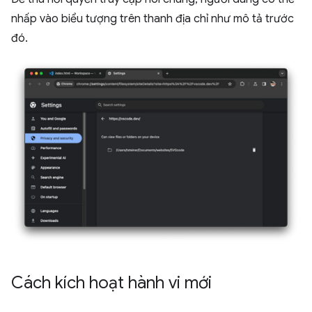
nhấp vào biểu tượng trên thanh địa chỉ như mô tả trước
đó.
Cách kích hoạt hành vi mới