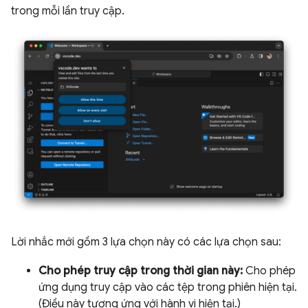
trong mỗi lần truy cập.
Lời nhắc mới gồm 3 lựa chọn này có các lựa chọn sau:
Cho phép truy cập trong thời gian này:
Cho phép
ứng dụng truy cập vào các tệp trong phiên hiện tại.
(Điều này tương ứng với hành vi hiện tại.)