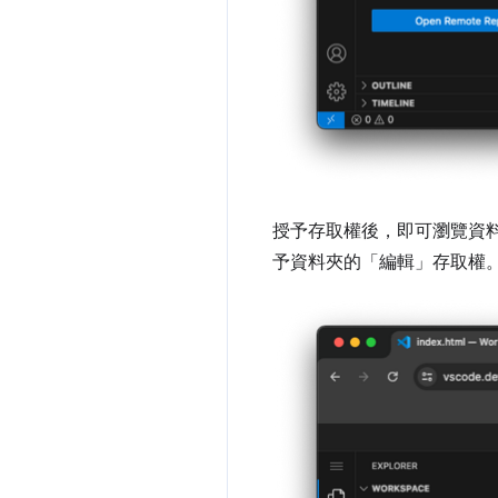
授予存取權後，即可瀏覽資料
予資料夾的「編輯」
存取權