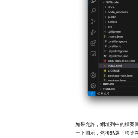
如果允許，網址列中的檔案
一下圖示，然後點選「移除