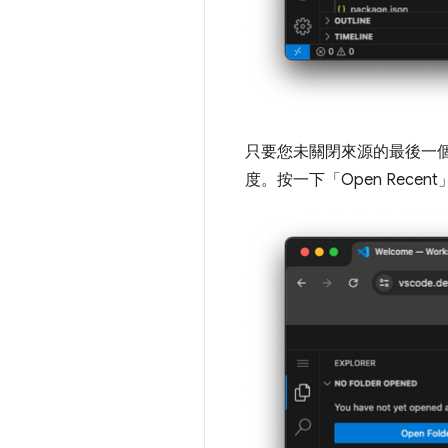
只要您未關閉來源的最後一個
度。按一下「Open Recen