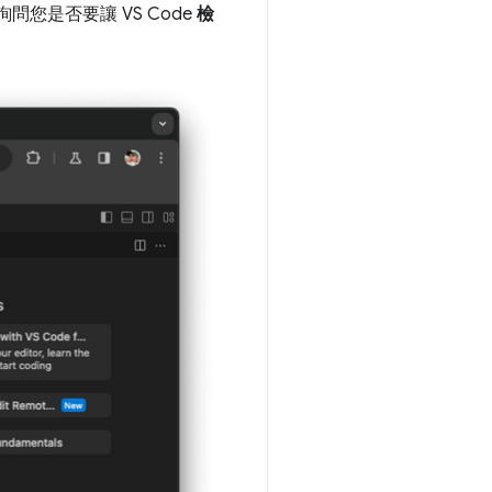
您是否要讓 VS Code
檢