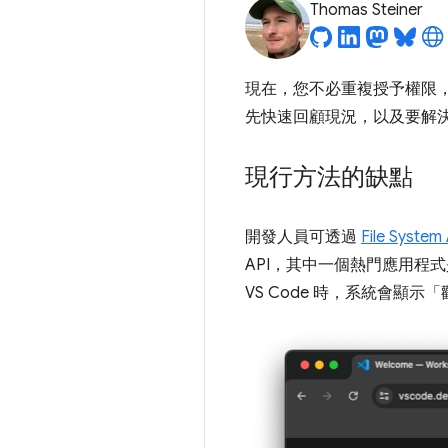
Thomas Steiner
現在，您不必重複授予權限
先快速回顧現況，以及要解
現行方法的缺點
開發人員可透過
File System
API，其中一個熱門應用程
VS Code 時，系統會顯示