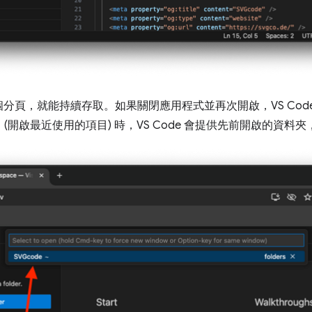
分頁，就能持續存取。如果關閉應用程式並再次開啟，VS Cod
t」(開啟最近使用的項目)
時，VS Code 會提供先前開啟的資料