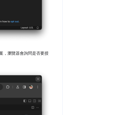
檔案，瀏覽器會詢問是否要授