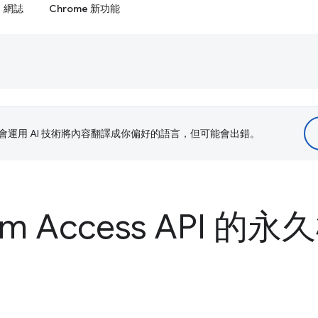
網誌
Chrome 新功能
le 會運用 AI 技術將內容翻譯成你偏好的語言，但可能會出錯。
stem Access API 的