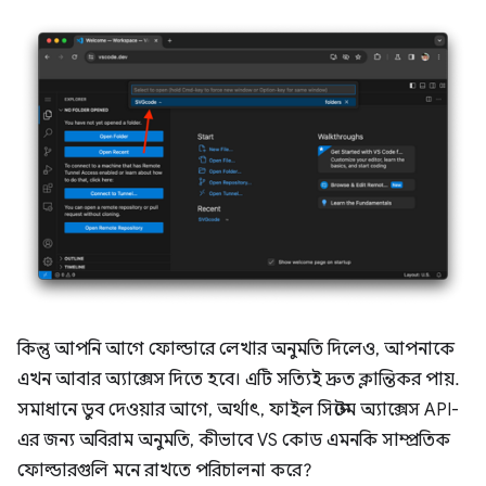
কিন্তু আপনি আগে ফোল্ডারে লেখার অনুমতি দিলেও, আপনাকে
এখন আবার অ্যাক্সেস দিতে হবে। এটি সত্যিই দ্রুত ক্লান্তিকর পায়.
সমাধানে ডুব দেওয়ার আগে, অর্থাৎ, ফাইল সিস্টেম অ্যাক্সেস API-
এর জন্য অবিরাম অনুমতি, কীভাবে VS কোড এমনকি সাম্প্রতিক
ফোল্ডারগুলি মনে রাখতে পরিচালনা করে?