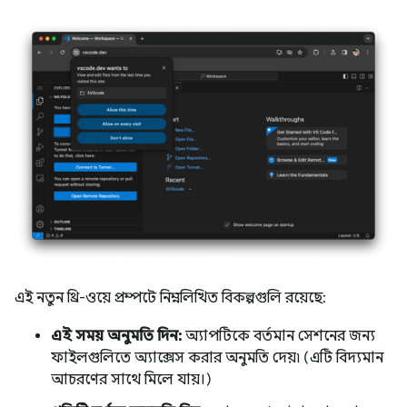
এই নতুন থ্রি-ওয়ে প্রম্পটে নিম্নলিখিত বিকল্পগুলি রয়েছে:
এই সময় অনুমতি দিন:
অ্যাপটিকে বর্তমান সেশনের জন্য
ফাইলগুলিতে অ্যাক্সেস করার অনুমতি দেয়৷ (এটি বিদ্যমান
আচরণের সাথে মিলে যায়।)