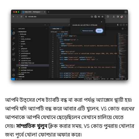
আপনি উত্সের শেষ ট্যাবটি বন্ধ না করা পর্যন্ত অ্যাক্সেস স্থায়ী হয়৷
আপনি যদি অ্যাপটি বন্ধ করে আবার এটি খুলেন, VS কোড
ধরনের
আপনাকে আপনি যেখানে ছেড়েছিলেন সেখানে চালিয়ে যেতে
দেয়।
সাম্প্রতিক খুলুন
ক্লিক করার সময়, VS কোড পুনরায় খোলার
জন্য পূর্বে খোলা ফোল্ডার অফার করে।