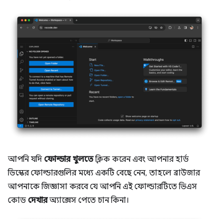
আপনি যদি
ফোল্ডার খুলতে
ক্লিক করেন এবং আপনার হার্ড
ডিস্কের ফোল্ডারগুলির মধ্যে একটি বেছে নেন, তাহলে ব্রাউজার
আপনাকে জিজ্ঞাসা করবে যে আপনি এই ফোল্ডারটিতে ভিএস
কোড
দেখার
অ্যাক্সেস পেতে চান কিনা।