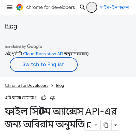
সাইন-ইন করুন
Blog
এই পৃষ্ঠাটি
Cloud Translation API
অনুবাদ করেছে।
Chrome for Developers
Blog
এটি কাজে লেগেছে?
ফাইল সিস্টেম অ্যাক্সেস API-এর
জন্য অবিরাম অনুমতি