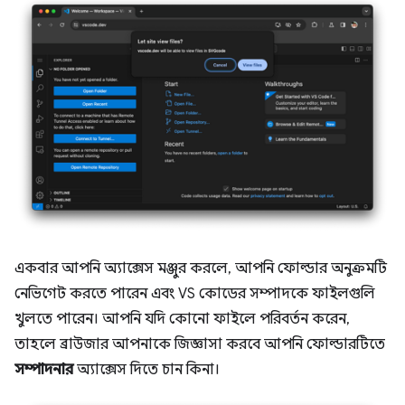
একবার আপনি অ্যাক্সেস মঞ্জুর করলে, আপনি ফোল্ডার অনুক্রমটি
নেভিগেট করতে পারেন এবং VS কোডের সম্পাদকে ফাইলগুলি
খুলতে পারেন। আপনি যদি কোনো ফাইলে পরিবর্তন করেন,
তাহলে ব্রাউজার আপনাকে জিজ্ঞাসা করবে আপনি ফোল্ডারটিতে
সম্পাদনার
অ্যাক্সেস দিতে চান কিনা।