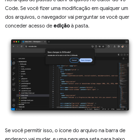
Code. Se você fizer uma modificação em qualquer um
dos arquivos, o navegador vai perguntar se você quer
conceder acesso de
edição
à pasta.
Se você permitir isso, o ícone do arquivo na barra de
endereço vai mudar, e uma pequena seta para baixo