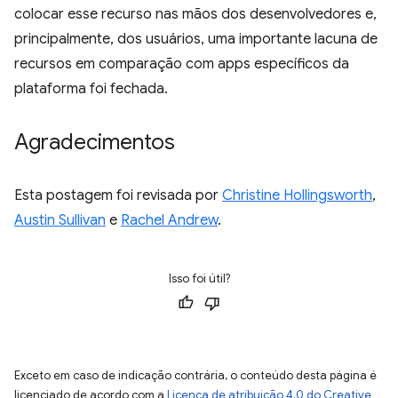
colocar esse recurso nas mãos dos desenvolvedores e,
principalmente, dos usuários, uma importante lacuna de
recursos em comparação com apps específicos da
plataforma foi fechada.
Agradecimentos
Esta postagem foi revisada por
Christine Hollingsworth
,
Austin Sullivan
e
Rachel Andrew
.
Isso foi útil?
Exceto em caso de indicação contrária, o conteúdo desta página é
licenciado de acordo com a
Licença de atribuição 4.0 do Creative