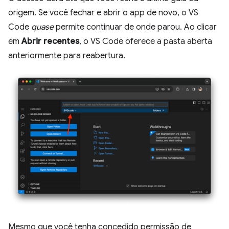
origem. Se você fechar e abrir o app de novo, o VS
Code
quase
permite continuar de onde parou. Ao clicar
em
Abrir recentes
, o VS Code oferece a pasta aberta
anteriormente para reabertura.
Mesmo que você tenha concedido permissão de