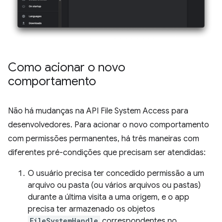
Como acionar o novo
comportamento
Não há mudanças na API File System Access para
desenvolvedores. Para acionar o novo comportamento
com permissões permanentes, há três maneiras com
diferentes pré-condições que precisam ser atendidas:
O usuário precisa ter concedido permissão a um
arquivo ou pasta (ou vários arquivos ou pastas)
durante a última visita a uma origem, e o app
precisa ter armazenado os objetos
FileSystemHandle
correspondentes no