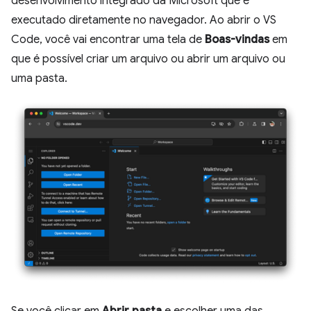
desenvolvimento integrado da Microsoft que é
executado diretamente no navegador. Ao abrir o VS
Code, você vai encontrar uma tela de
Boas-vindas
em
que é possível criar um arquivo ou abrir um arquivo ou
uma pasta.