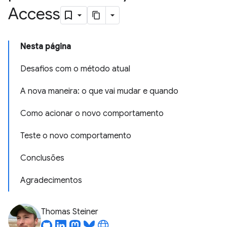
Access
Nesta página
Desafios com o método atual
A nova maneira: o que vai mudar e quando
Como acionar o novo comportamento
Teste o novo comportamento
Conclusões
Agradecimentos
Thomas Steiner