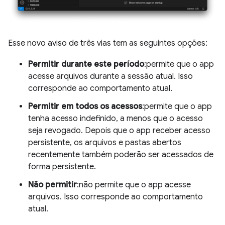
Esse novo aviso de três vias tem as seguintes opções:
Permitir durante este período
:permite que o app
acesse arquivos durante a sessão atual. Isso
corresponde ao comportamento atual.
Permitir em todos os acessos
:permite que o app
tenha acesso indefinido, a menos que o acesso
seja revogado. Depois que o app receber acesso
persistente, os arquivos e pastas abertos
recentemente também poderão ser acessados de
forma persistente.
Não permitir
:não permite que o app acesse
arquivos. Isso corresponde ao comportamento
atual.