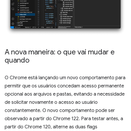
A nova maneira: o que vai mudar e
quando
O Chrome está lançando um novo comportamento para
permitir que os usuários concedam acesso permanente
opcional aos arquivos e pastas, evitando a necessidade
de solicitar novamente o acesso ao usuário
constantemente. O novo comportamento pode ser
observado a partir do Chrome 122. Para testar antes, a
partir do Chrome 120, alterne as duas flags