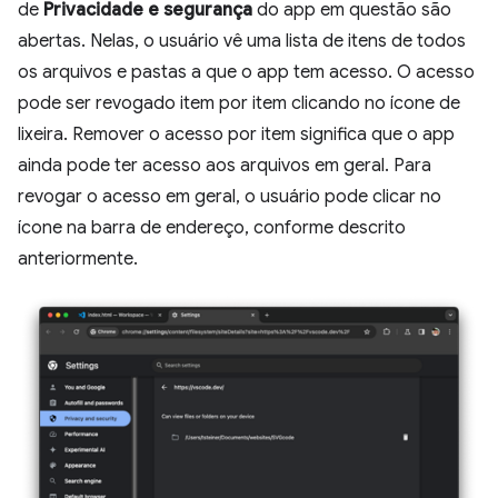
de
Privacidade e segurança
do app em questão são
abertas. Nelas, o usuário vê uma lista de itens de todos
os arquivos e pastas a que o app tem acesso. O acesso
pode ser revogado item por item clicando no ícone de
lixeira. Remover o acesso por item significa que o app
ainda pode ter acesso aos arquivos em geral. Para
revogar o acesso em geral, o usuário pode clicar no
ícone na barra de endereço, conforme descrito
anteriormente.