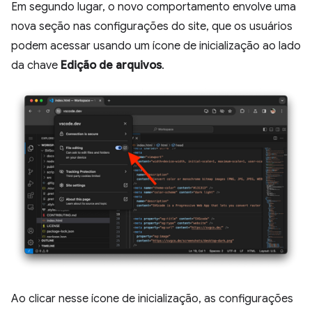
Em segundo lugar, o novo comportamento envolve uma
nova seção nas configurações do site, que os usuários
podem acessar usando um ícone de inicialização ao lado
da chave
Edição de arquivos
.
Ao clicar nesse ícone de inicialização, as configurações