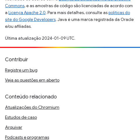
Commons
, e as amostras de código são licenciadas de acordo com
a
Licença Apache 2.0
. Para mais detalhes, consulte as
políticas do
site do Google Developers
. Java é uma marca registrada da Oracle
e/ou afiliadas.
Última atualização 2024-01-09 UTC.
Contribuir
Registre um bug
Veja as questões em aberto
Conteúdo relacionado
Atualizações do Chromium
Estudos de caso
Arquivar
Podcasts e programas