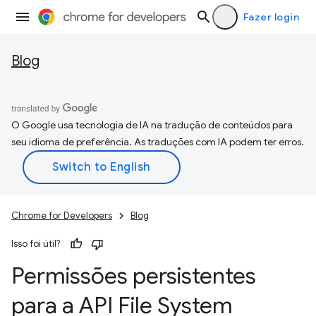
Fazer login
Blog
O Google usa tecnologia de IA na tradução de conteúdos para
seu idioma de preferência. As traduções com IA podem ter erros.
Chrome for Developers
Blog
Isso foi útil?
Permissões persistentes
para a API File System