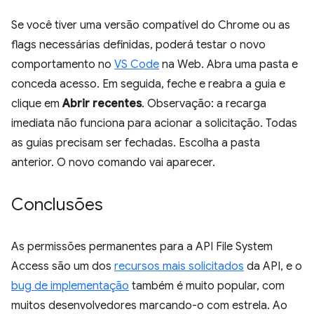
Se você tiver uma versão compatível do Chrome ou as
flags necessárias definidas, poderá testar o novo
comportamento no
VS Code
na Web. Abra uma pasta e
conceda acesso. Em seguida, feche e reabra a guia e
clique em
Abrir recentes
. Observação: a recarga
imediata não funciona para acionar a solicitação. Todas
as guias precisam ser fechadas. Escolha a pasta
anterior. O novo comando vai aparecer.
Conclusões
As permissões permanentes para a API File System
Access são um dos
recursos mais solicitados
da API, e o
bug de implementação
também é muito popular, com
muitos desenvolvedores marcando-o com estrela. Ao