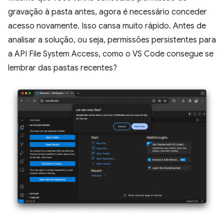
gravação à pasta antes, agora é necessário conceder
acesso novamente. Isso cansa muito rápido. Antes de
analisar a solução, ou seja, permissões persistentes para
a API File System Access, como o VS Code consegue se
lembrar das pastas recentes?