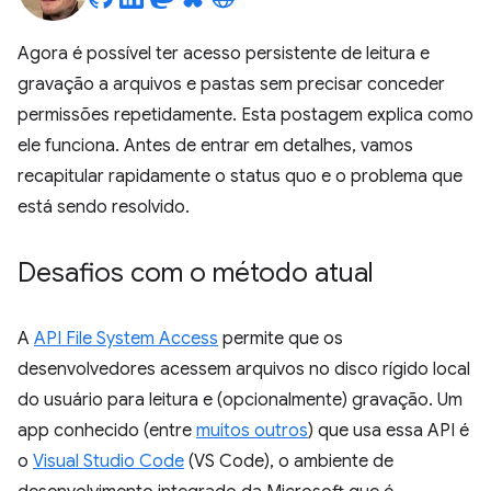
Agora é possível ter acesso persistente de leitura e
gravação a arquivos e pastas sem precisar conceder
permissões repetidamente. Esta postagem explica como
ele funciona. Antes de entrar em detalhes, vamos
recapitular rapidamente o status quo e o problema que
está sendo resolvido.
Desafios com o método atual
A
API File System Access
permite que os
desenvolvedores acessem arquivos no disco rígido local
do usuário para leitura e (opcionalmente) gravação. Um
app conhecido (entre
muitos outros
) que usa essa API é
o
Visual Studio Code
(VS Code), o ambiente de