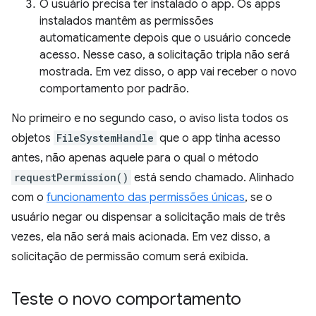
O usuário precisa ter instalado o app. Os apps
instalados mantêm as permissões
automaticamente depois que o usuário concede
acesso. Nesse caso, a solicitação tripla não será
mostrada. Em vez disso, o app vai receber o novo
comportamento por padrão.
No primeiro e no segundo caso, o aviso lista todos os
objetos
FileSystemHandle
que o app tinha acesso
antes, não apenas aquele para o qual o método
requestPermission()
está sendo chamado. Alinhado
com o
funcionamento das permissões únicas
, se o
usuário negar ou dispensar a solicitação mais de três
vezes, ela não será mais acionada. Em vez disso, a
solicitação de permissão comum será exibida.
Teste o novo comportamento