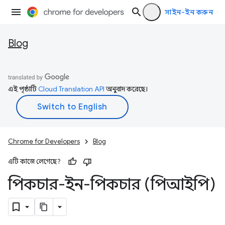
সাইন-ইন করুন
Blog
এই পৃষ্ঠাটি
Cloud Translation API
অনুবাদ করেছে।
Chrome for Developers
Blog
এটি কাজে লেগেছে?
পিকচার-ইন-পিকচার (পিআইপি)