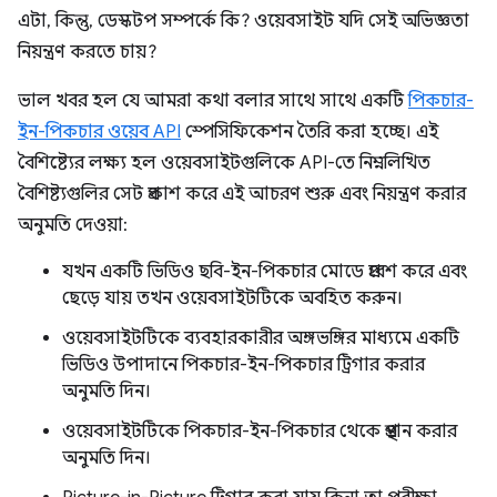
এটা, কিন্তু, ডেস্কটপ সম্পর্কে কি? ওয়েবসাইট যদি সেই অভিজ্ঞতা
নিয়ন্ত্রণ করতে চায়?
ভাল খবর হল যে আমরা কথা বলার সাথে সাথে একটি
পিকচার-
ইন-পিকচার ওয়েব API
স্পেসিফিকেশন তৈরি করা হচ্ছে। এই
বৈশিষ্ট্যের লক্ষ্য হল ওয়েবসাইটগুলিকে API-তে নিম্নলিখিত
বৈশিষ্ট্যগুলির সেট প্রকাশ করে এই আচরণ শুরু এবং নিয়ন্ত্রণ করার
অনুমতি দেওয়া:
যখন একটি ভিডিও ছবি-ইন-পিকচার মোডে প্রবেশ করে এবং
ছেড়ে যায় তখন ওয়েবসাইটটিকে অবহিত করুন।
ওয়েবসাইটটিকে ব্যবহারকারীর অঙ্গভঙ্গির মাধ্যমে একটি
ভিডিও উপাদানে পিকচার-ইন-পিকচার ট্রিগার করার
অনুমতি দিন।
ওয়েবসাইটটিকে পিকচার-ইন-পিকচার থেকে প্রস্থান করার
অনুমতি দিন।