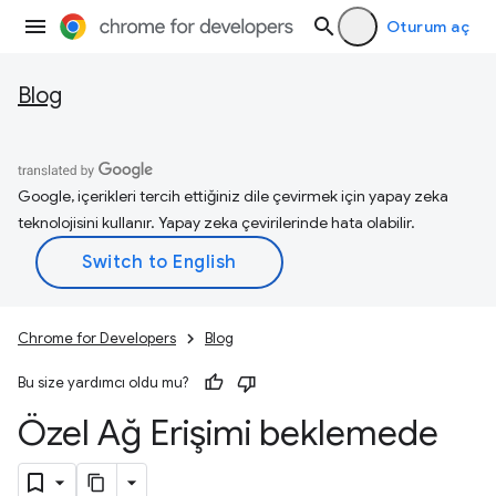
Oturum aç
Blog
Google, içerikleri tercih ettiğiniz dile çevirmek için yapay zeka
teknolojisini kullanır. Yapay zeka çevirilerinde hata olabilir.
Chrome for Developers
Blog
Bu size yardımcı oldu mu?
Özel Ağ Erişimi beklemede