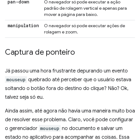
pan-down
O navegador só pode executar a ação
padrão de rolagem vertical e apenas para
mover a página para baixo.
manipulation
O navegador só pode executar ações de
rolagem e zoom.
Captura de ponteiro
Já passou uma hora frustrante depurando um evento
mouseup
quebrado até perceber que o usuário estava
soltando o botão fora do destino do clique? Não? Ok,
talvez seja só eu.
Ainda assim, até agora não havia uma maneira muito boa
de resolver esse problema. Claro, você pode configurar
o gerenciador
mouseup
no documento e salvar um
estado no aplicativo para acompanhar as coisas. Essa