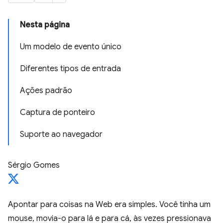
Nesta página
Um modelo de evento único
Diferentes tipos de entrada
Ações padrão
Captura de ponteiro
Suporte ao navegador
Sérgio Gomes
Apontar para coisas na Web era simples. Você tinha um
mouse, movia-o para lá e para cá, às vezes pressionava