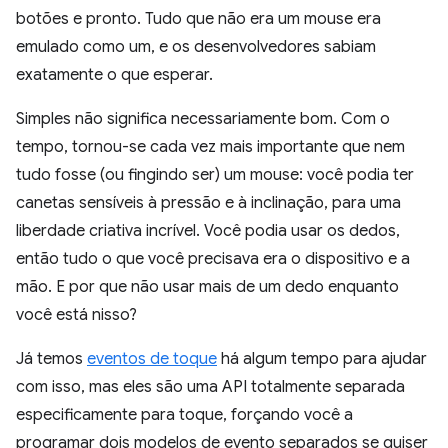
botões e pronto. Tudo que não era um mouse era
emulado como um, e os desenvolvedores sabiam
exatamente o que esperar.
Simples não significa necessariamente bom. Com o
tempo, tornou-se cada vez mais importante que nem
tudo fosse (ou fingindo ser) um mouse: você podia ter
canetas sensíveis à pressão e à inclinação, para uma
liberdade criativa incrível. Você podia usar os dedos,
então tudo o que você precisava era o dispositivo e a
mão. E por que não usar mais de um dedo enquanto
você está nisso?
Já temos
eventos de toque
há algum tempo para ajudar
com isso, mas eles são uma API totalmente separada
especificamente para toque, forçando você a
programar dois modelos de evento separados se quiser