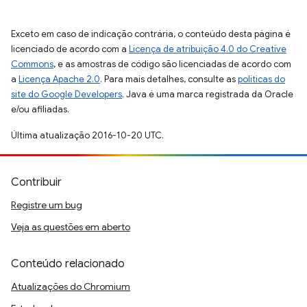
Exceto em caso de indicação contrária, o conteúdo desta página é
licenciado de acordo com a
Licença de atribuição 4.0 do Creative
Commons
, e as amostras de código são licenciadas de acordo com
a
Licença Apache 2.0
. Para mais detalhes, consulte as
políticas do
site do Google Developers
. Java é uma marca registrada da Oracle
e/ou afiliadas.
Última atualização 2016-10-20 UTC.
Contribuir
Registre um bug
Veja as questões em aberto
Conteúdo relacionado
Atualizações do Chromium