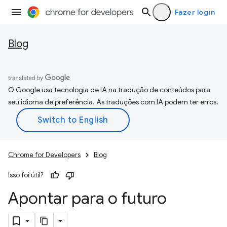
Fazer login
Blog
O Google usa tecnologia de IA na tradução de conteúdos para
seu idioma de preferência. As traduções com IA podem ter erros.
Chrome for Developers
Blog
Isso foi útil?
Apontar para o futuro