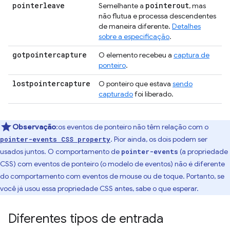
pointerleave
pointerout
Semelhante a
, mas
não flutua e processa descendentes
de maneira diferente.
Detalhes
sobre a especificação
.
gotpointercapture
O elemento recebeu a
captura de
ponteiro
.
lostpointercapture
O ponteiro que estava
sendo
capturado
foi liberado.
Observação
:os eventos de ponteiro não têm relação com o
. Pior ainda, os dois podem ser
pointer-events CSS property
usados juntos. O comportamento de
(a propriedade
pointer-events
CSS) com eventos de ponteiro (o modelo de eventos) não é diferente
do comportamento com eventos de mouse ou de toque. Portanto, se
você já usou essa propriedade CSS antes, sabe o que esperar.
Diferentes tipos de entrada