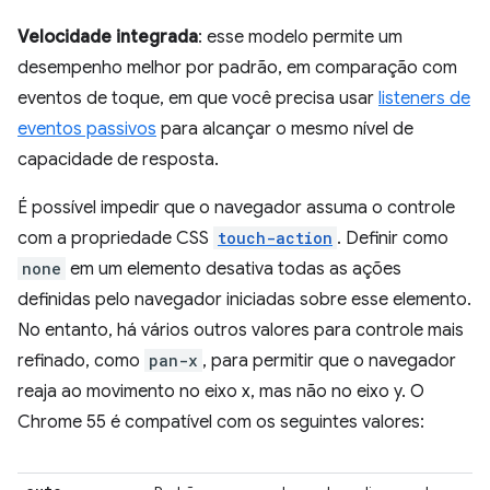
Velocidade integrada
: esse modelo permite um
desempenho melhor por padrão, em comparação com
eventos de toque, em que você precisa usar
listeners de
eventos passivos
para alcançar o mesmo nível de
capacidade de resposta.
É possível impedir que o navegador assuma o controle
com a propriedade CSS
touch-action
. Definir como
none
em um elemento desativa todas as ações
definidas pelo navegador iniciadas sobre esse elemento.
No entanto, há vários outros valores para controle mais
refinado, como
pan-x
, para permitir que o navegador
reaja ao movimento no eixo x, mas não no eixo y. O
Chrome 55 é compatível com os seguintes valores: