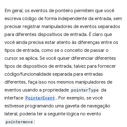
Em geral, os eventos de ponteiro permitem que você
escreva código de forma independente da entrada, sem
precisar registrar manipuladores de eventos separados
para diferentes dispositivos de entrada. É claro que
você ainda precisa estar atento às diferenças entre os
tipos de entrada, como se o conceito de passar o
cursor se aplica. Se você quiser diferenciar diferentes
tipos de dispositivos de entrada, talvez para fornecer
código/funcionalidade separada para entradas
diferentes, faça isso nos mesmos manipuladores de
eventos usando a propriedade
pointerType
da
interface
PointerEvent
. Por exemplo, se você
estivesse programando uma gaveta de navegação
lateral, poderia ter a seguinte lógica no evento
pointermove
: