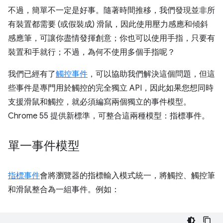
不過，簡單不一定是好事。隨著時間推移，我們發現並非所
有裝置都需要 (或假裝成) 滑鼠，因此使用壓力感應和傾斜
感應筆，可讓你盡情發揮創意；你也可以使用手指，只要有
裝置和手就行；不過，為何不使用多個手指呢？
我們已經有了
觸控事件
，可以協助我們解決這個問題，但這
些事件是專門用於觸控的完全獨立 API，因此如果您想同時
支援滑鼠和觸控，就必須編寫兩個獨立的事件模型。
Chrome 55 提供新標準，可整合這兩種模型：指標事件。
單一事件模型
指標事件
會將瀏覽器的指標輸入模式統一，將觸控、觸控筆
和滑鼠整合為一組事件。例如：