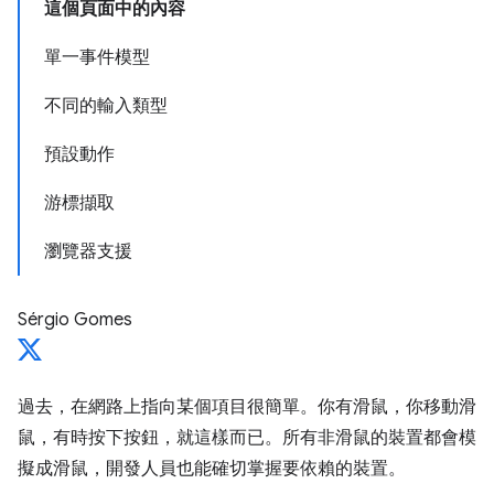
這個頁面中的內容
單一事件模型
不同的輸入類型
預設動作
游標擷取
瀏覽器支援
Sérgio Gomes
過去，在網路上指向某個項目很簡單。你有滑鼠，你移動滑
鼠，有時按下按鈕，就這樣而已。所有非滑鼠的裝置都會模
擬成滑鼠，開發人員也能確切掌握要依賴的裝置。