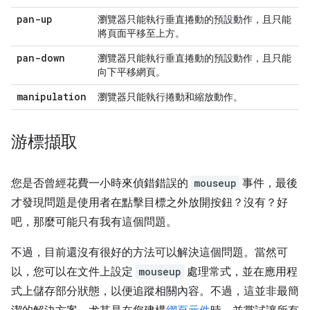
pan-up
瀏覽器只能執行垂直捲動的預設動作，且只能
將頁面平移至上方。
pan-down
瀏覽器只能執行垂直捲動的預設動作，且只能
向下平移網頁。
manipulation
瀏覽器只能執行捲動和縮放動作。
游標擷取
您是否曾經花費一小時來偵錯錯誤的
mouseup
事件，最後
才發現問題是使用者在點擊目標之外放開按鈕？沒有？好
吧，那麼可能只有我有這個問題。
不過，目前還沒有很好的方法可以解決這個問題。當然可
以，您可以在文件上設定
mouseup
處理常式，並在應用程
式上儲存部分狀態，以便追蹤相關內容。不過，這並非最簡