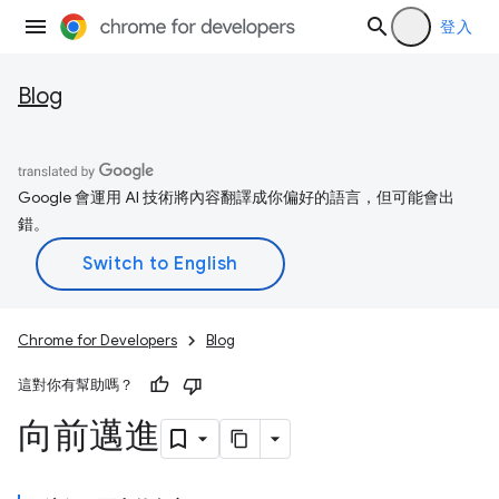
登入
Blog
Google 會運用 AI 技術將內容翻譯成你偏好的語言，但可能會出
錯。
Chrome for Developers
Blog
這對你有幫助嗎？
向前邁進