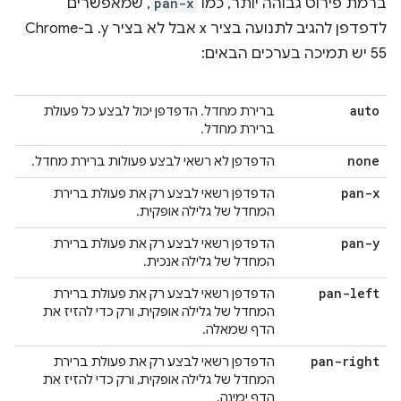
ברמת פירוט גבוהה יותר, כמו
pan-x
, שמאפשרים
לדפדפן להגיב לתנועה בציר x אבל לא בציר y. ב-Chrome
55 יש תמיכה בערכים הבאים:
auto
ברירת מחדל. הדפדפן יכול לבצע כל פעולת
ברירת מחדל.
none
הדפדפן לא רשאי לבצע פעולות ברירת מחדל.
pan-x
הדפדפן רשאי לבצע רק את פעולת ברירת
המחדל של גלילה אופקית.
pan-y
הדפדפן רשאי לבצע רק את פעולת ברירת
המחדל של גלילה אנכית.
pan-left
הדפדפן רשאי לבצע רק את פעולת ברירת
המחדל של גלילה אופקית, ורק כדי להזיז את
הדף שמאלה.
pan-right
הדפדפן רשאי לבצע רק את פעולת ברירת
המחדל של גלילה אופקית, ורק כדי להזיז את
הדף ימינה.