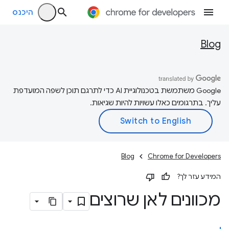
היכנס
Blog
‫Google משתמשת בטכנולוגיית AI כדי לתרגם תוכן לשפה המועדפת
עליך. בתרגומים כאלו עשויות להיות שגיאות.
Blog
Chrome for Developers
המידע עזר לך?
מכוונים לאן שרוצים