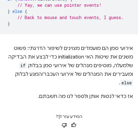
// Yay, we can use pointer events!
}
else
{
// Back to mouse and touch events, I guess.
}
אירועי סמן הם מועמדים מצוינים לשיפור הדרגתי: פשוט
משנים את שיטות האי initialization כדי לבצע את הבדיקה
שלמעלה, מוסיפים מנהלים של אירועי סמן בבלוק
if
ומעבירים את המנהלים של אירועי העכבר/המגע לבלוק
.
else
אז כדאי לנסות אותן ולספר לנו מה חשבתם.
המידע עזר לך?