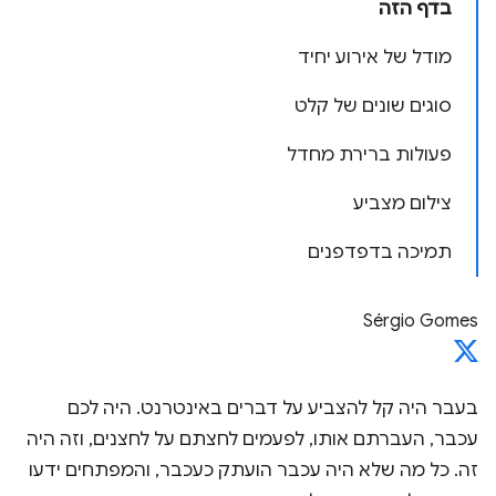
בדף הזה
מודל של אירוע יחיד
סוגים שונים של קלט
פעולות ברירת מחדל
צילום מצביע
תמיכה בדפדפנים
Sérgio Gomes
בעבר היה קל להצביע על דברים באינטרנט. היה לכם
עכבר, העברתם אותו, לפעמים לחצתם על לחצנים, וזה היה
זה. כל מה שלא היה עכבר הועתק כעכבר, והמפתחים ידעו