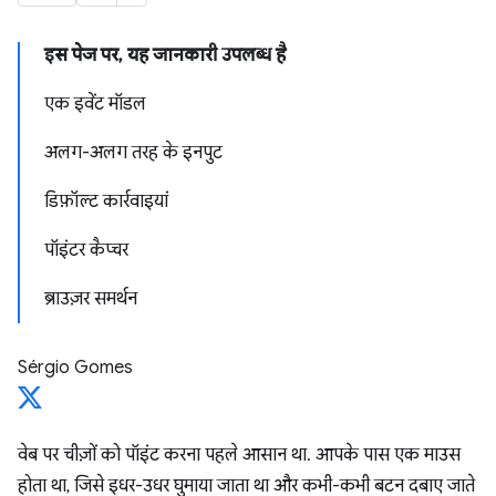
इस पेज पर, यह जानकारी उपलब्ध है
एक इवेंट मॉडल
अलग-अलग तरह के इनपुट
डिफ़ॉल्ट कार्रवाइयां
पॉइंटर कैप्‍चर
ब्राउज़र समर्थन
Sérgio Gomes
वेब पर चीज़ों को पॉइंट करना पहले आसान था. आपके पास एक माउस
होता था, जिसे इधर-उधर घुमाया जाता था और कभी-कभी बटन दबाए जाते