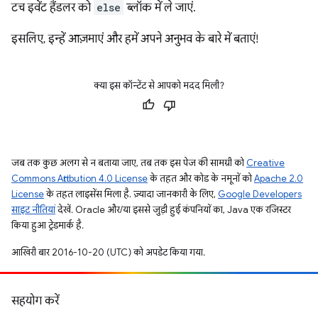
टच इवेंट हैंडलर को
else
ब्लॉक में ले जाएं.
इसलिए, इन्हें आज़माएं और हमें अपने अनुभव के बारे में बताएं!
क्या इस कॉन्टेंट से आपको मदद मिली?
जब तक कुछ अलग से न बताया जाए, तब तक इस पेज की सामग्री को
Creative
Commons Attribution 4.0 License
के तहत और कोड के नमूनों को
Apache 2.0
License
के तहत लाइसेंस मिला है. ज़्यादा जानकारी के लिए,
Google Developers
साइट नीतियां
देखें. Oracle और/या इससे जुड़ी हुई कंपनियों का, Java एक रजिस्टर
किया हुआ ट्रेडमार्क है.
आखिरी बार 2016-10-20 (UTC) को अपडेट किया गया.
सहयोग करें