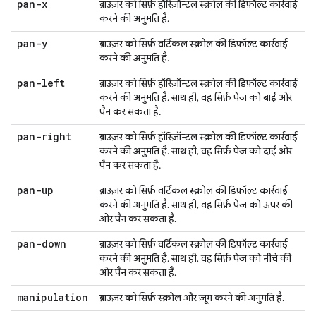
pan-x
ब्राउज़र को सिर्फ़ हॉरिज़ॉन्टल स्क्रोल की डिफ़ॉल्ट कार्रवाई
करने की अनुमति है.
pan-y
ब्राउज़र को सिर्फ़ वर्टिकल स्क्रोल की डिफ़ॉल्ट कार्रवाई
करने की अनुमति है.
pan-left
ब्राउज़र को सिर्फ़ हॉरिज़ॉन्टल स्क्रोल की डिफ़ॉल्ट कार्रवाई
करने की अनुमति है. साथ ही, वह सिर्फ़ पेज को बाईं ओर
पैन कर सकता है.
pan-right
ब्राउज़र को सिर्फ़ हॉरिज़ॉन्टल स्क्रोल की डिफ़ॉल्ट कार्रवाई
करने की अनुमति है. साथ ही, वह सिर्फ़ पेज को दाईं ओर
पैन कर सकता है.
pan-up
ब्राउज़र को सिर्फ़ वर्टिकल स्क्रोल की डिफ़ॉल्ट कार्रवाई
करने की अनुमति है. साथ ही, वह सिर्फ़ पेज को ऊपर की
ओर पैन कर सकता है.
pan-down
ब्राउज़र को सिर्फ़ वर्टिकल स्क्रोल की डिफ़ॉल्ट कार्रवाई
करने की अनुमति है. साथ ही, वह सिर्फ़ पेज को नीचे की
ओर पैन कर सकता है.
manipulation
ब्राउज़र को सिर्फ़ स्क्रोल और ज़ूम करने की अनुमति है.