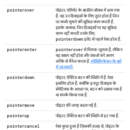
pointerover
पॉइंटर, एलिमेंट के बाउंडिंग बॉक्स में चला गया
है. यह उन डिवाइसों के लिए तुरंत होता है जिन
पर कर्सर घुमाने की सुविधा काम करती है.
इसके अलावा, जिन डिवाइसों पर यह सुविधा
काम नहीं करती उनके लिए,
pointerdown
इवेंट से पहले ऐसा होता है.
pointerenter
pointerover
से मिलता-जुलता है, लेकिन
यह बबल नहीं होता और वंशजों को अलग
तरीके से मैनेज करता है.
स्पेसिफ़िकेशन के बारे
में जानकारी
.
pointerdown
पॉइंटर, ऐक्टिव बटन की स्थिति में है. ऐसा
इसलिए होता है, क्योंकि इनपुट डिवाइस के
सेमेटिक्स के आधार पर, बटन को दबाया गया है
या संपर्क किया गया है.
pointermove
पॉइंटर की जगह बदल गई है.
pointerup
पॉइंटर, ऐक्टिव बटन की स्थिति से हट गया है.
pointercancel
ऐसा कुछ हुआ है जिसकी वजह से, पॉइंटर के