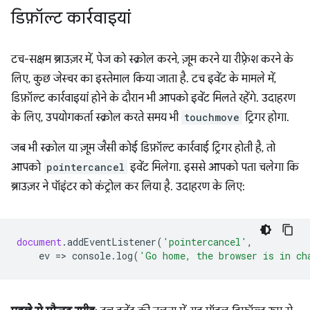
डिफ़ॉल्ट कार्रवाइयां
टच-सक्षम ब्राउज़र में, पेज को स्क्रोल करने, ज़ूम करने या रीफ़्रेश करने के
लिए, कुछ जेस्चर का इस्तेमाल किया जाता है. टच इवेंट के मामले में,
डिफ़ॉल्ट कार्रवाइयां होने के दौरान भी आपको इवेंट मिलते रहेंगे. उदाहरण
के लिए, उपयोगकर्ता स्क्रोल करते समय भी
touchmove
ट्रिगर होगा.
जब भी स्क्रोल या ज़ूम जैसी कोई डिफ़ॉल्ट कार्रवाई ट्रिगर होती है, तो
आपको
pointercancel
इवेंट मिलेगा. इससे आपको पता चलेगा कि
ब्राउज़र ने पॉइंटर को कंट्रोल कर लिया है. उदाहरण के लिए:
document
.
addEventListener
(
'pointercancel'
,
ev
=
>
console
.
log
(
'Go home, the browser is in ch