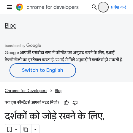
प्रवेश करें
Blog
Google आपकी पसंदीदा भाषा में कॉन्टेंट का अनुवाद करने के लिए, एआई
टेक्नोलॉजी का इस्तेमाल करता है. एआई से मिले अनुवादों में गलतियां हो सकती हैं.
Chrome for Developers
Blog
क्या इस कॉन्टेंट से आपको मदद मिली?
दर्शकों को जोड़े रखने के लिए
,