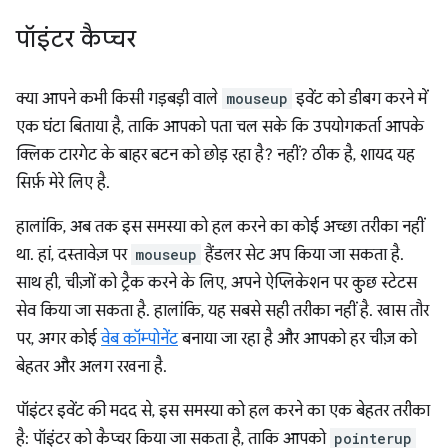
पॉइंटर कैप्‍चर
क्या आपने कभी किसी गड़बड़ी वाले
mouseup
इवेंट को डीबग करने में
एक घंटा बिताया है, ताकि आपको पता चल सके कि उपयोगकर्ता आपके
क्लिक टारगेट के बाहर बटन को छोड़ रहा है? नहीं? ठीक है, शायद यह
सिर्फ़ मेरे लिए है.
हालांकि, अब तक इस समस्या को हल करने का कोई अच्छा तरीका नहीं
था. हां, दस्तावेज़ पर
mouseup
हैंडलर सेट अप किया जा सकता है.
साथ ही, चीज़ों को ट्रैक करने के लिए, अपने ऐप्लिकेशन पर कुछ स्टेटस
सेव किया जा सकता है. हालांकि, यह सबसे सही तरीका नहीं है. खास तौर
पर, अगर कोई
वेब कॉम्पोनेंट
बनाया जा रहा है और आपको हर चीज़ को
बेहतर और अलग रखना है.
पॉइंटर इवेंट की मदद से, इस समस्या को हल करने का एक बेहतर तरीका
है: पॉइंटर को कैप्चर किया जा सकता है, ताकि आपको
pointerup