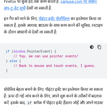
Firefox पर कुछ हद तक काम करती है.
caniuse.com पर जाकर,
अप-टू-डेट सूची
देखी जा सकती है.
इन गैप को भरने के लिए,
पॉइंटर इवेंट पॉलीफ़िल
का इस्तेमाल किया जा
सकता है. इसके अलावा, ब्राउज़र के साथ काम करने की सुविधा, रनटाइम
के दौरान आसानी से देखी जा सकती है:
if
(
window
.
PointerEvent
)
{
// Yay, we can use pointer events!
}
else
{
// Back to mouse and touch events, I guess.
}
प्रोग्रेसिव बेहतर बनाने के लिए, पॉइंटर इवेंट का इस्तेमाल किया जा सकता
है: ऊपर दी गई जांच करने के लिए, अपने शुरू करने के तरीकों में बदलाव
करें. इसके बाद,
if
ब्लॉक में पॉइंटर इवेंट हैंडलर जोड़ें और अपने माउस/