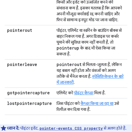
किसी और इवेंट को उत्सर्जित करने की
संभावना कम है. इसका मतलब है कि आपको
अपनी मौजूदा कार्रवाई रद्द करनी चाहिए और
फिर से सामान्य इनपुट मोड पर जाना चाहिए.
pointerout
पॉइंटर, एलिमेंट या स्क्रीन के बाउंडिंग बॉक्स से
बाहर निकल गया है. अगर डिवाइस पर कर्सर
घुमाने की सुविधा काम नहीं करती है, तो
pointerup
के बाद भी ऐसा किया जा
सकता है.
pointerleave
pointerout
से मिलता-जुलता है, लेकिन
यह बबल नहीं होता और वंशजों को अलग
तरीके से मैनेज करता है.
स्पेसिफ़िकेशन के बारे
में जानकारी
.
gotpointercapture
एलिमेंट को
पॉइंटर कैप्चर
मिला है.
lostpointercapture
जिस पॉइंटर को
कैप्चर किया जा रहा था
उसे
रिलीज़ कर दिया गया है.
ध्यान दें:
पॉइंटर इवेंट,
से अलग होते हैं.
pointer-events CSS property