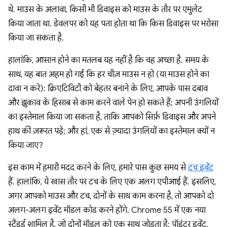
थे. माउस के अलावा, किसी भी डिवाइस को माउस के तौर पर एमुलेट
किया जाता था. डेवलपर को यह पता होता था कि किस डिवाइस पर भरोसा
किया जा सकता है.
हालांकि, आसान होने का मतलब यह नहीं है कि वह अच्छा है. समय के
साथ, यह बात अहम हो गई कि हर चीज़ माउस न हो (या माउस होने का
दावा न करे): क्रिएटिविटी को बेहतर बनाने के लिए, आपके पास दबाव
और झुकाव के हिसाब से काम करने वाले पेन हो सकते हैं; अपनी उंगलियों
का इस्तेमाल किया जा सकता है, ताकि आपको सिर्फ़ डिवाइस और अपने
हाथ की ज़रूरत पड़े; और हां, एक से ज़्यादा उंगलियों का इस्तेमाल क्यों न
किया जाए?
इस काम में हमारी मदद करने के लिए, हमारे पास कुछ समय से
टच इवेंट
हैं. हालांकि, ये खास तौर पर टच के लिए एक अलग एपीआई हैं. इसलिए,
अगर आपको माउस और टच, दोनों के साथ काम करना है, तो आपको दो
अलग-अलग इवेंट मॉडल कोड करने होंगे. Chrome 55 में एक नया
स्टैंडर्ड शामिल है, जो दोनों मॉडल को एक साथ जोड़ता है: पॉइंटर इवेंट.