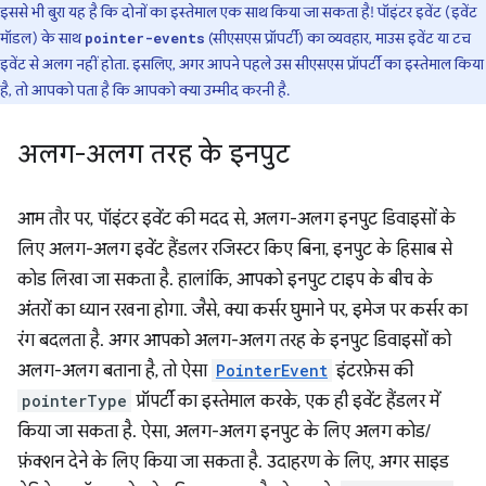
इससे भी बुरा यह है कि दोनों का इस्तेमाल एक साथ किया जा सकता है! पॉइंटर इवेंट (इवेंट
मॉडल) के साथ
(सीएसएस प्रॉपर्टी) का व्यवहार, माउस इवेंट या टच
pointer-events
इवेंट से अलग नहीं होता. इसलिए, अगर आपने पहले उस सीएसएस प्रॉपर्टी का इस्तेमाल किया
है, तो आपको पता है कि आपको क्या उम्मीद करनी है.
अलग-अलग तरह के इनपुट
आम तौर पर, पॉइंटर इवेंट की मदद से, अलग-अलग इनपुट डिवाइसों के
लिए अलग-अलग इवेंट हैंडलर रजिस्टर किए बिना, इनपुट के हिसाब से
कोड लिखा जा सकता है. हालांकि, आपको इनपुट टाइप के बीच के
अंतरों का ध्यान रखना होगा. जैसे, क्या कर्सर घुमाने पर, इमेज पर कर्सर का
रंग बदलता है. अगर आपको अलग-अलग तरह के इनपुट डिवाइसों को
अलग-अलग बताना है, तो ऐसा
PointerEvent
इंटरफ़ेस की
pointerType
प्रॉपर्टी का इस्तेमाल करके, एक ही इवेंट हैंडलर में
किया जा सकता है. ऐसा, अलग-अलग इनपुट के लिए अलग कोड/
फ़ंक्शन देने के लिए किया जा सकता है. उदाहरण के लिए, अगर साइड