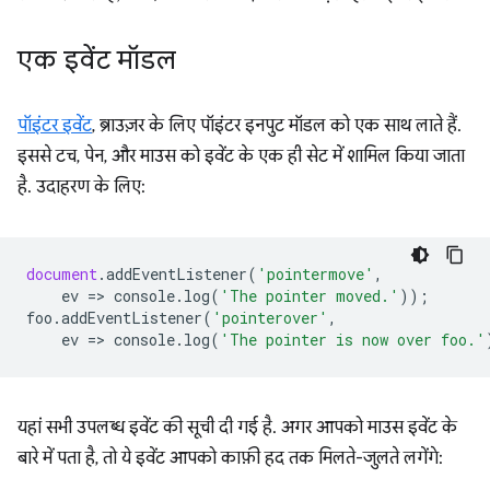
एक इवेंट मॉडल
पॉइंटर इवेंट
, ब्राउज़र के लिए पॉइंटर इनपुट मॉडल को एक साथ लाते हैं.
इससे टच, पेन, और माउस को इवेंट के एक ही सेट में शामिल किया जाता
है. उदाहरण के लिए:
document
.
addEventListener
(
'pointermove'
,
ev
=
>
console
.
log
(
'The pointer moved.'
));
foo
.
addEventListener
(
'pointerover'
,
ev
=
>
console
.
log
(
'The pointer is now over foo.'
यहां सभी उपलब्ध इवेंट की सूची दी गई है. अगर आपको माउस इवेंट के
बारे में पता है, तो ये इवेंट आपको काफ़ी हद तक मिलते-जुलते लगेंगे: