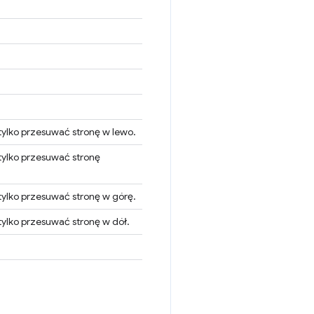
tylko przesuwać stronę w lewo.
tylko przesuwać stronę
tylko przesuwać stronę w górę.
ylko przesuwać stronę w dół.