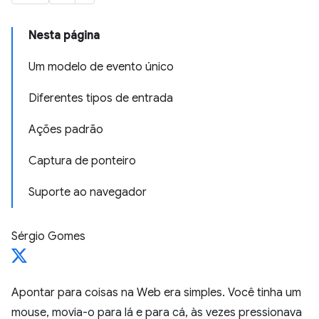
Nesta página
Um modelo de evento único
Diferentes tipos de entrada
Ações padrão
Captura de ponteiro
Suporte ao navegador
Sérgio Gomes
Apontar para coisas na Web era simples. Você tinha um
mouse, movia-o para lá e para cá, às vezes pressionava