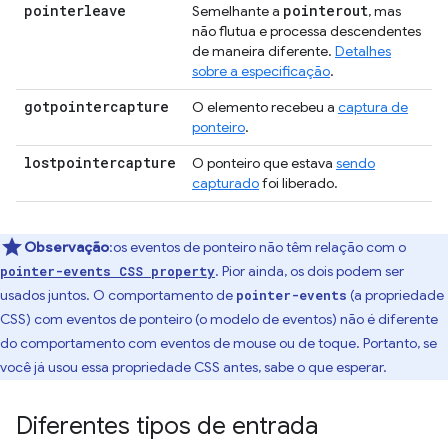
pointerleave
pointerout
Semelhante a
, mas
não flutua e processa descendentes
de maneira diferente.
Detalhes
sobre a especificação
.
gotpointercapture
O elemento recebeu a
captura de
ponteiro
.
lostpointercapture
O ponteiro que estava
sendo
capturado
foi liberado.
Observação
:os eventos de ponteiro não têm relação com o
. Pior ainda, os dois podem ser
pointer-events CSS property
usados juntos. O comportamento de
(a propriedade
pointer-events
CSS) com eventos de ponteiro (o modelo de eventos) não é diferente
do comportamento com eventos de mouse ou de toque. Portanto, se
você já usou essa propriedade CSS antes, sabe o que esperar.
Diferentes tipos de entrada