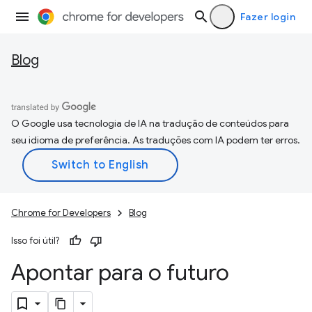
Fazer login
Blog
O Google usa tecnologia de IA na tradução de conteúdos para
seu idioma de preferência. As traduções com IA podem ter erros.
Chrome for Developers
Blog
Isso foi útil?
Apontar para o futuro