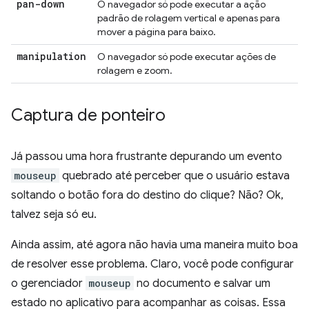
pan-down
O navegador só pode executar a ação
padrão de rolagem vertical e apenas para
mover a página para baixo.
manipulation
O navegador só pode executar ações de
rolagem e zoom.
Captura de ponteiro
Já passou uma hora frustrante depurando um evento
mouseup
quebrado até perceber que o usuário estava
soltando o botão fora do destino do clique? Não? Ok,
talvez seja só eu.
Ainda assim, até agora não havia uma maneira muito boa
de resolver esse problema. Claro, você pode configurar
o gerenciador
mouseup
no documento e salvar um
estado no aplicativo para acompanhar as coisas. Essa