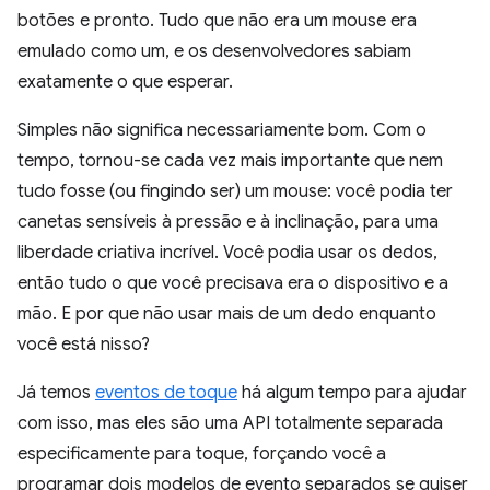
botões e pronto. Tudo que não era um mouse era
emulado como um, e os desenvolvedores sabiam
exatamente o que esperar.
Simples não significa necessariamente bom. Com o
tempo, tornou-se cada vez mais importante que nem
tudo fosse (ou fingindo ser) um mouse: você podia ter
canetas sensíveis à pressão e à inclinação, para uma
liberdade criativa incrível. Você podia usar os dedos,
então tudo o que você precisava era o dispositivo e a
mão. E por que não usar mais de um dedo enquanto
você está nisso?
Já temos
eventos de toque
há algum tempo para ajudar
com isso, mas eles são uma API totalmente separada
especificamente para toque, forçando você a
programar dois modelos de evento separados se quiser