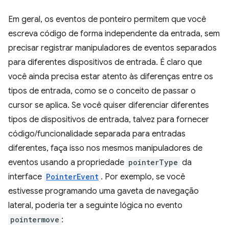
Em geral, os eventos de ponteiro permitem que você
escreva código de forma independente da entrada, sem
precisar registrar manipuladores de eventos separados
para diferentes dispositivos de entrada. É claro que
você ainda precisa estar atento às diferenças entre os
tipos de entrada, como se o conceito de passar o
cursor se aplica. Se você quiser diferenciar diferentes
tipos de dispositivos de entrada, talvez para fornecer
código/funcionalidade separada para entradas
diferentes, faça isso nos mesmos manipuladores de
eventos usando a propriedade
pointerType
da
interface
PointerEvent
. Por exemplo, se você
estivesse programando uma gaveta de navegação
lateral, poderia ter a seguinte lógica no evento
pointermove
: