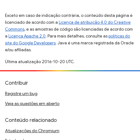
Exceto em caso de indicação contrária, o conteúdo desta página é
licenciado de acordo com a
Licença de atribuição 4.0 do Creative
Commons
, e as amostras de código são licenciadas de acordo com
a
Licença Apache 2.0
. Para mais detalhes, consulte as
políticas do
site do Google Developers
. Java é uma marca registrada da Oracle
e/ou afiliadas.
Última atualização 2016-10-20 UTC.
Contribuir
Registre um bug
Veja as questões em aberto
Conteúdo relacionado
Atualizações do Chromium