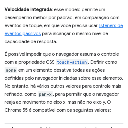
Velocidade integrada
: esse modelo permite um
desempenho melhor por padrão, em comparação com
eventos de toque, em que você precisa usar
listeners de
eventos passivos
para alcançar o mesmo nível de
capacidade de resposta.
É possível impedir que o navegador assuma o controle
com a propriedade CSS
touch-action
. Definir como
none
em um elemento desativa todas as ações
definidas pelo navegador iniciadas sobre esse elemento.
No entanto, há vários outros valores para controle mais
refinado, como
pan-x
, para permitir que o navegador
reaja ao movimento no eixo x, mas não no eixo y. O
Chrome 55 é compatível com os seguintes valores: