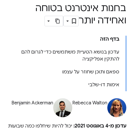
בחנות אינטרנט בטוחה
ואחידה יותר
בדף הזה
עדכון בנושא הטעיית משתמשים כדי לגרום להם
להתקין אפליקציה
ספאם ותוכן שחוזר על עצמו
אימות דו-שלבי
Benjamin Ackerman
Rebecca Walton
עדכון מ-4 באוגוסט 2021:
יכול להיות שיחלפו כמה שבועות