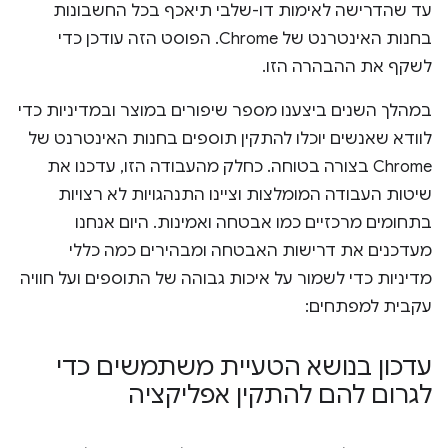
עד שהדרישה לאימות דו-שלבי תיאכף בכל החשבונות
בחנות האינטרנט של Chrome. הפוסט הזה עודכן כדי
לשקף את ההבהרה הזו.
במהלך השנים ביצענו מספר שיפורים במוצר ובמדיניות כדי
לוודא שאנשים יוכלו להתקין תוספים בחנות האינטרנט של
Chrome בצורה בטוחה. כחלק מהעבודה הזו, עדכנו את
שיטות העבודה המומלצות וציינו התנהגויות לא רצויות
בתחומים מרכזיים כמו אבטחה ואמינות. היום אנחנו
מעדכנים את דרישות האבטחה ומבהירים כמה כללי
מדיניות כדי לשמור על איכות גבוהה של התוספים ועל חוויה
עקבית למפתחים:
עדכון בנושא הטעיית משתמשים כדי
לגרום להם להתקין אפליקציה