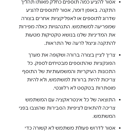
אסור להציע כמה תוספים כחלק מאותו תהליך
התקנה. באופן דומה, אסור לתוספים להציע
שדרוג לתוספים או לאפליקציות אחרים בצורה
שמפריעה למשתמש. התנהגויות כאלה מפירות
את המדיניות שלנו בנושא טקטיקות מטעות
להתקנה וניצול לרעה של התראות.
צריך לציין בצורה ברורה ושקופה את מערך
הפונקציות שהתוספים מבטיחים לספק. כל
התכונות העיקריות והמשמעותיות של התוסף
צריכות להיות ברורות למשתמש, ולא להיות
מוסתרות בטקסט לא רלוונטי.
התוצאה של כל אינטראקציה עם המשתמש
צריכה להתאים לציפיות הסבירות שהוצבו בפני
המשתמש.
אסור לדרוש פעולת משתמש לא קשורה כדי