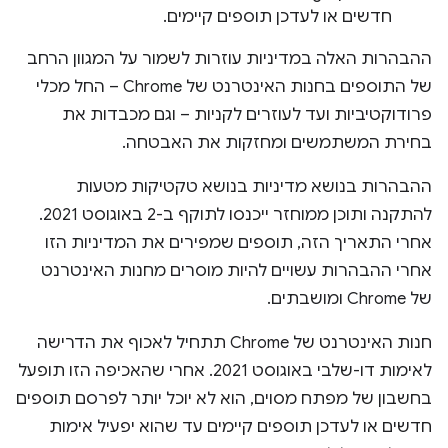
חדשים או לעדכן תוספים קיימים.
ההבהרות האלה במדיניות עוזרות לשמור על המגוון הרחב
של התוספים בחנות האינטרנט של Chrome – החל מכלי
פרודוקטיביות ועד לעוזרים לקניות – וגם מכבדות את
בחירת המשתמשים ומחזקות את האבטחה.
ההבהרות בנושא מדיניות בנושא טקטיקות מטעות
להתקנה ותוכן ממוחזר ייכנסו לתוקף ב-2 באוגוסט 2021.
אחרי התאריך הזה, תוספים שמפירים את המדיניות הזו
אחרי ההבהרות עשויים להיות מוסרים מחנות האינטרנט
של Chrome ומושבתים.
חנות האינטרנט של Chrome תתחיל לאכוף את הדרישה
לאימות דו-שלבי באוגוסט 2021. אחרי שהאכיפה הזו תופעל
בחשבון של מפתח מסוים, הוא לא יוכל יותר לפרסם תוספים
חדשים או לעדכן תוספים קיימים עד שהוא יפעיל אימות