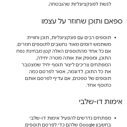
לגשת לפונקציונליות שהובטחה.
ספאם ותוכן שחוזר על עצמו
תוספים רבים עם פונקציונליות, תוכן וחוויית
משתמש דומים מאוד נחשבים לתוספים חוזרים.
אם כל אחד מהתוספים האלה קטן מבחינת נפח
התוכן, ומספק את אותה מטרה יחידה,
המפתחים צריכים ליצור תוסף יחיד שמצטבר
את כל התוכן. לדוגמה, אסור לפרסם כמה
תוספים של טפטים, אם עדיף לפרסם אותם
כתוסף אחד.
אימות דו-שלבי
מפתחים נדרשים להפעיל אימות דו-שלבי
בחשבון Google שלהם כדי לפרסם תוספים