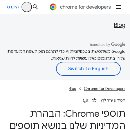
היכנס
Blog
‫Google משתמשת בטכנולוגיית AI כדי לתרגם תוכן לשפה המועדפת
עליך. בתרגומים כאלו עשויות להיות שגיאות.
Blog
Chrome for Developers
המידע עזר לך?
תוספי Chrome: הבהרת
המדיניות שלנו בנושא תוספים