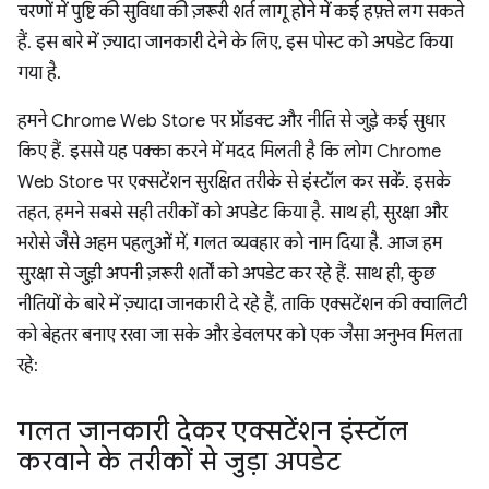
चरणों में पुष्टि की सुविधा की ज़रूरी शर्त लागू होने में कई हफ़्ते लग सकते
हैं. इस बारे में ज़्यादा जानकारी देने के लिए, इस पोस्ट को अपडेट किया
गया है.
हमने Chrome Web Store पर प्रॉडक्ट और नीति से जुड़े कई सुधार
किए हैं. इससे यह पक्का करने में मदद मिलती है कि लोग Chrome
Web Store पर एक्सटेंशन सुरक्षित तरीके से इंस्टॉल कर सकें. इसके
तहत, हमने सबसे सही तरीकों को अपडेट किया है. साथ ही, सुरक्षा और
भरोसे जैसे अहम पहलुओं में, गलत व्यवहार को नाम दिया है. आज हम
सुरक्षा से जुड़ी अपनी ज़रूरी शर्तों को अपडेट कर रहे हैं. साथ ही, कुछ
नीतियों के बारे में ज़्यादा जानकारी दे रहे हैं, ताकि एक्सटेंशन की क्वालिटी
को बेहतर बनाए रखा जा सके और डेवलपर को एक जैसा अनुभव मिलता
रहे:
गलत जानकारी देकर एक्सटेंशन इंस्टॉल
करवाने के तरीकों से जुड़ा अपडेट