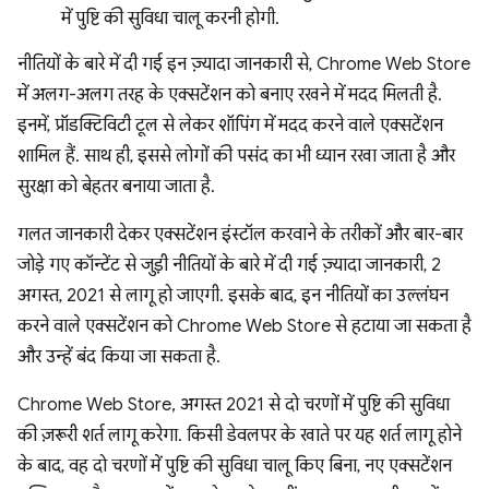
में पुष्टि की सुविधा चालू करनी होगी.
नीतियों के बारे में दी गई इन ज़्यादा जानकारी से, Chrome Web Store
में अलग-अलग तरह के एक्सटेंशन को बनाए रखने में मदद मिलती है.
इनमें, प्रॉडक्टिविटी टूल से लेकर शॉपिंग में मदद करने वाले एक्सटेंशन
शामिल हैं. साथ ही, इससे लोगों की पसंद का भी ध्यान रखा जाता है और
सुरक्षा को बेहतर बनाया जाता है.
गलत जानकारी देकर एक्सटेंशन इंस्टॉल करवाने के तरीकों और बार-बार
जोड़े गए कॉन्टेंट से जुड़ी नीतियों के बारे में दी गई ज़्यादा जानकारी, 2
अगस्त, 2021 से लागू हो जाएगी. इसके बाद, इन नीतियों का उल्लंघन
करने वाले एक्सटेंशन को Chrome Web Store से हटाया जा सकता है
और उन्हें बंद किया जा सकता है.
Chrome Web Store, अगस्त 2021 से दो चरणों में पुष्टि की सुविधा
की ज़रूरी शर्त लागू करेगा. किसी डेवलपर के खाते पर यह शर्त लागू होने
के बाद, वह दो चरणों में पुष्टि की सुविधा चालू किए बिना, नए एक्सटेंशन