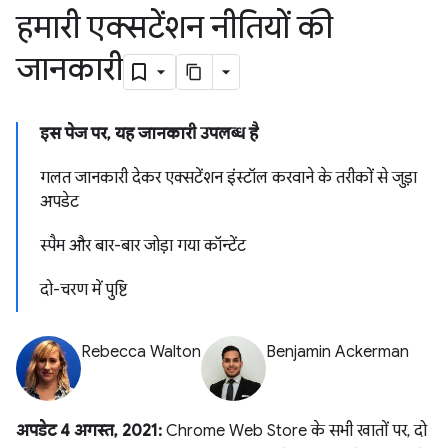
हमारी एक्सटेंशन नीतियों की
जानकारी
इस पेज पर, यह जानकारी उपलब्ध है
गलत जानकारी देकर एक्सटेंशन इंस्टॉल करवाने के तरीकों से जुड़ा
अपडेट
स्पैम और बार-बार जोड़ा गया कॉन्टेंट
दो-चरण में पुष्टि
Rebecca Walton
Benjamin Ackerman
अपडेट 4 अगस्त, 2021:
Chrome Web Store के सभी खातों पर, दो