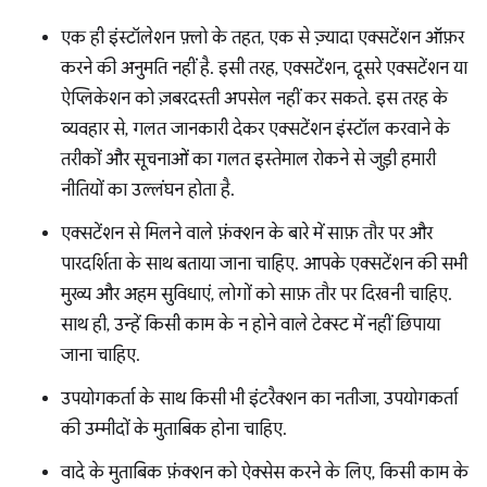
एक ही इंस्टॉलेशन फ़्लो के तहत, एक से ज़्यादा एक्सटेंशन ऑफ़र
करने की अनुमति नहीं है. इसी तरह, एक्सटेंशन, दूसरे एक्सटेंशन या
ऐप्लिकेशन को ज़बरदस्ती अपसेल नहीं कर सकते. इस तरह के
व्यवहार से, गलत जानकारी देकर एक्सटेंशन इंस्टॉल करवाने के
तरीकों और सूचनाओं का गलत इस्तेमाल रोकने से जुड़ी हमारी
नीतियों का उल्लंघन होता है.
एक्सटेंशन से मिलने वाले फ़ंक्शन के बारे में साफ़ तौर पर और
पारदर्शिता के साथ बताया जाना चाहिए. आपके एक्सटेंशन की सभी
मुख्य और अहम सुविधाएं, लोगों को साफ़ तौर पर दिखनी चाहिए.
साथ ही, उन्हें किसी काम के न होने वाले टेक्स्ट में नहीं छिपाया
जाना चाहिए.
उपयोगकर्ता के साथ किसी भी इंटरैक्शन का नतीजा, उपयोगकर्ता
की उम्मीदों के मुताबिक होना चाहिए.
वादे के मुताबिक फ़ंक्शन को ऐक्सेस करने के लिए, किसी काम के