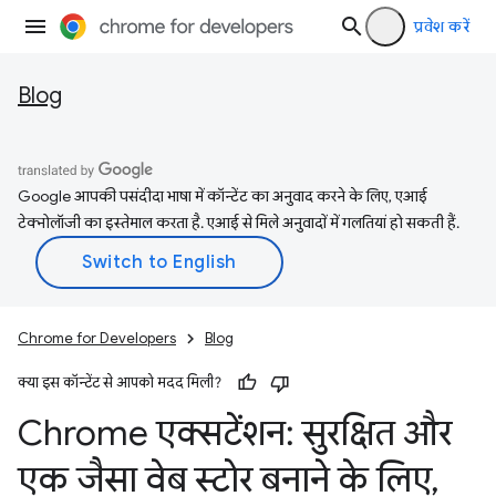
प्रवेश करें
Blog
Google आपकी पसंदीदा भाषा में कॉन्टेंट का अनुवाद करने के लिए, एआई
टेक्नोलॉजी का इस्तेमाल करता है. एआई से मिले अनुवादों में गलतियां हो सकती हैं.
Chrome for Developers
Blog
क्या इस कॉन्टेंट से आपको मदद मिली?
Chrome एक्सटेंशन: सुरक्षित और
एक जैसा वेब स्टोर बनाने के लिए
,