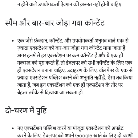
न होने वाले उपयोगकर्ता ऐक्शन की ज़रूरत नहीं होनी चाहिए.
स्पैम और बार-बार जोड़ा गया कॉन्टेंट
एक जैसे फ़ंक्शन, कॉन्टेंट, और उपयोगकर्ता अनुभव वाले एक से
ज़्यादा एक्सटेंशन को बार-बार जोड़ा गया कॉन्टेंट माना जाता है.
अगर इनमें से हर एक्सटेंशन पर कम कॉन्टेंट है और ये एक ही
मकसद को पूरा करते हैं, तो डेवलपर को सभी कॉन्टेंट के लिए एक
ही एक्सटेंशन बनाना चाहिए. उदाहरण के लिए, वॉलपेपर के एक से
ज़्यादा एक्सटेंशन पब्लिश करने की अनुमति नहीं है. ऐसा तब किया
जाता है, जब इन एक्सटेंशन को एक ही एक्सटेंशन के तौर पर
बेहतर तरीके से दिखाया जा सकता हो.
दो-चरण में पुष्टि
नए एक्सटेंशन पब्लिश करने या मौजूदा एक्सटेंशन को अपडेट
करने के लिए, डेवलपर को अपने Google खाते के लिए दो चरणों