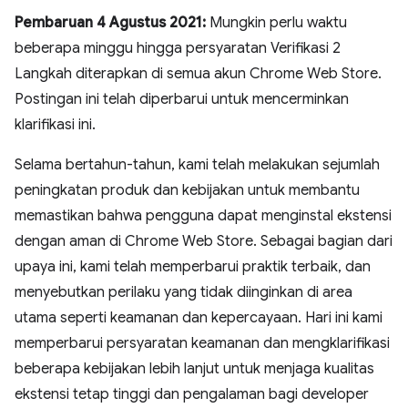
Pembaruan 4 Agustus 2021:
Mungkin perlu waktu
beberapa minggu hingga persyaratan Verifikasi 2
Langkah diterapkan di semua akun Chrome Web Store.
Postingan ini telah diperbarui untuk mencerminkan
klarifikasi ini.
Selama bertahun-tahun, kami telah melakukan sejumlah
peningkatan produk dan kebijakan untuk membantu
memastikan bahwa pengguna dapat menginstal ekstensi
dengan aman di Chrome Web Store. Sebagai bagian dari
upaya ini, kami telah memperbarui praktik terbaik, dan
menyebutkan perilaku yang tidak diinginkan di area
utama seperti keamanan dan kepercayaan. Hari ini kami
memperbarui persyaratan keamanan dan mengklarifikasi
beberapa kebijakan lebih lanjut untuk menjaga kualitas
ekstensi tetap tinggi dan pengalaman bagi developer