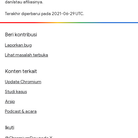
dan/atau afiliasinya.
Terakhir diperbarui pada 2021-06-29 UTC.
Beri kontribusi
Laporkan bug
Lihat masalah terbuka
Konten terkait
Update Chromium
Studi kasus
Arsip
Podcast & acara
Ikuti