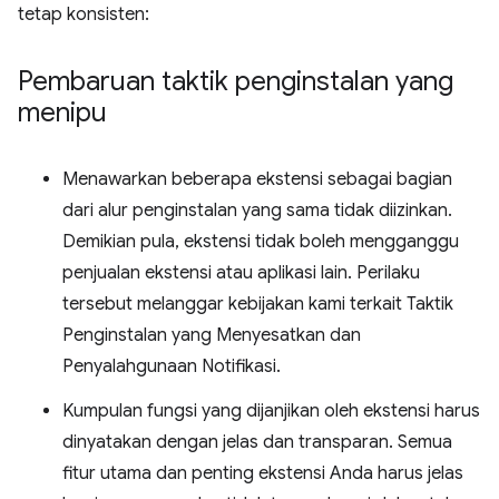
tetap konsisten:
Pembaruan taktik penginstalan yang
menipu
Menawarkan beberapa ekstensi sebagai bagian
dari alur penginstalan yang sama tidak diizinkan.
Demikian pula, ekstensi tidak boleh mengganggu
penjualan ekstensi atau aplikasi lain. Perilaku
tersebut melanggar kebijakan kami terkait Taktik
Penginstalan yang Menyesatkan dan
Penyalahgunaan Notifikasi.
Kumpulan fungsi yang dijanjikan oleh ekstensi harus
dinyatakan dengan jelas dan transparan. Semua
fitur utama dan penting ekstensi Anda harus jelas