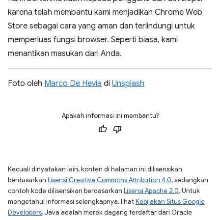
karena telah membantu kami menjadikan Chrome Web
Store sebagai cara yang aman dan terlindungi untuk
memperluas fungsi browser. Seperti biasa, kami
menantikan masukan dari Anda.
Foto oleh
Marco De Hevia
di
Unsplash
Apakah informasi ini membantu?
Kecuali dinyatakan lain, konten di halaman ini dilisensikan
berdasarkan
Lisensi Creative Commons Attribution 4.0
, sedangkan
contoh kode dilisensikan berdasarkan
Lisensi Apache 2.0
. Untuk
mengetahui informasi selengkapnya, lihat
Kebijakan Situs Google
Developers
. Java adalah merek dagang terdaftar dari Oracle