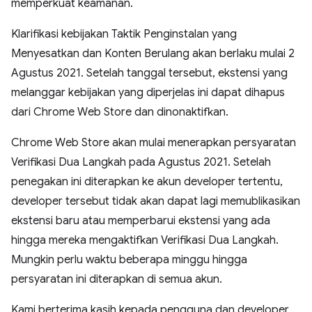
memperkuat keamanan.
Klarifikasi kebijakan Taktik Penginstalan yang
Menyesatkan dan Konten Berulang akan berlaku mulai 2
Agustus 2021. Setelah tanggal tersebut, ekstensi yang
melanggar kebijakan yang diperjelas ini dapat dihapus
dari Chrome Web Store dan dinonaktifkan.
Chrome Web Store akan mulai menerapkan persyaratan
Verifikasi Dua Langkah pada Agustus 2021. Setelah
penegakan ini diterapkan ke akun developer tertentu,
developer tersebut tidak akan dapat lagi memublikasikan
ekstensi baru atau memperbarui ekstensi yang ada
hingga mereka mengaktifkan Verifikasi Dua Langkah.
Mungkin perlu waktu beberapa minggu hingga
persyaratan ini diterapkan di semua akun.
Kami berterima kasih kepada pengguna dan developer