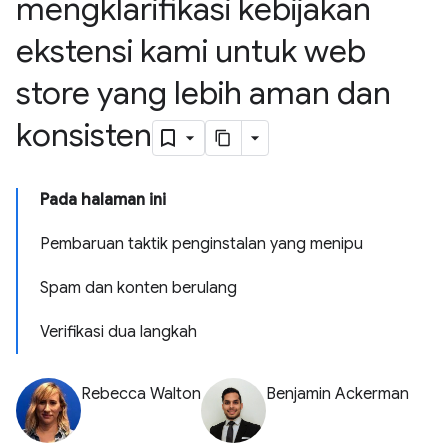
mengklarifikasi kebijakan
ekstensi kami untuk web
store yang lebih aman dan
konsisten
Pada halaman ini
Pembaruan taktik penginstalan yang menipu
Spam dan konten berulang
Verifikasi dua langkah
Rebecca Walton
Benjamin Ackerman