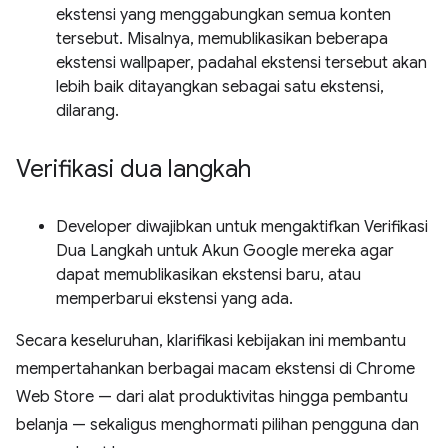
ekstensi yang menggabungkan semua konten
tersebut. Misalnya, memublikasikan beberapa
ekstensi wallpaper, padahal ekstensi tersebut akan
lebih baik ditayangkan sebagai satu ekstensi,
dilarang.
Verifikasi dua langkah
Developer diwajibkan untuk mengaktifkan Verifikasi
Dua Langkah untuk Akun Google mereka agar
dapat memublikasikan ekstensi baru, atau
memperbarui ekstensi yang ada.
Secara keseluruhan, klarifikasi kebijakan ini membantu
mempertahankan berbagai macam ekstensi di Chrome
Web Store — dari alat produktivitas hingga pembantu
belanja — sekaligus menghormati pilihan pengguna dan