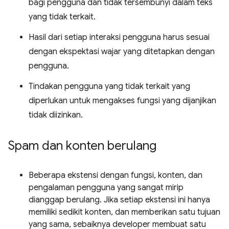
bagi pengguna dan tidak tersembunyi dalam teks
yang tidak terkait.
Hasil dari setiap interaksi pengguna harus sesuai
dengan ekspektasi wajar yang ditetapkan dengan
pengguna.
Tindakan pengguna yang tidak terkait yang
diperlukan untuk mengakses fungsi yang dijanjikan
tidak diizinkan.
Spam dan konten berulang
Beberapa ekstensi dengan fungsi, konten, dan
pengalaman pengguna yang sangat mirip
dianggap berulang. Jika setiap ekstensi ini hanya
memiliki sedikit konten, dan memberikan satu tujuan
yang sama, sebaiknya developer membuat satu