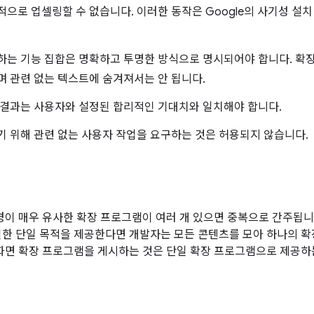
으로 업셀링할 수 없습니다. 이러한 동작은 Google의 사기성 설치
는 기능 집합은 명확하고 투명한 방식으로 명시되어야 합니다. 확장
 관련 없는 텍스트에 숨겨져서는 안 됩니다.
 결과는 사용자와 설정된 합리적인 기대치와 일치해야 합니다.
 위해 관련 없는 사용자 작업을 요구하는 것은 허용되지 않습니다.
환경이 매우 유사한 확장 프로그램이 여러 개 있으면 중복으로 간주됩니
일한 단일 목적을 제공한다면 개발자는 모든 콘텐츠를 모아 하나의 
경화면 확장 프로그램을 게시하는 것은 단일 확장 프로그램으로 제공하