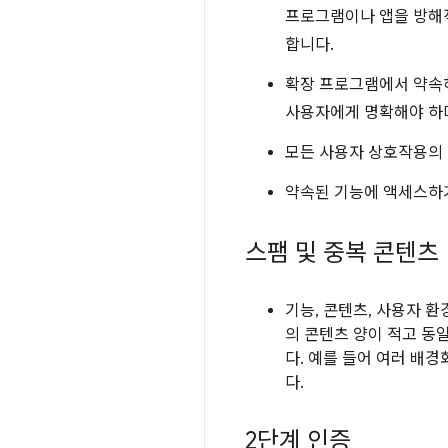
프로그램이나 앱을 방해적
합니다.
확장 프로그램에서 약속하
사용자에게 명확해야 하며
모든 사용자 상호작용의
약속된 기능에 액세스하기
스팸 및 중복 콘텐츠
기능, 콘텐츠, 사용자 
의 콘텐츠 양이 적고 동
다. 예를 들어 여러 배
다.
2단계 인증