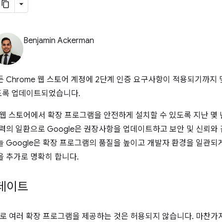
Benjamin Ackerman
 Chrome 웹 스토어 계정에 2단계 인증 요구사항이 적용되기까지 몇
도록 업데이트되었습니다.
me 웹 스토어에서 확장 프로그램을 안전하게 설치할 수 있도록 지난 몇
노력의 일환으로 Google은 권장사항을 업데이트하고 보안 및 신뢰와
늘 Google은 확장 프로그램의 품질을 높이고 개발자 환경을 일관되
을 추가로 명확히 합니다.
업데이트
로 여러 확장 프로그램을 제공하는 것은 허용되지 않습니다. 마찬가