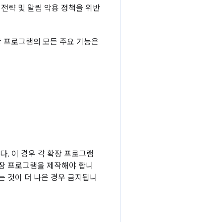
 전략 및 알림 악용 정책을 위반
 프로그램의 모든 주요 기능은
다. 이 경우 각 확장 프로그램
확장 프로그램을 제작해야 합니
는 것이 더 나은 경우 금지됩니