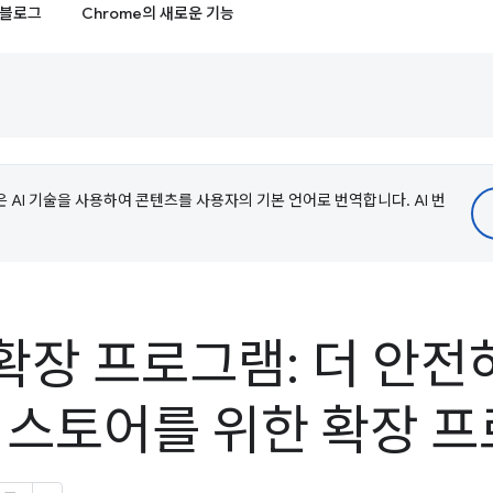
블로그
Chrome의 새로운 기능
e은 AI 기술을 사용하여 콘텐츠를 사용자의 기본 언어로 번역합니다. AI 번
 확장 프로그램: 더 안
웹 스토어를 위한 확장 