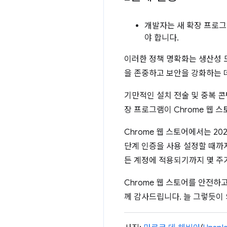
개발자는 새 확장 프로그
야 합니다.
이러한 정책 명확화는 생산성 
을 존중하고 보안을 강화하는 
기만적인 설치 전술 및 중복 콘
장 프로그램이 Chrome 웹 
Chrome 웹 스토어에서는 2
단계 인증을 사용 설정할 때까
든 계정에 적용되기까지 몇 주가
Chrome 웹 스토어를 안전
께 감사드립니다. 늘 그렇듯이