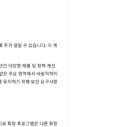
 주가 걸릴 수 있습니다. 이 게
 년간 다양한 제품 및 정책 개선
 같은 주요 영역에서 바람직하지
게 유지하기 위해 보안 요구사항
지로 확장 프로그램은 다른 확장