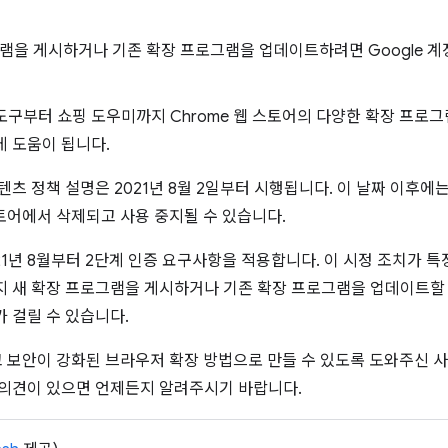
램을 게시하거나 기존 확장 프로그램을 업데이트하려면 Google 계
도구부터 쇼핑 도우미까지 Chrome 웹 스토어의 다양한 확장 프로
데 도움이 됩니다.
텐츠 정책 설명은 2021년 8월 2일부터 시행됩니다. 이 날짜 이후
스토어에서 삭제되고 사용 중지될 수 있습니다.
021년 8월부터 2단계 인증 요구사항을 적용합니다. 이 시정 조치가 
지 새 확장 프로그램을 게시하거나 기존 확장 프로그램을 업데이트할 
 걸릴 수 있습니다.
하고 보안이 강화된 브라우저 확장 방법으로 만들 수 있도록 도와주신 
 의견이 있으면 언제든지 알려주시기 바랍니다.