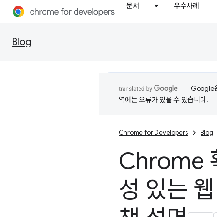
문서
우수사례
Blog
Googl
역에는 오류가 있을 수 있습니다.
Chrome for Developers
Blog
Chrome
성 있는 