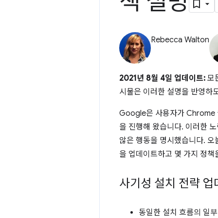
책 설명
Rebecca Walton
2021년 8월 4일 업데이트:
모든
시물은 이러한 설명을 반영하
Google은 사용자가 Chro
을 진행해 왔습니다. 이러한 
않은 행동을 명시했습니다. 오
을 업데이트하고 몇 가지 정책
사기성 설치 전략 
동일한 설치 흐름의 일부