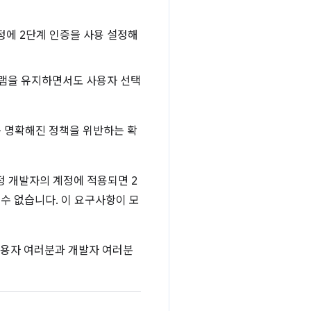
정에 2단계 인증을 사용 설정해
그램을 유지하면서도 사용자 선택
에는 명확해진 정책을 위반하는 확
특정 개발자의 계정에 적용되면 2
수 없습니다. 이 요구사항이 모
사용자 여러분과 개발자 여러분