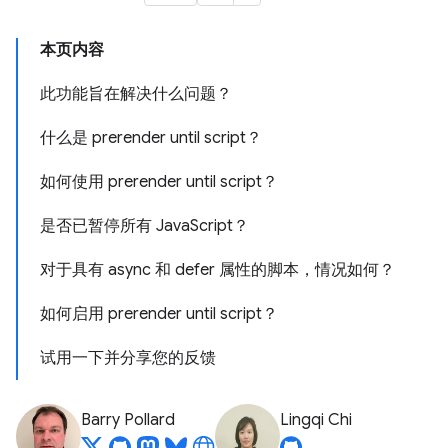
本页内容
此功能旨在解决什么问题？
什么是 prerender until script？
如何使用 prerender until script？
是否已暂停所有 JavaScript？
对于具有 async 和 defer 属性的脚本，情况如何？
如何启用 prerender until script？
试用一下并分享您的反馈
Barry Pollard
Lingqi Chi