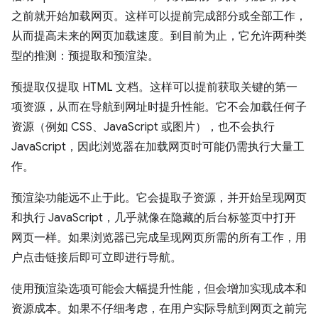
之前就开始加载网页。这样可以提前完成部分或全部工作，
从而提高未来的网页加载速度。到目前为止，它允许两种类
型的推测：预提取和预渲染。
预提取仅提取 HTML 文档。这样可以提前获取关键的第一
项资源，从而在导航到网址时提升性能。它不会加载任何子
资源（例如 CSS、JavaScript 或图片），也不会执行
JavaScript，因此浏览器在加载网页时可能仍需执行大量工
作。
预渲染功能远不止于此。它会提取子资源，并开始呈现网页
和执行 JavaScript，几乎就像在隐藏的后台标签页中打开
网页一样。如果浏览器已完成呈现网页所需的所有工作，用
户点击链接后即可立即进行导航。
使用预渲染选项可能会大幅提升性能，但会增加实现成本和
资源成本。如果不仔细考虑，在用户实际导航到网页之前完