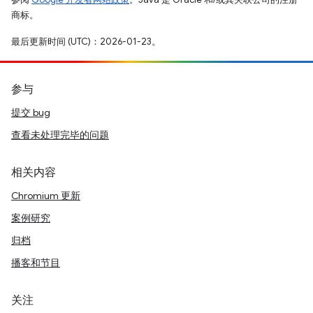
商标。
最后更新时间 (UTC)：2026-01-23。
参与
提交 bug
查看未处理完毕的问题
相关内容
Chromium 更新
案例研究
归档
播客和节目
关注