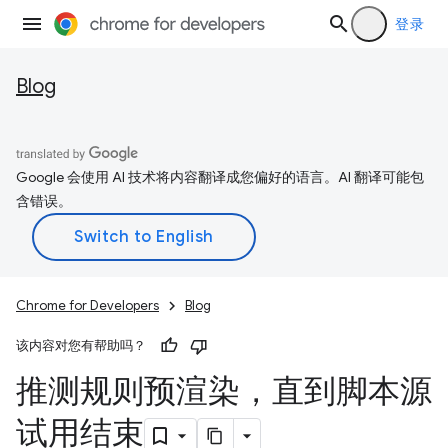
登录
Blog
Google 会使用 AI 技术将内容翻译成您偏好的语言。AI 翻译可能包
含错误。
Chrome for Developers
Blog
该内容对您有帮助吗？
推测规则预渲染，直到脚本源
试用结束