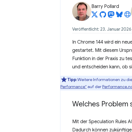
Barry Pollard
Veröffentlicht: 23. Januar 2026
In Chrome 144 wird ein neu
gestartet. Mit diesem Urspr
Funktion in der Praxis zu 
und entscheiden kann, ob s
Tipp
:Weitere Informationen zu di
Performance“
auf der
Performance.n
Welches Problem s
Mit der Speculation Rules A
Dadurch können zukünftige 