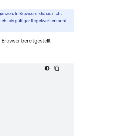
gänzen. In Browsern, die sie nicht
icht als gültiger Regelwert erkannt
r Browser bereitgestellt