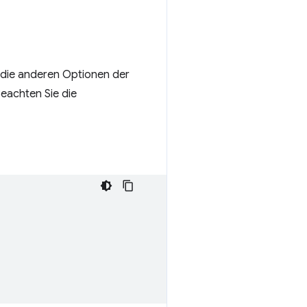
 die anderen Optionen der
eachten Sie die