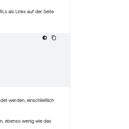
s als Links auf der Seite
et werden, einschließlich
n, ebenso wenig wie das