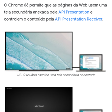
O Chrome 66 permite que as páginas da Web usem uma
tela secundária anexada pela
API Presentation
e
controlem o conteúdo pela
API Presentation Receiver
.
1/2. O usuário escolhe uma tela secundária conectada