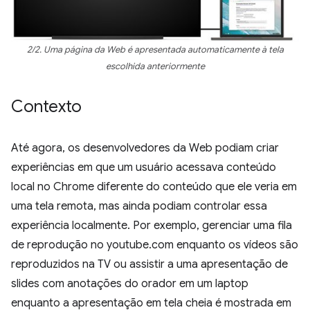
2/2. Uma página da Web é apresentada automaticamente à tela
escolhida anteriormente
Contexto
Até agora, os desenvolvedores da Web podiam criar
experiências em que um usuário acessava conteúdo
local no Chrome diferente do conteúdo que ele veria em
uma tela remota, mas ainda podiam controlar essa
experiência localmente. Por exemplo, gerenciar uma fila
de reprodução no youtube.com enquanto os vídeos são
reproduzidos na TV ou assistir a uma apresentação de
slides com anotações do orador em um laptop
enquanto a apresentação em tela cheia é mostrada em