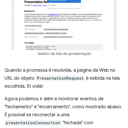
Seletor de tela de apresentação
Quando a promessa é resolvida, a página da Web no
URL do objeto
PresentationRequest
é exibida na tela
escolhida. Et voilà!
Agora podemos ir além e monitorar eventos de
"fechamento" e "encerramento", como mostrado abaixo.
É possível se reconectar a uma
presentationConnection
"fechada" com