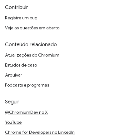
Contribuir
Registre um bug
Veja as questões em aberto
Conteúdo relacionado
Atualizações do Chromium
Estudos de caso
Arquivar
Podcasts e programas
Seguir
@ChromiumDev no X
YouTube
Chrome for Developers no LinkedIn