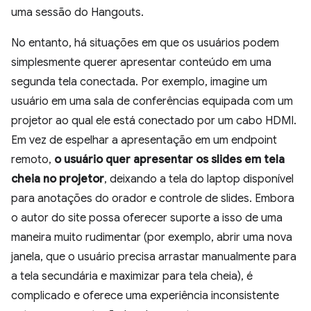
uma sessão do Hangouts.
No entanto, há situações em que os usuários podem
simplesmente querer apresentar conteúdo em uma
segunda tela conectada. Por exemplo, imagine um
usuário em uma sala de conferências equipada com um
projetor ao qual ele está conectado por um cabo HDMI.
Em vez de espelhar a apresentação em um endpoint
remoto,
o usuário quer apresentar os slides em tela
cheia no projetor
, deixando a tela do laptop disponível
para anotações do orador e controle de slides. Embora
o autor do site possa oferecer suporte a isso de uma
maneira muito rudimentar (por exemplo, abrir uma nova
janela, que o usuário precisa arrastar manualmente para
a tela secundária e maximizar para tela cheia), é
complicado e oferece uma experiência inconsistente