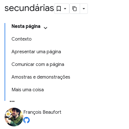
secundárias
Nesta página
Contexto
Apresentar uma página
Comunicar com a página
Amostras e demonstrações
Mais uma coisa
François Beaufort