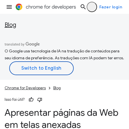
Fazer login
Blog
O Google usa tecnologia de IA na tradução de conteúdos para
seu idioma de preferência. As traduções com IA podem ter erros.
Chrome for Developers
Blog
Isso foi útil?
Apresentar páginas da Web
em telas anexadas