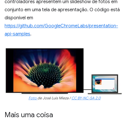
controladores apresentem um slideshow de fotos em
conjunto em uma tela de apresentação. O código está
disponível em
https://github.com/GoogleChromeLabs/presentation-
api-samples
.
Foto
de José Luis Mieza /
CC BY-NC-SA 2.0
Mais uma coisa