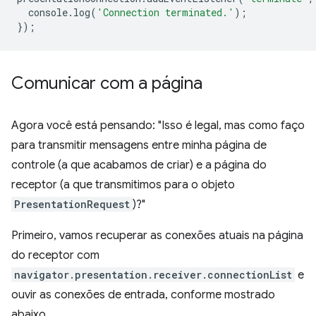
console
.
log
(
'Connection terminated.'
);
});
Comunicar com a página
Agora você está pensando: "Isso é legal, mas como faço
para transmitir mensagens entre minha página de
controle (a que acabamos de criar) e a página do
receptor (a que transmitimos para o objeto
PresentationRequest
)?"
Primeiro, vamos recuperar as conexões atuais na página
do receptor com
navigator.presentation.receiver.connectionList
e
ouvir as conexões de entrada, conforme mostrado
abaixo.