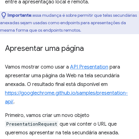
entre a apresentação local e remota.
Importante
:essa mudança é sobre permitir que telas secundárias
anexadas sejam usadas como endpoints para apresentações da
mesma forma que os endpoints remotos.
Apresentar uma página
Vamos mostrar como usar a
API Presentation
para
apresentar uma página da Web na tela secundária
anexada. O resultado final está disponível em
https://googlechrome.github.io/samples/presentation-
api/
.
Primeiro, vamos criar um novo objeto
PresentationRequest
que vai conter o URL que
queremos apresentar na tela secundária anexada.