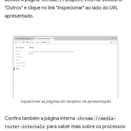
"Outros" e clique no link "Inspecionar" ao lado do URL
apresentado.
Inspecionar as páginas do receptor da apresentação
Confira também a página interna
chrome://media-
router-internals
para saber mais sobre os processos