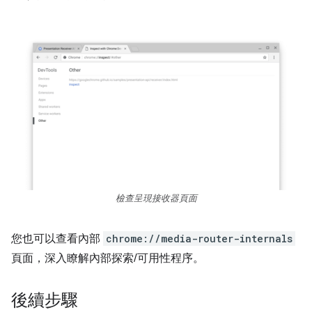
檢查呈現接收器頁面
您也可以查看內部
chrome://media-router-internals
頁面，深入瞭解內部探索/可用性程序。
後續步驟