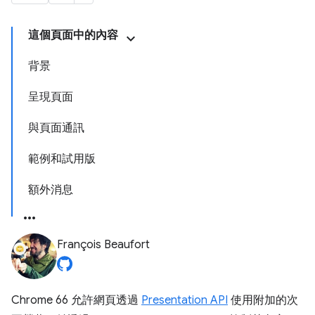
這個頁面中的內容
背景
呈現頁面
與頁面通訊
範例和試用版
額外消息
François Beaufort
Chrome 66 允許網頁透過
Presentation API
使用附加的次