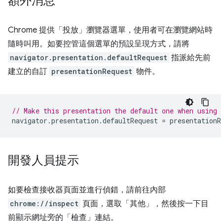
額外消息
Chrome 提供「投放」瀏覽器選單，使用者可在瀏覽網站時
隨時叫用。如要控管這個選單的預設呈現方式，請將
navigator.presentation.defaultRequest
指派給先前
建立的自訂
presentationRequest
物件。
// Make this presentation the default one when using
navigator
.
presentation
.
defaultRequest
=
presentationR
開發人員提示
如要檢查接收器頁面並進行偵錯，請前往內部
chrome://inspect
頁面，選取「其他」，然後按一下目
前顯示網址旁的「檢查」連結。