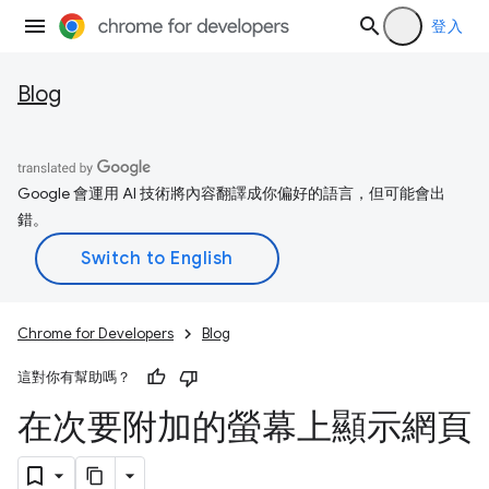
登入
Blog
Google 會運用 AI 技術將內容翻譯成你偏好的語言，但可能會出
錯。
Chrome for Developers
Blog
這對你有幫助嗎？
在次要附加的螢幕上顯示網頁