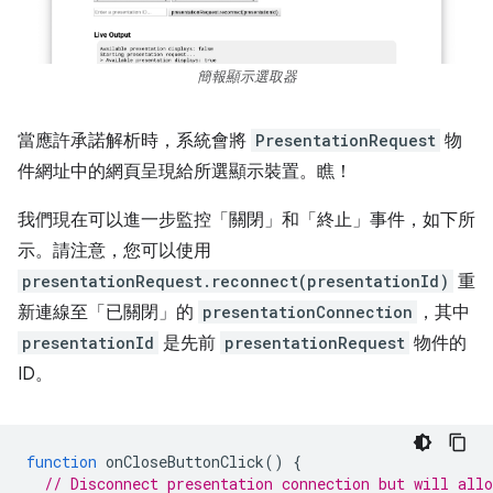
簡報顯示選取器
當應許承諾解析時，系統會將
PresentationRequest
物
件網址中的網頁呈現給所選顯示裝置。瞧！
我們現在可以進一步監控「關閉」和「終止」事件，如下所
示。請注意，您可以使用
presentationRequest.reconnect(presentationId)
重
新連線至「已關閉」的
presentationConnection
，其中
presentationId
是先前
presentationRequest
物件的
ID。
function
onCloseButtonClick
()
{
// Disconnect presentation connection but will allo