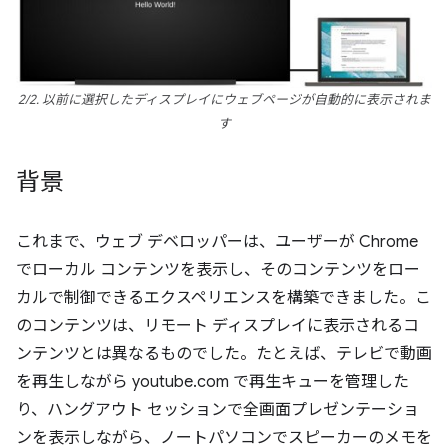
2/2. 以前に選択したディスプレイにウェブページが自動的に表示されま
す
背景
これまで、ウェブ デベロッパーは、ユーザーが Chrome
でローカル コンテンツを表示し、そのコンテンツをロー
カルで制御できるエクスペリエンスを構築できました。こ
のコンテンツは、リモート ディスプレイに表示されるコ
ンテンツとは異なるものでした。たとえば、テレビで動画
を再生しながら youtube.com で再生キューを管理した
り、ハングアウト セッションで全画面プレゼンテーショ
ンを表示しながら、ノートパソコンでスピーカーのメモを