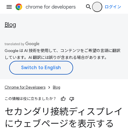
ログイン
Blog
Google は AI 技術を使用して、コンテンツをご希望の言語に翻訳
しています。AI 翻訳には誤りが含まれる場合があります。
Chrome for Developers
Blog
この情報は役に立ちましたか？
セカンダリ接続ディスプレイ
にウェブページを表示する