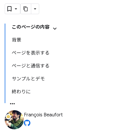
このページの内容
背景
ページを表示する
ページと通信する
サンプルとデモ
終わりに
François Beaufort