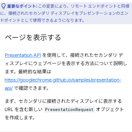
重要なポイント:
この変更により、リモート エンドポイントと同様
に、接続されたセカンダリ ディスプレイをプレゼンテーションのエン
ドポイントとして使用できるようになります。
ページを表示する
Presentation API
を使用して、接続されたセカンダリ デ
ィスプレイにウェブページを表示する方法について説明し
ます。最終的な結果は
https://googlechrome.github.io/samples/presentation-
api/
で確認できます。
まず、セカンダリに接続されたディスプレイに表示する
URL を含む新しい
PresentationRequest
オブジェクト
を作成します。