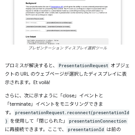
プレゼンテーション ディスプレイ選択ツール
プロミスが解決すると、
PresentationRequest
オブジェ
クトの URL のウェブページが選択したディスプレイに表
示されます。Et voilà!
さらに、次に示すように「close」イベントと
「terminate」イベントをモニタリングできま
す。
presentationRequest.reconnect(presentationId
)
を使用して「閉じられた」
presentationConnection
に再接続できます。ここで、
presentationId
は前の