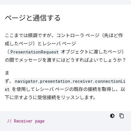
ページと通信する
ここまでは順調ですが、コントローラ ページ（先ほど作
成したページ）とレシーバ ページ
（
PresentationRequest
オブジェクトに渡したページ）
の間でメッセージを渡すにはどうすればよいでしょうか？
ま
ず、
navigator.presentation.receiver.connectionLi
st
を使用してレシーバ ページの既存の接続を取得し、以
下に示すように受信接続をリッスンします。
// Receiver page