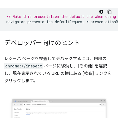
// Make this presentation the default one when using
navigator
.
presentation
.
defaultRequest
=
presentationR
デベロッパー向けのヒント
レシーバ ページを検査してデバッグするには、内部の
chrome://inspect
ページに移動し、[その他] を選択
し、現在表示されている URL の横にある [検査] リンクを
クリックします。