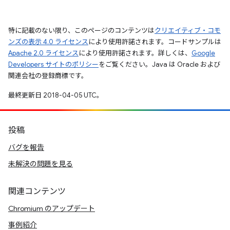
特に記載のない限り、このページのコンテンツは
クリエイティブ・コモ
ンズの表示 4.0 ライセンス
により使用許諾されます。コードサンプルは
Apache 2.0 ライセンス
により使用許諾されます。詳しくは、
Google
Developers サイトのポリシー
をご覧ください。Java は Oracle および
関連会社の登録商標です。
最終更新日 2018-04-05 UTC。
投稿
バグを報告
未解決の問題を見る
関連コンテンツ
Chromium のアップデート
事例紹介