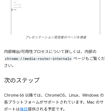
プレゼンテーション受信者のページを検査
内部検出/可用性プロセスについて詳しくは、内部の
chrome://media-router-internals
ページもご覧くだ
さい。
次のステップ
Chrome 66 以降では、ChromeOS、Linux、Windows の
各プラットフォームがサポートされています。Mac のサ
ポートは
後日
提供される予定です。