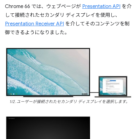
Chrome 66 では、ウェブページが
Presentation API
を介
して接続されたセカンダリ ディスプレイを使用し、
Presentation Receiver API
を介してそのコンテンツを制
御できるようになりました。
1/2. ユーザーが接続されたセカンダリ ディスプレイを選択します。