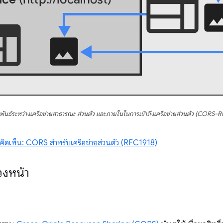
พันธ์ระหว่างเครือข่ายสาธารณะ ส่วนตัว และภายในในการเข้าถึงเครือข่ายส่วนตัว (CORS-
คิดเห็น: CORS สำหรับเครือข่ายส่วนตัว (RFC1918)
งหน้า