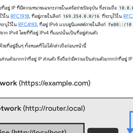
ี่อยู่ IP ที่มีความหมายเฉพาะภายในเครือข่ายปัจจุบัน ซึ่งรวมถึง
10.0.
ุไว้ใน
RFC1918
, ที่อยู่ภายในลิงก์
169.254.0.0/16
ที่ระบุไว้ใน
RFC
่ระบุไว้ใน
RFC4193
, ที่อยู่ IPv6 แบบยูนิแคสต์ภายในลิงก์
fe80::/10
าก IPv4 โดยที่ที่อยู่ IPv4 ที่แมปนั้นเป็นที่อยู่ส่วนตัว
ยที่อยู่อื่นๆ ทั้งหมดที่ไม่ได้กล่าวถึงก่อนหน้านี้
็นส่วนตัวมากกว่าที่อยู่ IP ส่วนตัว ซึ่งถือว่ามีความเป็นส่วนตัวมากกว่าที่อยู่