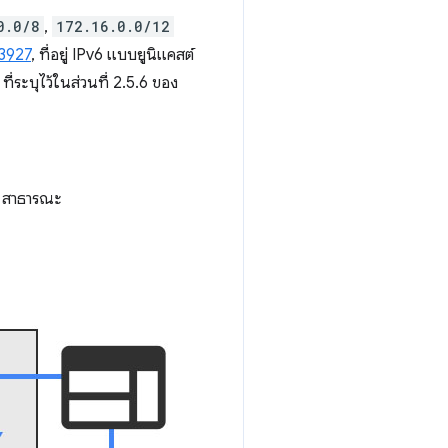
0.0/8
,
172.16.0.0/12
3927
, ที่อยู่ IPv6 แบบยูนิแคสต์
ที่ระบุไว้ในส่วนที่ 2.5.6 ของ
 IP สาธารณะ