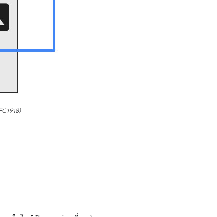
RFC1918)