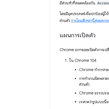
มีส่วนหัวที่สอดคล้องกัน
Acces
โดยมีจุดประสงค์เพื่อปกป้องผู้ใช
ส่วนตัว
การโจมตีเหล่านี้ส่งผลก
แผนการเปิดตัว
Chrome จะทยอยเปิดตัวการเปลี่
ใน Chrome 104
Chrome ทำการทดสอ
การทำงานผิดพลาดก่
ส่วนตัว
Chrome จะรวบรวมข้อ
เราคาดว่ารูปแบบนี้จะ