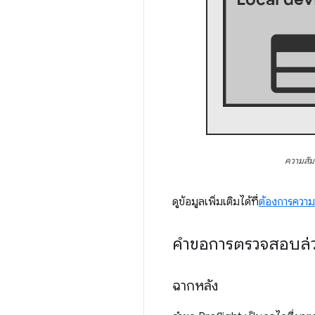
ความสัม
ดูข้อมูลเพิ่มเติมได้ที่
ต้องการความ
คำขอการตรวจสอบล่ว
ฉากหลัง