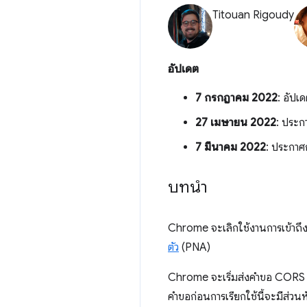
Titouan Rigoudy
อัปเดต
7 กรกฎาคม 2022
: อัปเ
27 เมษายน 2022
: ประก
7 มีนาคม 2022
: ประกา
บทนำ
Chrome จะเลิกใช้งานการเข้าถึ
ตัว
(PNA)
Chrome จะเริ่มส่งคำขอ CORS 
คําขอก่อนการเรียกใช้นี้จะมีส่วน