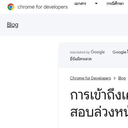
เอกสาร
กรณีศึกษา
Blog
Google ใ
มีข้อผิดพลาด
Chrome for Developers
Blog
การเข้าถึง
สอบล่วงหน