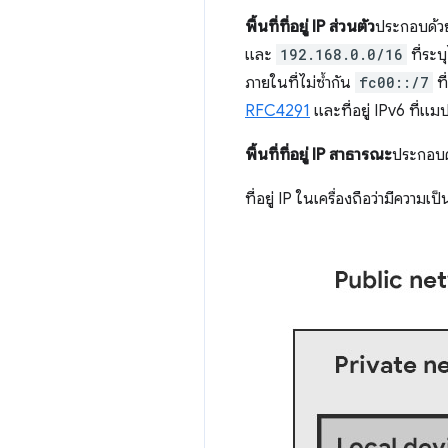
พื้นที่ที่อยู่ IP ส่วนตัว
ประกอบด้วยท
และ
192.168.0.0/16
ที่ระบ
ภายในที่ไม่ซ้ำกัน
fc00::/7
ที
RFC4291
และที่อยู่ IPv6 ที่แมปจ
พื้นที่ที่อยู่ IP สาธารณะ
ประกอบด้ว
ที่อยู่ IP ในเครื่องถือว่ามีความเป