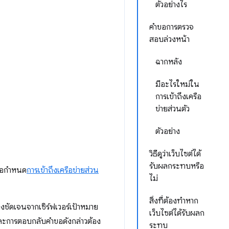
ตัวอย่างไร
คำขอการตรวจ
สอบล่วงหน้า
ฉากหลัง
มีอะไรใหม่ใน
การเข้าถึงเครือ
ข่ายส่วนตัว
ตัวอย่าง
วิธีดูว่าเว็บไซต์ได้
รับผลกระทบหรือ
ข้อกำหนด
การเข้าถึงเครือข่ายส่วน
ไม่
สิ่งที่ต้องทำหาก
างชัดเจนจากเซิร์ฟเวอร์เป้าหมาย
เว็บไซต์ได้รับผลก
ะการตอบกลับคําขอดังกล่าวต้อง
ระทบ