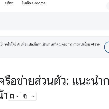
บล็อก
ใหม่ใน Chrome
ช้เทคโนโลยี AI เพื่อแปลเนื้อหาเป็นภาษาที่คุณต้องการ การแปลโดย AI อาจ
เครือข่ายส่วนตัว: แนะน
้า