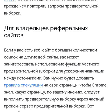
прежде чем повторять запросы предварительной
выборки.
Для владельцев реферальных
сайтов
Если у вас есть веб-сайт с большим количеством
ссылок на другие веб-сайты, вас может
заинтересовать использование функции частного
предварительной выборки для ускорения навигации
между источниками. Вам нужно будет добавить
правила спекуляции
на свои страницы, чтобы Chrome
знал, какую страницу, по вашему мнению, следует
выполнить предварительную выборку через частный
прокси-сервер предварительной выборки. Вот