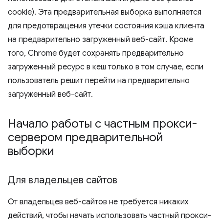
cookie). Эта предварительная выборка выполняется
для предотвращения утечки состояния кэша клиента
на предварительно загруженный веб-сайт. Кроме
того, Chrome будет сохранять предварительно
загруженный ресурс в кеш только в том случае, если
пользователь решит перейти на предварительно
загруженный веб-сайт.
Начало работы с частным прокси-
сервером предварительной
выборки
Для владельцев сайтов
От владельцев веб-сайтов не требуется никаких
действий, чтобы начать использовать частный прокси-