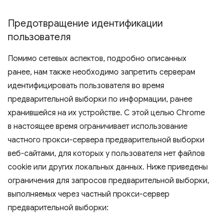
Предотвращение идентификации
пользователя
Помимо сетевых аспектов, подробно описанных
ранее, нам также необходимо запретить серверам
идентифицировать пользователя во время
предварительной выборки по информации, ранее
хранившейся на их устройстве. С этой целью Chrome
в настоящее время ограничивает использование
частного прокси-сервера предварительной выборки
веб-сайтами, для которых у пользователя нет файлов
cookie или других локальных данных. Ниже приведены
ограничения для запросов предварительной выборки,
выполняемых через частный прокси-сервер
предварительной выборки: