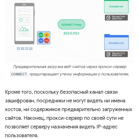
Предварительная загрузка веб-сайтов через прокси-сервер
CONNECT
предотвращает утечку информации о пользователях.
Кроме того, поскольку безопасный канал связи
зашифрован, посредники не могут видеть ни имена
хостов, ни содержимое предварительно загруженных
сайтов. Наконец, прокси-сервер по своей сути не
позволяет серверу назначения видеть IP-адрес
пользователя.