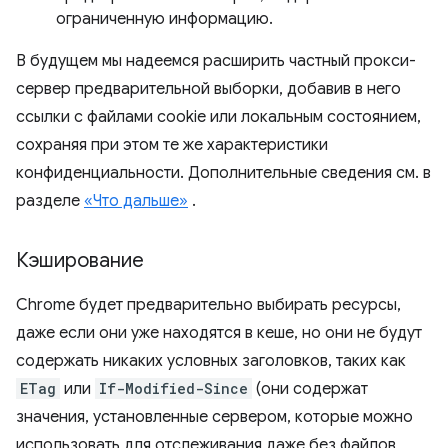
ограниченную информацию.
В будущем мы надеемся расширить частный прокси-
сервер предварительной выборки, добавив в него
ссылки с файлами cookie или локальным состоянием,
сохраняя при этом те же характеристики
конфиденциальности. Дополнительные сведения см. в
разделе
«Что дальше»
.
Кэширование
Chrome будет предварительно выбирать ресурсы,
даже если они уже находятся в кеше, но они не будут
содержать никаких условных заголовков, таких как
ETag
или
If-Modified-Since
(они содержат
значения, установленные сервером, которые можно
использовать для отслеживания даже без файлов