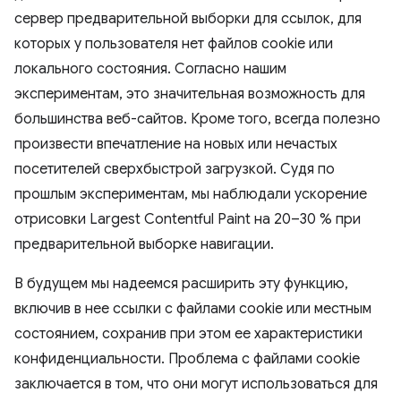
сервер предварительной выборки для ссылок, для
которых у пользователя нет файлов cookie или
локального состояния. Согласно нашим
экспериментам, это значительная возможность для
большинства веб-сайтов. Кроме того, всегда полезно
произвести впечатление на новых или нечастых
посетителей сверхбыстрой загрузкой. Судя по
прошлым экспериментам, мы наблюдали ускорение
отрисовки Largest Contentful Paint на 20–30 % при
предварительной выборке навигации.
В будущем мы надеемся расширить эту функцию,
включив в нее ссылки с файлами cookie или местным
состоянием, сохранив при этом ее характеристики
конфиденциальности. Проблема с файлами cookie
заключается в том, что они могут использоваться для