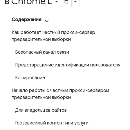
в Chrome
Содержание
Как работает частный прокси-сервер
предварительной выборки
Безопасный канал связи
Предотвращение идентификации пользователя
Кэширование
Начало работы с частным прокси-сервером
предварительной выборки
Для владельцев сайтов
Геозависимый контент или услуги