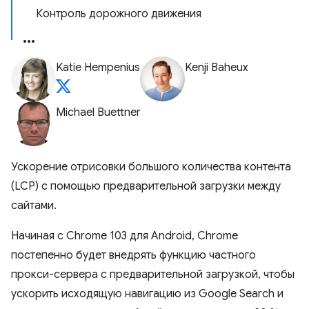
Контроль дорожного движения
Katie Hempenius
Kenji Baheux
Michael Buettner
Ускорение отрисовки большого количества контента
(LCP) с помощью предварительной загрузки между
сайтами.
Начиная с Chrome 103 для Android, Chrome
постепенно будет внедрять функцию частного
прокси-сервера с предварительной загрузкой, чтобы
ускорить исходящую навигацию из Google Search и