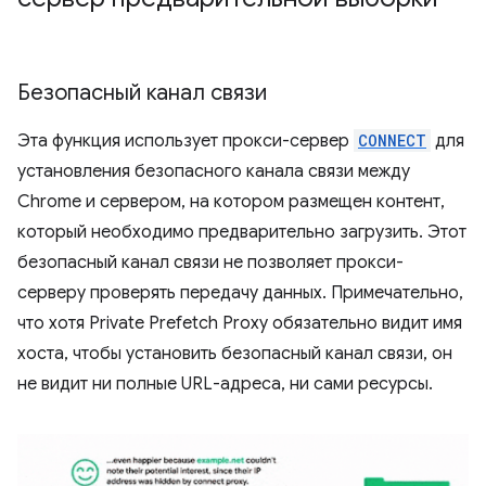
Безопасный канал связи
Эта функция использует прокси-сервер
CONNECT
для
установления безопасного канала связи между
Chrome и сервером, на котором размещен контент,
который необходимо предварительно загрузить. Этот
безопасный канал связи не позволяет прокси-
серверу проверять передачу данных. Примечательно,
что хотя Private Prefetch Proxy обязательно видит имя
хоста, чтобы установить безопасный канал связи, он
не видит ни полные URL-адреса, ни сами ресурсы.