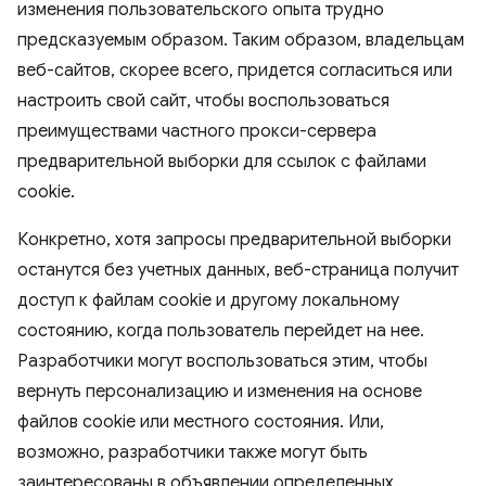
изменения пользовательского опыта трудно
предсказуемым образом. Таким образом, владельцам
веб-сайтов, скорее всего, придется согласиться или
настроить свой сайт, чтобы воспользоваться
преимуществами частного прокси-сервера
предварительной выборки для ссылок с файлами
cookie.
Конкретно, хотя запросы предварительной выборки
останутся без учетных данных, веб-страница получит
доступ к файлам cookie и другому локальному
состоянию, когда пользователь перейдет на нее.
Разработчики могут воспользоваться этим, чтобы
вернуть персонализацию и изменения на основе
файлов cookie или местного состояния. Или,
возможно, разработчики также могут быть
заинтересованы в объявлении определенных