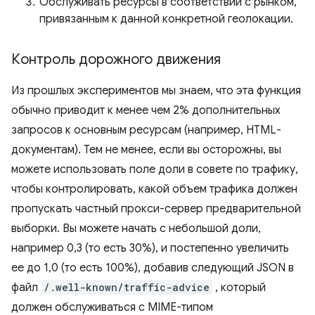
Обслуживать ресурсы в соответствии с рынком,
привязанным к данной конкретной геолокации.
Контроль дорожного движения
Из прошлых экспериментов мы знаем, что эта функция
обычно приводит к менее чем 2% дополнительных
запросов к основным ресурсам (например, HTML-
документам). Тем не менее, если вы осторожны, вы
можете использовать поле доли в совете по трафику,
чтобы контролировать, какой объем трафика должен
пропускать частный прокси-сервер предварительной
выборки. Вы можете начать с небольшой доли,
например 0,3 (то есть 30%), и постепенно увеличить
ее до 1,0 (то есть 100%), добавив следующий JSON в
файл
/.well-known/traffic-advice
, который
должен обслуживаться с MIME-типом