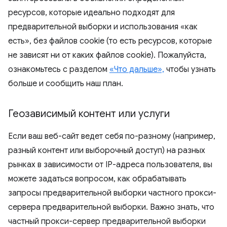
ресурсов, которые идеально подходят для
предварительной выборки и использования «как
есть», без файлов cookie (то есть ресурсов, которые
не зависят ни от каких файлов cookie). Пожалуйста,
ознакомьтесь с разделом
«Что дальше»,
чтобы узнать
больше и сообщить наш план.
Геозависимый контент или услуги
Если ваш веб-сайт ведет себя по-разному (например,
разный контент или выборочный доступ) на разных
рынках в зависимости от IP-адреса пользователя, вы
можете задаться вопросом, как обрабатывать
запросы предварительной выборки частного прокси-
сервера предварительной выборки. Важно знать, что
частный прокси-сервер предварительной выборки