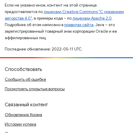
Если не указано иное, контент на этой странице
предоставляется по
лицензии Creative Commons "С указанием
авторства 4.0"
, а примеры кода – по
лицензии Apache 2.0
.
Подробнее об этом написано в
правилах сайта
. Java – это
зарегистрированный товарный знак корпорации Oracle и ее
аффилированных лиц.
Последнее обновление: 2022-05-11 UTC.
Способствовать
Сообщить об ошибке
Посмотреть открытые вопросы
Связанный контент
Обновления Хрома
Истории успеха