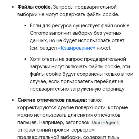
Файлы cookie.
Запросы предварительной
выборки не могут содержать файлы cookie.
Если для ресурса существует файл cookie,
Chrome выполнит выборку без учетных
данных, но не будет использовать ответ
(см. раздел
«Кэширование»
ниже).
Хотя ответы на запрос предварительной
загрузки могут включать файлы cookie, эти
файлы cookie будут сохранены только в том
случае, если пользователь перейдет на
предварительно загруженную страницу.
Снятие отпечатков пальцев:
также
корректируются другие поверхности, которые
можно использовать для снятия отпечатков
пальцев. Например, заголовок
User-Agent
отправленный прокси-сервером
предварительной выборки, содержит лишь