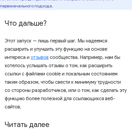
первоначального подхода.
Что дальше?
Этот запуск — лишь первый шаг. Мы надеемся
расширить и улучшить эту функцию на основе
интереса и
отзывов
сообщества. Например, нам бы
хотелось услышать отзывы о том, как расширить
ссылки с файлами cookie и локальным состоянием
таким образом, чтобы свести к минимуму трудности
со стороны разработчиков, или о том, как сделать эту
функцию более полезной для ссылающихся веб-
сайтов.
Читать далее