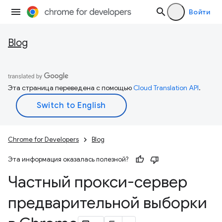
Войти
Blog
Эта страница переведена с помощью
Cloud Translation API
.
Chrome for Developers
Blog
Эта информация оказалась полезной?
Частный прокси-сервер
предварительной выборки