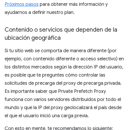
Próximos pasos
para obtener más información y
ayudarnos a definir nuestro plan.
Contenido o servicios que dependen de la
ubicación geográfica
Si tu sitio web se comporta de manera diferente (por
ejemplo, con contenido diferente o acceso selectivo) en
los distintos mercados según la dirección IP del usuario,
es posible que te preguntes cómo controlar las
solicitudes de precarga del proxy de precarga privada.
Es importante saber que Private Prefetch Proxy
funciona con varios servidores distribuidos por todo el
mundo y que la IP del proxy geolocalizará el país desde
el que el usuario inició una carga previa.
Con esto en mente, te recomendamos lo siguiente: