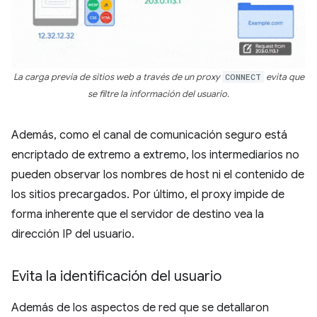
La carga previa de sitios web a través de un proxy
CONNECT
evita que
se filtre la información del usuario.
Además, como el canal de comunicación seguro está
encriptado de extremo a extremo, los intermediarios no
pueden observar los nombres de host ni el contenido de
los sitios precargados. Por último, el proxy impide de
forma inherente que el servidor de destino vea la
dirección IP del usuario.
Evita la identificación del usuario
Además de los aspectos de red que se detallaron