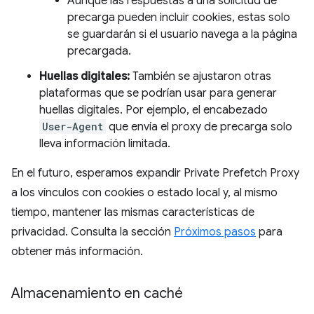
Aunque las respuestas a una solicitud de
precarga pueden incluir cookies, estas solo
se guardarán si el usuario navega a la página
precargada.
Huellas digitales:
También se ajustaron otras
plataformas que se podrían usar para generar
huellas digitales. Por ejemplo, el encabezado
User-Agent
que envía el proxy de precarga solo
lleva información limitada.
En el futuro, esperamos expandir Private Prefetch Proxy
a los vínculos con cookies o estado local y, al mismo
tiempo, mantener las mismas características de
privacidad. Consulta la sección
Próximos pasos
para
obtener más información.
Almacenamiento en caché