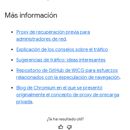
Más información
Proxy de recuperación previa para
administradores de red
.
Explicación de los consejos sobre el tráfico
Sugerencias de tráfico: ideas interesantes
Repositorio de GitHub de WICG para esfuerzos
relacionados con la especulación de navegación
.
Blog de Chromium en el que se presentó
originalmente el concepto de proxy de precarga
privada
.
¿Te ha resultado útil?