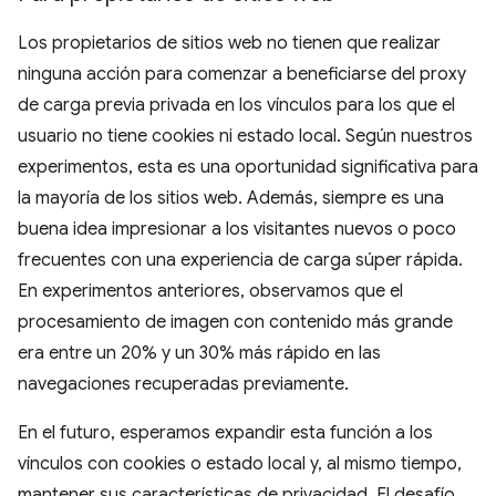
Los propietarios de sitios web no tienen que realizar
ninguna acción para comenzar a beneficiarse del proxy
de carga previa privada en los vínculos para los que el
usuario no tiene cookies ni estado local. Según nuestros
experimentos, esta es una oportunidad significativa para
la mayoría de los sitios web. Además, siempre es una
buena idea impresionar a los visitantes nuevos o poco
frecuentes con una experiencia de carga súper rápida.
En experimentos anteriores, observamos que el
procesamiento de imagen con contenido más grande
era entre un 20% y un 30% más rápido en las
navegaciones recuperadas previamente.
En el futuro, esperamos expandir esta función a los
vínculos con cookies o estado local y, al mismo tiempo,
mantener sus características de privacidad. El desafío