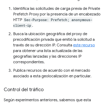
Identifica las solicitudes de carga previa de Private
Prefetch Proxy por la presencia de un encabezado
HTTP
Sec-Purpose: Prefetch; anonymous-
client-ip
.
Busca la ubicación geográfica del proxy de
precodificación privada que emitió la solicitud a
través de su dirección IP. Consulta
este recurso
para obtener una lista actualizada de las
geografías lanzadas y las direcciones IP
correspondientes.
Publica recursos de acuerdo con el mercado
asociado a esta geolocalización en particular.
Control del tráfico
Según experimentos anteriores, sabemos que esta