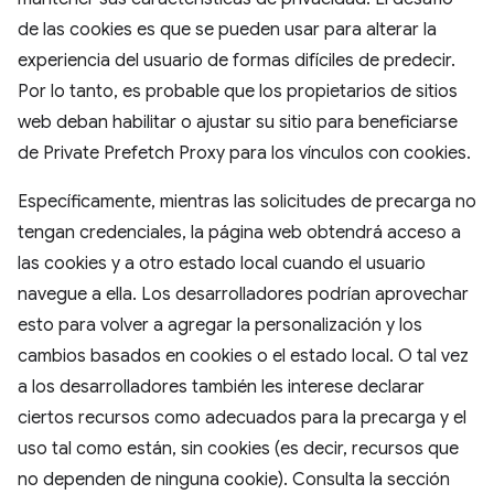
de las cookies es que se pueden usar para alterar la
experiencia del usuario de formas difíciles de predecir.
Por lo tanto, es probable que los propietarios de sitios
web deban habilitar o ajustar su sitio para beneficiarse
de Private Prefetch Proxy para los vínculos con cookies.
Específicamente, mientras las solicitudes de precarga no
tengan credenciales, la página web obtendrá acceso a
las cookies y a otro estado local cuando el usuario
navegue a ella. Los desarrolladores podrían aprovechar
esto para volver a agregar la personalización y los
cambios basados en cookies o el estado local. O tal vez
a los desarrolladores también les interese declarar
ciertos recursos como adecuados para la precarga y el
uso tal como están, sin cookies (es decir, recursos que
no dependen de ninguna cookie). Consulta la sección