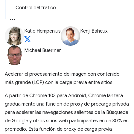
Control del tráfico
Katie Hempenius
Kenji Baheux
Michael Buettner
Acelerar el procesamiento de imagen con contenido
más grande (LCP) con la carga previa entre sitios
A partir de Chrome 103 para Android, Chrome lanzará
gradualmente una función de proxy de precarga privada
para acelerar las navegaciones salientes de la Búsqueda
de Google y otros sitios web participantes en un 30% en
promedio. Esta función de proxy de carga previa