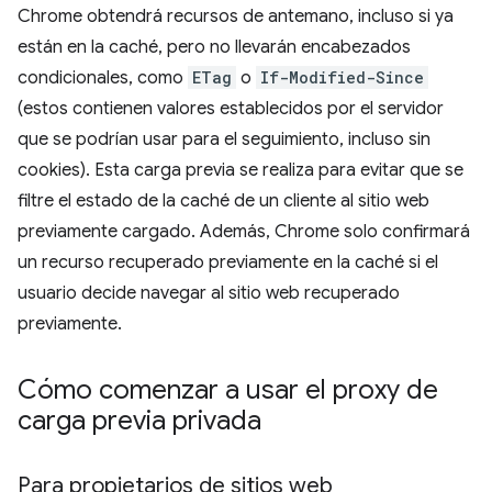
Chrome obtendrá recursos de antemano, incluso si ya
están en la caché, pero no llevarán encabezados
condicionales, como
ETag
o
If-Modified-Since
(estos contienen valores establecidos por el servidor
que se podrían usar para el seguimiento, incluso sin
cookies). Esta carga previa se realiza para evitar que se
filtre el estado de la caché de un cliente al sitio web
previamente cargado. Además, Chrome solo confirmará
un recurso recuperado previamente en la caché si el
usuario decide navegar al sitio web recuperado
previamente.
Cómo comenzar a usar el proxy de
carga previa privada
Para propietarios de sitios web