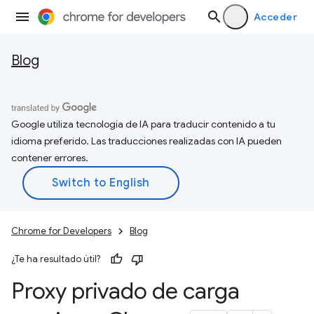
Acceder
Blog
Google utiliza tecnología de IA para traducir contenido a tu
idioma preferido. Las traducciones realizadas con IA pueden
contener errores.
Chrome for Developers
Blog
¿Te ha resultado útil?
Proxy privado de carga