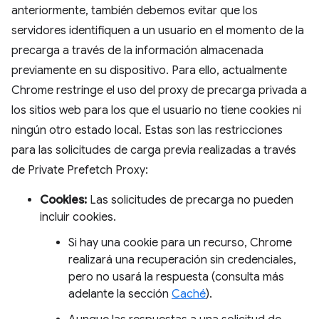
anteriormente, también debemos evitar que los
servidores identifiquen a un usuario en el momento de la
precarga a través de la información almacenada
previamente en su dispositivo. Para ello, actualmente
Chrome restringe el uso del proxy de precarga privada a
los sitios web para los que el usuario no tiene cookies ni
ningún otro estado local. Estas son las restricciones
para las solicitudes de carga previa realizadas a través
de Private Prefetch Proxy:
Cookies:
Las solicitudes de precarga no pueden
incluir cookies.
Si hay una cookie para un recurso, Chrome
realizará una recuperación sin credenciales,
pero no usará la respuesta (consulta más
adelante la sección
Caché
).