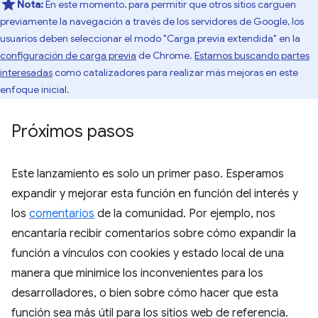
Nota:
En este momento, para permitir que otros sitios carguen
previamente la navegación a través de los servidores de Google, los
usuarios deben seleccionar el modo "Carga previa extendida" en la
configuración de carga previa
de Chrome.
Estamos buscando partes
interesadas
como catalizadores para realizar más mejoras en este
enfoque inicial.
Próximos pasos
Este lanzamiento es solo un primer paso. Esperamos
expandir y mejorar esta función en función del interés y
los
comentarios
de la comunidad. Por ejemplo, nos
encantaría recibir comentarios sobre cómo expandir la
función a vínculos con cookies y estado local de una
manera que minimice los inconvenientes para los
desarrolladores, o bien sobre cómo hacer que esta
función sea más útil para los sitios web de referencia.