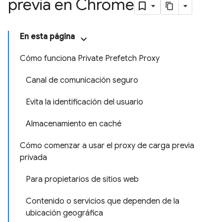
previa en Chrome
En esta página
Cómo funciona Private Prefetch Proxy
Canal de comunicación seguro
Evita la identificación del usuario
Almacenamiento en caché
Cómo comenzar a usar el proxy de carga previa
privada
Para propietarios de sitios web
Contenido o servicios que dependen de la
ubicación geográfica