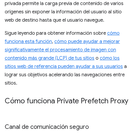
privada permite la carga previa de contenido de varios
orígenes sin exponer la información del usuario al sitio
web de destino hasta que el usuario navegue.
Sigue leyendo para obtener información sobre
cómo
funciona esta función
,
cómo puede ayudar a mejorar
significativamente el procesamiento de imagen con
contenido más grande (LCP) de tus sitios
o
cómo los
sitios web de referencia pueden ayudar a sus usuarios
a
lograr sus objetivos acelerando las navegaciones entre
sitios.
Cómo funciona Private Prefetch Proxy
Canal de comunicación seguro