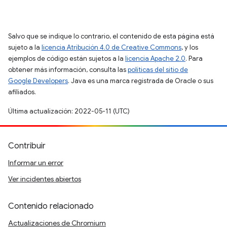
Salvo que se indique lo contrario, el contenido de esta página está
sujeto a la
licencia Atribución 4.0 de Creative Commons
, y los
ejemplos de código están sujetos a la
licencia Apache 2.0
. Para
obtener más información, consulta las
políticas del sitio de
Google Developers
. Java es una marca registrada de Oracle o sus
afiliados.
Última actualización: 2022-05-11 (UTC)
Contribuir
Informar un error
Ver incidentes abiertos
Contenido relacionado
Actualizaciones de Chromium