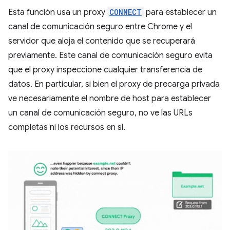
Esta función usa un proxy
CONNECT
para establecer un
canal de comunicación seguro entre Chrome y el
servidor que aloja el contenido que se recuperará
previamente. Este canal de comunicación seguro evita
que el proxy inspeccione cualquier transferencia de
datos. En particular, si bien el proxy de precarga privada
ve necesariamente el nombre de host para establecer
un canal de comunicación seguro, no ve las URLs
completas ni los recursos en sí.