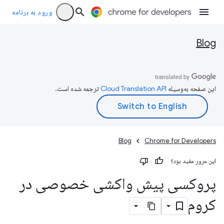
ورود به برنامه
Blog
این صفحه به‌وسیله
ترجمه شده است.
Blog
Chrome for Developers
این مرور مفید بود؟
پروکسی پیش واکشی خصوصی در
کروم