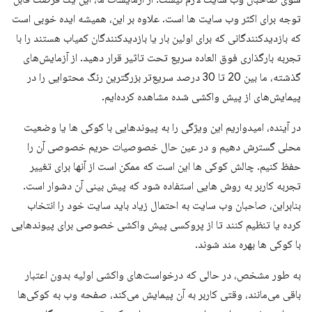
توجه برای اکثر وب سایت ها است. علاوه بر این، همیشه ایده خوبی است
که بازدیدکنندگانی که برای اولین بار یا بازدیدکنندگان کمیاب هستند را با
تجربه بارگذاری فوق العاده سریع تحت تاثیر قرار دهید. از آزمایش‌های
گذشته، ما بین 20 تا 30 درصد سریع‌تر بزرگترین رنگ محتوایی را در
پیمایش‌های از پیش واکشی شده مشاهده کرده‌ایم.
در آینده، امیدواریم این ویژگی را به پیوندهایی با کوکی ها یا وضعیت
محلی گسترش دهیم و در عین حال خصوصیات حریم خصوصی آن را
حفظ کنیم. چالش کوکی ها این است که ممکن است از آنها برای تغییر
تجربه کاربر به روش هایی استفاده شود که پیش بینی آن دشوار است.
بنابراین، صاحبان وب سایت به احتمال زیاد باید سایت خود را انتخاب
کرده یا تنظیم کنند تا از پروکسی پیش واکشی خصوصی برای پیوندهایی
با کوکی ها بهره مند شوند.
به طور مشخص، در حالی که درخواست‌های واکشی اولیه بدون اعتبار
باقی می‌مانند، وقتی کاربر به آن پیمایش می‌کند، صفحه وب به کوکی‌ها