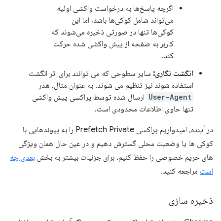
اگرچه پاسخ‌ها به درخواست واکشی اولیه
می‌تواند شامل کوکی‌ها باشد، اما این
کوکی‌ها تنها در صورتی ذخیره می‌شوند که
کاربر به صفحه از پیش واکشی شده حرکت
کند.
انگشت نگاری:
سایر سطوحی که می توانند برای اثر انگشت
استفاده شوند نیز تنظیم می شوند. به عنوان مثال، هدر
User-Agent
ارسال شده توسط پراکسی پیش واکشی
تنها حاوی اطلاعات محدودی است.
در آینده، امیدواریم پراکسی Prefetch Private را به پیوندهایی با
کوکی ها یا وضعیت محلی گسترش دهیم و در عین حال همان ویژگی
های حریم خصوصی را حفظ کنیم. برای جزئیات بیشتر به بخش
بعدی چه
است
مراجعه کنید.
ذخیره سازی