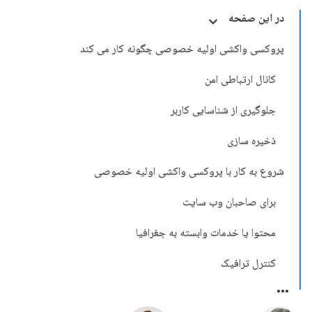
در این صفحه
پروکسی واکشی اولیه خصوصی چگونه کار می کند
کانال ارتباطی امن
جلوگیری از شناسایی کاربر
ذخیره سازی
شروع به کار با پروکسی واکشی اولیه خصوصی
برای صاحبان وب سایت
محتوا یا خدمات وابسته به جغرافیا
کنترل ترافیک