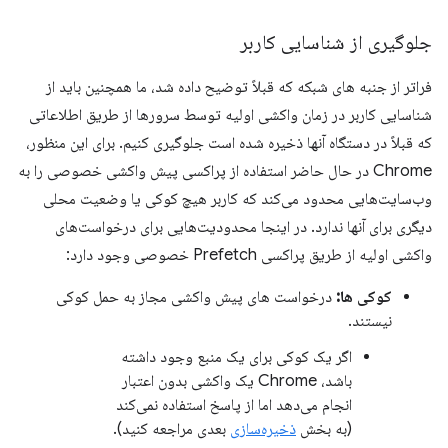
جلوگیری از شناسایی کاربر
فراتر از جنبه های شبکه که قبلاً توضیح داده شد، ما همچنین باید از
شناسایی کاربر در زمان واکشی اولیه توسط سرورها از طریق اطلاعاتی
که قبلاً در دستگاه آنها ذخیره شده است جلوگیری کنیم. برای این منظور،
Chrome در حال حاضر استفاده از پراکسی پیش واکشی خصوصی را به
وب‌سایت‌هایی محدود می‌کند که کاربر هیچ کوکی یا وضعیت محلی
دیگری برای آنها ندارد. در اینجا محدودیت‌هایی برای درخواست‌های
واکشی اولیه از طریق پراکسی Prefetch خصوصی وجود دارد:
کوکی ها:
درخواست های پیش واکشی مجاز به حمل کوکی
نیستند.
اگر یک کوکی برای یک منبع وجود داشته
باشد، Chrome یک واکشی بدون اعتبار
انجام می‌دهد اما از پاسخ استفاده نمی‌کند
(به بخش
ذخیره‌سازی
بعدی مراجعه کنید).