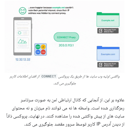
واکشی اولیه وب سایت ها از طریق یک پروکسی
CONNECT
از افشای اطلاعات کاربر
جلوگیری می کند.
علاوه بر این، از آنجایی که کانال ارتباطی امن به صورت سرتاسر
رمزگذاری شده است، واسطه ها نه می توانند نام میزبان و نه محتوای
سایت های از پیش واکشی شده را مشاهده کنند. در نهایت، پروکسی ذاتاً
از دیدن آدرس IP کاربر توسط سرور مقصد جلوگیری می کند.