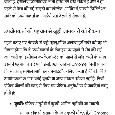
जाता है. इसलिए, इंटरमीडियरी न तो होस्ट नेम देख सकते हैं और न ही
पहले से फ़ेच की गई साइटों का कॉन्टेंट. आखिर में, प्रॉक्सी डिस्टिनेशन
सर्वर को उपयोगकर्ता का आईपी पता देखने से रोकता है.
उपयोगकर्ता की पहचान से जुड़ी जानकारी को रोकना
पहले बताए गए नेटवर्क से जुड़े पहलुओं के अलावा, हमें सर्वर को यह भी
रोकना होगा कि वे उपयोगकर्ता के डिवाइस पर पहले से सेव की गई
जानकारी का इस्तेमाल करके, कॉन्टेंट को पहले से लोड करने के समय
उसकी पहचान न कर पाएं. इसलिए, फ़िलहाल Chrome, निजी प्रीफ़ेच
प्रॉक्सी का इस्तेमाल सिर्फ़ उन वेबसाइटों के लिए करता है जिनके लिए
उपयोगकर्ता के पास कोई कुकी या अन्य लोकल स्टेटस नहीं है. निजी
प्रीफ़ेच प्रॉक्सी की मदद से किए गए प्रीफ़ेच अनुरोधों पर ये पाबंदियां लागू
होती हैं:
कुकी:
प्रीफ़ेच अनुरोधों में कुकी शामिल नहीं की जा सकतीं.
अगर किसी संसाधन के लिए कुकी मौजूद है, तो Chrome