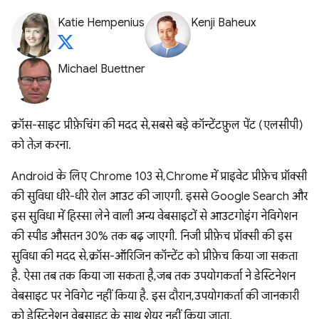
Katie Hempenius
Kenji Baheux
Michael Buettner
क्रॉस-साइट प्रीफ़ेचिंग की मदद से, सबसे बड़े कॉन्टेंटफ़ुल पेंट (एलसीपी)
को तेज़ करना.
Android के लिए Chrome 103 से, Chrome में प्राइवेट प्रीफ़ेच प्रॉक्सी
की सुविधा धीरे-धीरे रोल आउट की जाएगी. इससे Google Search और
इस सुविधा में हिस्सा लेने वाली अन्य वेबसाइटों से आउटगोइंग नेविगेशन
की स्पीड औसतन 30% तक बढ़ जाएगी. निजी प्रीफ़ेच प्रॉक्सी की इस
सुविधा की मदद से, क्रॉस-ऑरिजिन कॉन्टेंट को प्रीफ़ेच किया जा सकता
है. ऐसा तब तक किया जा सकता है, जब तक उपयोगकर्ता ने डेस्टिनेशन
वेबसाइट पर नेविगेट नहीं किया है. इस दौरान, उपयोगकर्ता की जानकारी
को डेस्टिनेशन वेबसाइट के साथ शेयर नहीं किया जाता.