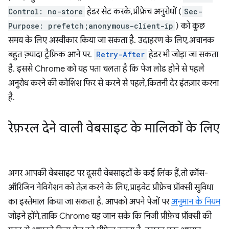
Control: no-store
हेडर सेट करके, प्रीफ़ेच अनुरोधों (
Sec-
Purpose: prefetch;anonymous-client-ip
) को कुछ
समय के लिए अस्वीकार किया जा सकता है. उदाहरण के लिए, अचानक
बहुत ज़्यादा ट्रैफ़िक आने पर.
Retry-After
हेडर भी जोड़ा जा सकता
है. इससे Chrome को यह पता चलता है कि पेज लोड होने से पहले
अनुरोध करने की कोशिश फिर से करने से पहले, कितनी देर इंतज़ार करना
है.
रेफ़रल देने वाली वेबसाइट के मालिकों के लिए
अगर आपकी वेबसाइट पर दूसरी वेबसाइटों के कई लिंक हैं, तो क्रॉस-
ऑरिजिन नेविगेशन को तेज़ करने के लिए, प्राइवेट प्रीफ़ेच प्रॉक्सी सुविधा
का इस्तेमाल किया जा सकता है. आपको अपने पेजों पर
अनुमान के नियम
जोड़ने होंगे, ताकि Chrome यह जान सके कि निजी प्रीफ़ेच प्रॉक्सी की