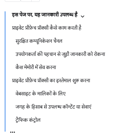
इस पेज पर, यह जानकारी उपलब्ध है
प्राइवेट प्रीफ़ेच प्रॉक्सी कैसे काम करती है
सुरक्षित कम्यूनिकेशन चैनल
उपयोगकर्ता की पहचान से जुड़ी जानकारी को रोकना
कैश मेमोरी में सेव करना
प्राइवेट प्रीफ़ेच प्रॉक्सी का इस्तेमाल शुरू करना
वेबसाइट के मालिकों के लिए
जगह के हिसाब से उपलब्ध कॉन्टेंट या सेवाएं
ट्रैफिक कंट्रोल