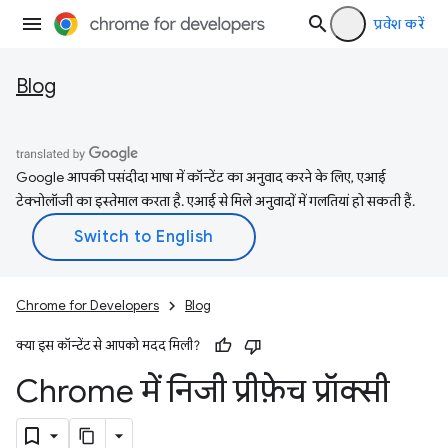
प्रवेश करें
Blog
Google आपकी पसंदीदा भाषा में कॉन्टेंट का अनुवाद करने के लिए, एआई
टेक्नोलॉजी का इस्तेमाल करता है. एआई से मिले अनुवादों में गलतियां हो सकती हैं.
Chrome for Developers
Blog
क्या इस कॉन्टेंट से आपको मदद मिली?
Chrome में निजी प्रीफ़ेच प्रॉक्सी