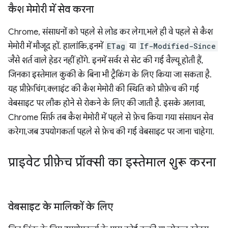
कैश मेमोरी में सेव करना
Chrome, संसाधनों को पहले से लोड कर लेगा, भले ही वे पहले से कैश
मेमोरी में मौजूद हों. हालांकि, इनमें
ETag
या
If-Modified-Since
जैसे शर्त वाले हेडर नहीं होंगे. इनमें सर्वर से सेट की गई वैल्यू होती हैं,
जिनका इस्तेमाल कुकी के बिना भी ट्रैकिंग के लिए किया जा सकता है.
यह प्रीफ़ेचिंग, क्लाइंट की कैश मेमोरी की स्थिति को प्रीफ़ेच की गई
वेबसाइट पर लीक होने से रोकने के लिए की जाती है. इसके अलावा,
Chrome सिर्फ़ तब कैश मेमोरी में पहले से फ़ेच किया गया संसाधन सेव
करेगा, जब उपयोगकर्ता पहले से फ़ेच की गई वेबसाइट पर जाना चाहेगा.
प्राइवेट प्रीफ़ेच प्रॉक्सी का इस्तेमाल शुरू करना
वेबसाइट के मालिकों के लिए