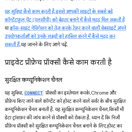
यह सुविधा कैसे काम करती है
,
इससे आपकी साइटों के सबसे बड़े
कॉन्टेंटफ़ुल पेंट (एलसीपी) को बेहतर बनाने में कैसे मदद मिल सकती है
या
क्रॉस-साइट नेविगेशन को तेज़ करके, रेफ़र करने वाली वेबसाइटें अपने
उपयोगकर्ताओं को उनके लक्ष्यों को हासिल करने में कैसे मदद कर
सकती हैं
, यह जानने के लिए आगे पढ़ें.
प्राइवेट प्रीफ़ेच प्रॉक्सी कैसे काम करती है
सुरक्षित कम्यूनिकेशन चैनल
यह सुविधा,
CONNECT
प्रॉक्सी का इस्तेमाल करके, Chrome और
प्रीफ़ेच किए जाने वाले कॉन्टेंट को होस्ट करने वाले सर्वर के बीच सुरक्षित
कम्यूनिकेशन चैनल बनाती है. यह सुरक्षित कम्यूनिकेशन चैनल, किसी भी
डेटा ट्रांसफ़र की जांच करने से प्रॉक्सी को रोकता है. ध्यान दें कि निजी
प्रीफ़ेच प्रॉक्सी को सुरक्षित कम्यूनिकेशन चैनल बनाने के लिए, होस्ट का