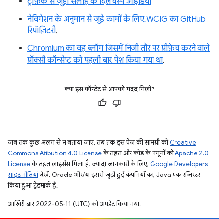
ट्रैफ़िक से जुड़ी सलाह के दिलचस्प आइडिया
नेविगेशन के अनुमान से जुड़े कामों के लिए, WCIG का GitHub
रिपॉज़िटरी
.
Chromium का वह ब्लॉग जिसमें निजी तौर पर प्रीफ़ेच करने वाले
प्रॉक्सी कॉन्सेप्ट को पहली बार पेश किया गया था
.
क्या इस कॉन्टेंट से आपको मदद मिली?
जब तक कुछ अलग से न बताया जाए, तब तक इस पेज की सामग्री को
Creative
Commons Attribution 4.0 License
के तहत और कोड के नमूनों को
Apache 2.0
License
के तहत लाइसेंस मिला है. ज़्यादा जानकारी के लिए,
Google Developers
साइट नीतियां
देखें. Oracle और/या इससे जुड़ी हुई कंपनियों का, Java एक रजिस्टर
किया हुआ ट्रेडमार्क है.
आखिरी बार 2022-05-11 (UTC) को अपडेट किया गया.