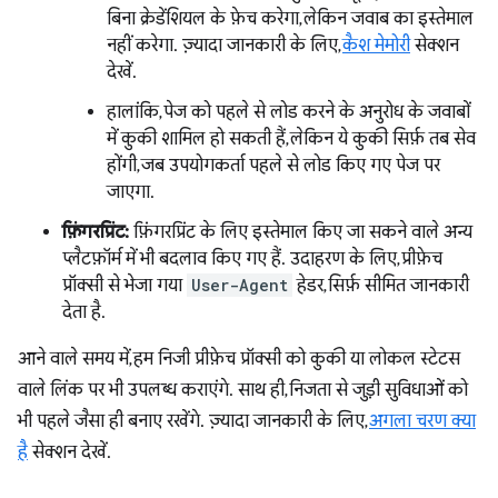
बिना क्रेडेंशियल के फ़ेच करेगा, लेकिन जवाब का इस्तेमाल
नहीं करेगा. ज़्यादा जानकारी के लिए,
कैश मेमोरी
सेक्शन
देखें.
हालांकि, पेज को पहले से लोड करने के अनुरोध के जवाबों
में कुकी शामिल हो सकती हैं, लेकिन ये कुकी सिर्फ़ तब सेव
होंगी, जब उपयोगकर्ता पहले से लोड किए गए पेज पर
जाएगा.
फ़िंगरप्रिंट:
फ़िंगरप्रिंट के लिए इस्तेमाल किए जा सकने वाले अन्य
प्लैटफ़ॉर्म में भी बदलाव किए गए हैं. उदाहरण के लिए, प्रीफ़ेच
प्रॉक्सी से भेजा गया
User-Agent
हेडर, सिर्फ़ सीमित जानकारी
देता है.
आने वाले समय में, हम निजी प्रीफ़ेच प्रॉक्सी को कुकी या लोकल स्टेटस
वाले लिंक पर भी उपलब्ध कराएंगे. साथ ही, निजता से जुड़ी सुविधाओं को
भी पहले जैसा ही बनाए रखेंगे. ज़्यादा जानकारी के लिए,
अगला चरण क्या
है
सेक्शन देखें.