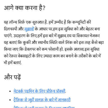
आगे क्या करना है?
यह लॉन्च सिर्फ़ एक शुरुआत है. हमें उम्मीद है कि कम्यूनिटी की
दिलचस्पी और
सुझावों
के आधार पर, हम इस सुविधा को और बेहतर बना
पाएंगे. उदाहरण के लिए, हमें इस बारे में सुझाव, राय या शिकायत भेजकर
यह बताएं कि कुकी और स्थानीय स्थिति वाले लिंक को इस तरह कैसे बड़ा
किया जाए कि डेवलपर को कम परेशानी हो. इसके अलावा, इस सुविधा
को रेफ़रर वेबसाइटों के लिए ज़्यादा काम का बनाने के तरीकों के बारे में
भी हमें बताएं.
और पढ़ें
नेटवर्क एडमिन के लिए प्रीफ़ेच प्रॉक्सी
.
ट्रैफ़िक से जुड़ी सलाह के बारे में जानकारी