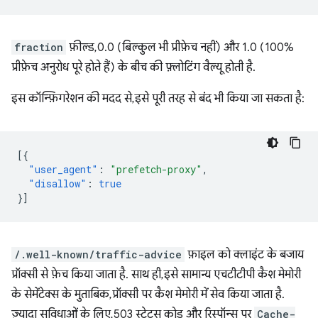
fraction
फ़ील्ड, 0.0 (बिल्कुल भी प्रीफ़ेच नहीं) और 1.0 (100%
प्रीफ़ेच अनुरोध पूरे होते हैं) के बीच की फ़्लोटिंग वैल्यू होती है.
इस कॉन्फ़िगरेशन की मदद से, इसे पूरी तरह से बंद भी किया जा सकता है:
[{
"user_agent"
:
"prefetch-proxy"
,
"disallow"
:
true
}]
/.well-known/traffic-advice
फ़ाइल को क्लाइंट के बजाय
प्रॉक्सी से फ़ेच किया जाता है. साथ ही, इसे सामान्य एचटीटीपी कैश मेमोरी
के सेमेंटेक्स के मुताबिक, प्रॉक्सी पर कैश मेमोरी में सेव किया जाता है.
ज़्यादा सुविधाओं के लिए, 503 स्टेटस कोड और रिस्पॉन्स पर
Cache-