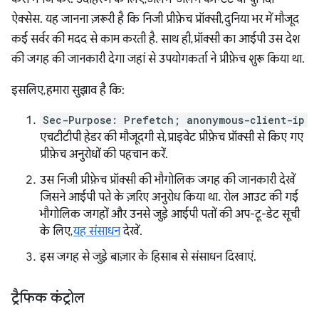
ऐक्सेस. यह जानना ज़रूरी है कि निजी प्रीफ़ेच प्रॉक्सी, दुनिया भर में मौजूद
कई सर्वर की मदद से काम करती है. साथ ही, प्रॉक्सी का आईपी उस देश
की जगह की जानकारी देगा जहां से उपयोगकर्ता ने प्रीफ़ेच शुरू किया था.
इसलिए, हमारा सुझाव है कि:
Sec-Purpose: Prefetch; anonymous-client-ip
एचटीटीपी हेडर की मौजूदगी से, प्राइवेट प्रीफ़ेच प्रॉक्सी से किए गए
प्रीफ़ेच अनुरोधों की पहचान करें.
उस निजी प्रीफ़ेच प्रॉक्सी की भौगोलिक जगह की जानकारी देखें
जिसने आईपी पते के ज़रिए अनुरोध किया था. रोल आउट की गई
भौगोलिक जगहों और उनसे जुड़े आईपी पतों की अप-टू-डेट सूची
के लिए,
यह संसाधन
देखें.
इस जगह से जुड़े बाज़ार के हिसाब से संसाधन दिखाएं.
ट्रैफिक कंट्रोल