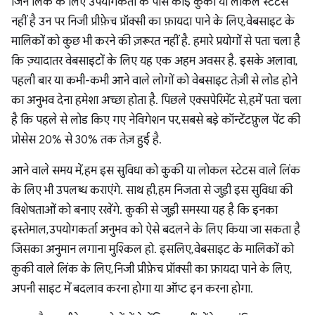
जिन लिंक के लिए उपयोगकर्ता के पास कोई कुकी या लोकल स्टेटस
नहीं है उन पर निजी प्रीफ़ेच प्रॉक्सी का फ़ायदा पाने के लिए, वेबसाइट के
मालिकों को कुछ भी करने की ज़रूरत नहीं है. हमारे प्रयोगों से पता चला है
कि ज़्यादातर वेबसाइटों के लिए यह एक अहम अवसर है. इसके अलावा,
पहली बार या कभी-कभी आने वाले लोगों को वेबसाइट तेज़ी से लोड होने
का अनुभव देना हमेशा अच्छा होता है. पिछले एक्सपेरिमेंट से, हमें पता चला
है कि पहले से लोड किए गए नेविगेशन पर, सबसे बड़े कॉन्टेंटफ़ुल पेंट की
प्रोसेस 20% से 30% तक तेज़ हुई है.
आने वाले समय में, हम इस सुविधा को कुकी या लोकल स्टेटस वाले लिंक
के लिए भी उपलब्ध कराएंगे. साथ ही, हम निजता से जुड़ी इस सुविधा की
विशेषताओं को बनाए रखेंगे. कुकी से जुड़ी समस्या यह है कि इनका
इस्तेमाल, उपयोगकर्ता अनुभव को ऐसे बदलने के लिए किया जा सकता है
जिसका अनुमान लगाना मुश्किल हो. इसलिए, वेबसाइट के मालिकों को
कुकी वाले लिंक के लिए, निजी प्रीफ़ेच प्रॉक्सी का फ़ायदा पाने के लिए,
अपनी साइट में बदलाव करना होगा या ऑप्ट इन करना होगा.