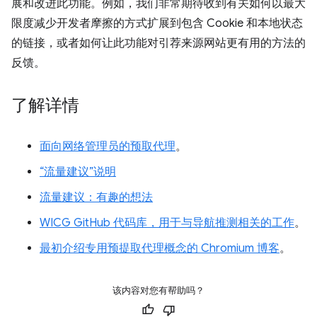
展和改进此功能。例如，我们非常期待收到有关如何以最大
限度减少开发者摩擦的方式扩展到包含 Cookie 和本地状态
的链接，或者如何让此功能对引荐来源网站更有用的方法的
反馈。
了解详情
面向网络管理员的预取代理
。
“流量建议”说明
流量建议：有趣的想法
WICG GitHub 代码库，用于与导航推测相关的工作
。
最初介绍专用预提取代理概念的 Chromium 博客
。
该内容对您有帮助吗？