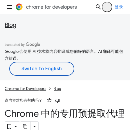
登录
Blog
Google 会使用 AI 技术将内容翻译成您偏好的语言。AI 翻译可能包
含错误。
Chrome for Developers
Blog
该内容对您有帮助吗？
Chrome 中的专用预提取代理