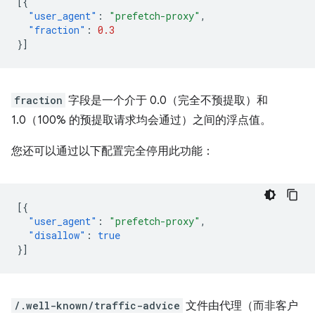
[{
"user_agent"
:
"prefetch-proxy"
,
"fraction"
:
0.3
}]
fraction
字段是一个介于 0.0（完全不预提取）和
1.0（100% 的预提取请求均会通过）之间的浮点值。
您还可以通过以下配置完全停用此功能：
[{
"user_agent"
:
"prefetch-proxy"
,
"disallow"
:
true
}]
/.well-known/traffic-advice
文件由代理（而非客户