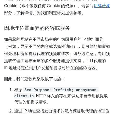
Cookie（即不依赖任何 Cookie 的资源）。请参阅
后续步骤
部分，了解详情并为我们制定计划提供参考。
因地理位置而异的内容或服务
如果您的网站在不同市场中的行为因用户的 IP 地址而异
（例如，显示不同的内容或选择性访问），您可能想知道如
何处理私密预提取代理的预提取请求。请务必注意，专用预
提取代理由遍布全球的多个服务器提供支持，并且代理的
IP 地址将定位到用户发起预提取时所在的国家/地区。
因此，我们建议您采取以下措施：
根据
Sec-Purpose: Prefetch; anonymous-
client-ip
HTTP 标头的存在来识别来自专用预提取
代理的预提取请求。
通过 IP 地址查找发出请求的私有预提取代理的地理位