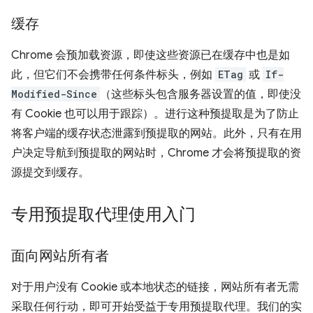
缓存
Chrome 会预加载资源，即使这些资源已在缓存中也是如
此，但它们不会携带任何条件标头，例如
ETag
或
If-
Modified-Since
（这些标头包含服务器设置的值，即使没
有 Cookie 也可以用于跟踪）。进行这种预提取是为了防止
将客户端的缓存状态泄露到预提取的网站。此外，只有在用
户决定导航到预提取的网站时，Chrome 才会将预提取的资
源提交到缓存。
专用预提取代理使用入门
面向网站所有者
对于用户没有 Cookie 或本地状态的链接，网站所有者无需
采取任何行动，即可开始受益于专用预提取代理。我们的实