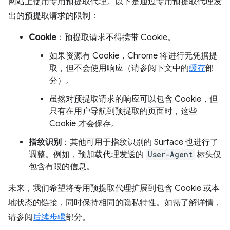
网站上使用专用预提取代理。以下是通过专用预提取代理发
出的预提取请求的限制：
Cookie
：预提取请求不得携带 Cookie。
如果资源有 Cookie，Chrome 将进行无凭据提
取，但不会使用响应（请参阅下文中的
缓存
部
分）。
虽然对预提取请求的响应可以包含 Cookie，但
只有在用户导航到预提取的页面时，这些
Cookie 才会保存。
指纹识别
：其他可用于指纹识别的 Surface 也进行了
调整。例如，预加载代理发送的
User-Agent
标头仅
包含有限的信息。
未来，我们希望将专用预提取代理扩展到包含 Cookie 或本
地状态的链接，同时保持相同的隐私特性。如需了解详情，
请参阅
后续步骤
部分。