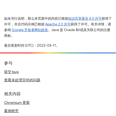
如未另行说明，那么本页面中的内容已根据
知识共享署名 4.0 许可
获得了
许可，并且代码示例已根据
Apache 2.0 许可
获得了许可。有关详情，请
参阅
Google 开发者网站政策
。Java 是 Oracle 和/或其关联公司的注册
商标。
最后更新时间 (UTC)：2022-05-11。
参与
提交 bug
查看未处理完毕的问题
相关内容
Chromium 更新
案例研究