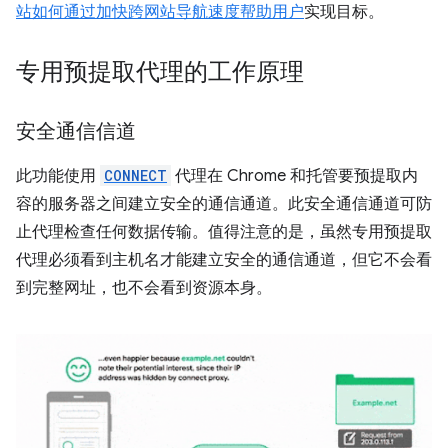
站如何通过加快跨网站导航速度帮助用户
实现目标。
专用预提取代理的工作原理
安全通信信道
此功能使用
CONNECT
代理在 Chrome 和托管要预提取内
容的服务器之间建立安全的通信通道。此安全通信通道可防
止代理检查任何数据传输。值得注意的是，虽然专用预提取
代理必须看到主机名才能建立安全的通信通道，但它不会看
到完整网址，也不会看到资源本身。