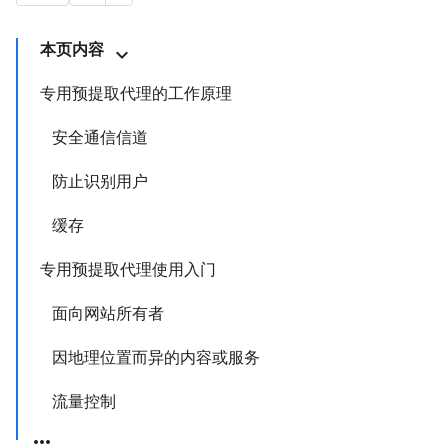
本页内容
专用预提取代理的工作原理
安全通信信道
防止识别用户
缓存
专用预提取代理使用入门
面向网站所有者
因地理位置而异的内容或服务
流量控制