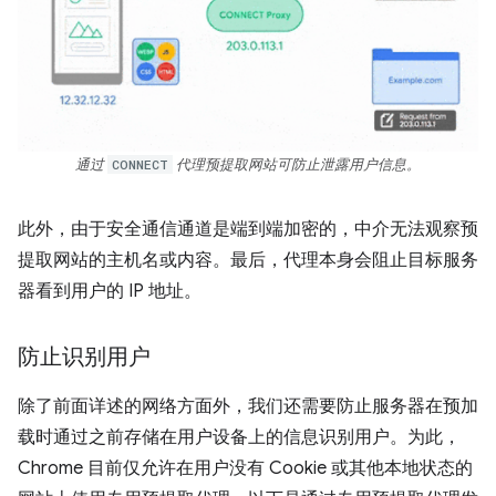
通过
CONNECT
代理预提取网站可防止泄露用户信息。
此外，由于安全通信通道是端到端加密的，中介无法观察预
提取网站的主机名或内容。最后，代理本身会阻止目标服务
器看到用户的 IP 地址。
防止识别用户
除了前面详述的网络方面外，我们还需要防止服务器在预加
载时通过之前存储在用户设备上的信息识别用户。为此，
Chrome 目前仅允许在用户没有 Cookie 或其他本地状态的