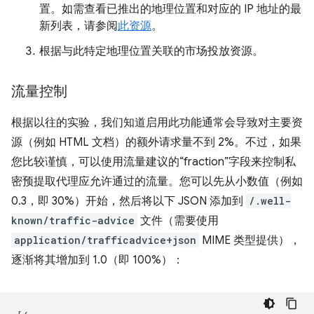
置。如需查看已推出的地理位置和对应的 IP 地址的最
新列表，请参阅
此资源
。
根据与此特定地理位置关联的市场投放资源。
流量控制
根据以往的实验，我们知道启用此功能通常会导致对主要资
源（例如 HTML 文档）的额外请求量不到 2%。不过，如果
您比较谨慎，可以使用流量建议的“fraction”字段来控制私
密预提取代理应允许通过的流量。您可以先从小数值（例如
0.3，即 30%）开始，然后将以下 JSON 添加到
/.well-
known/traffic-advice
文件（需要使用
application/trafficadvice+json
MIME 类型提供），
逐渐将其增加到 1.0（即 100%）：