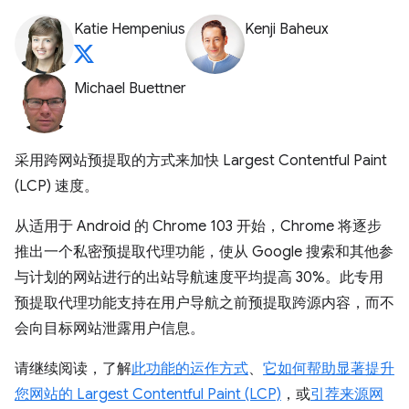
Katie Hempenius
Kenji Baheux
Michael Buettner
采用跨网站预提取的方式来加快 Largest Contentful Paint
(LCP) 速度。
从适用于 Android 的 Chrome 103 开始，Chrome 将逐步
推出一个私密预提取代理功能，使从 Google 搜索和其他参
与计划的网站进行的出站导航速度平均提高 30%。此专用
预提取代理功能支持在用户导航之前预提取跨源内容，而不
会向目标网站泄露用户信息。
请继续阅读，了解
此功能的运作方式
、
它如何帮助显著提升
您网站的 Largest Contentful Paint (LCP)
，或
引荐来源网