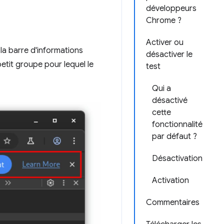
développeurs
Chrome ?
Activer ou
la barre d'informations
désactiver le
petit groupe pour lequel le
test
Qui a
désactivé
cette
fonctionnalité
par défaut ?
Désactivation
Activation
Commentaires