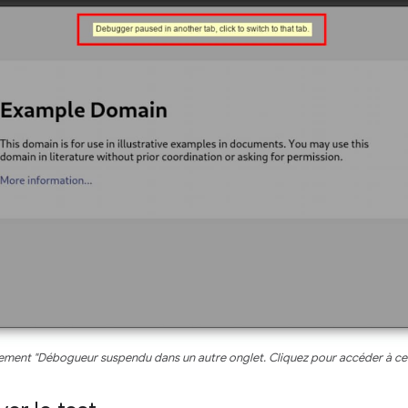
ement "Débogueur suspendu dans un autre onglet. Cliquez pour accéder à cet