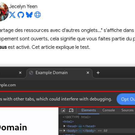
Jecelyn Yeen
artage des ressources avec d'autres onglets…" s'affiche dans 
ppement sont ouverts, cela signifie que vous faites partie du 
sus
est activé. Cet article explique le test.