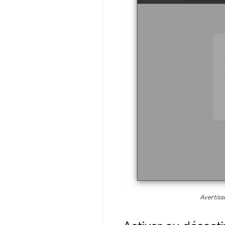
Avertiss