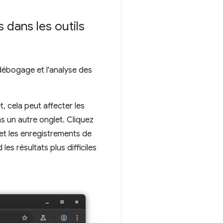
 dans les outils
 débogage et l'analyse des
 cela peut affecter les
s un autre onglet. Cliquez
et les enregistrements de
s résultats plus difficiles