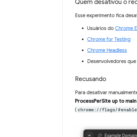
Quem desativou o rec
Esse experimento fica desa
Usuários do
Chrome E
Chrome for Testing
Chrome Headless
Desenvolvedores que 
Recusando
Para desativar manualmente
ProcessPerSite up to main
(
chrome://flags/#enable