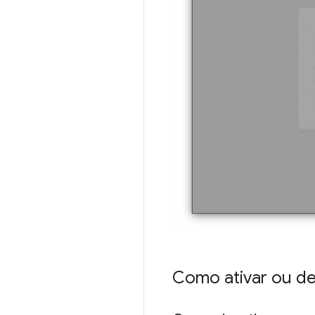
Como ativar ou de