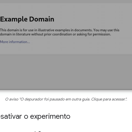
O aviso "O depurador foi pausado em outra guia. Clique para acessar.".
sativar o experimento