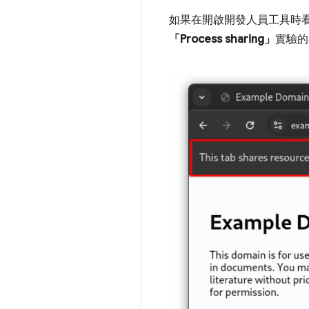
如果在開啟開發人員工具時看到「Thi
「Process sharing」
實驗的