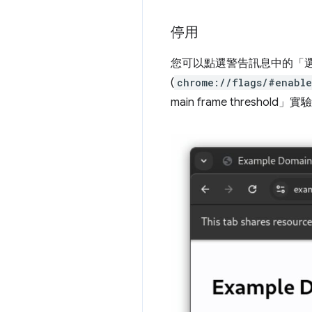
停用
您可以點選警告訊息中的「
(
chrome://flags/#enable
main frame threshold」
實驗