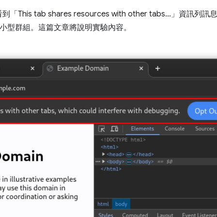
s tab shares resources with other tabs...」
小型群組。這篇文章將說明實驗內容。