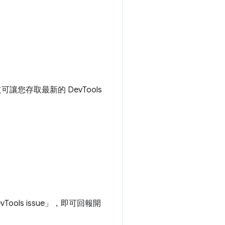
您存取最新的 DevTools
vTools issue」
，即可回報開