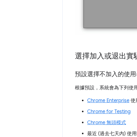
選擇加入或退出實
預設選擇不加入的使用
根據預設，系統會為下列使
Chrome Enterprise
使
Chrome for Testing
Chrome 無頭模式
最近 (過去七天內) 使用