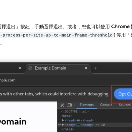
選擇退出」
按鈕，手動選擇退出。或者，您也可以使用
Chrom
-process-per-site-up-to-main-frame-threshold
) 停用「En
。