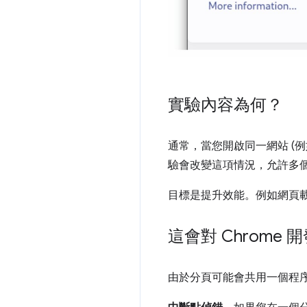
實驗內容為何？
通常，當您開啟同一網站 (
驗會改變這項情況，允許多
目標是提升效能。例如網頁
這會對 Chrom
由於分頁可能會共用一個程序