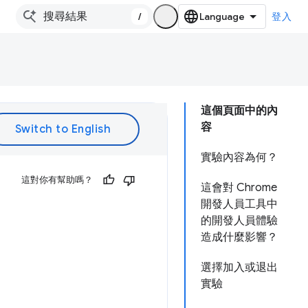
/
登入
這個頁面中的內
容
實驗內容為何？
這對你有幫助嗎？
這會對 Chrome
開發人員工具中
的開發人員體驗
造成什麼影響？
選擇加入或退出
實驗