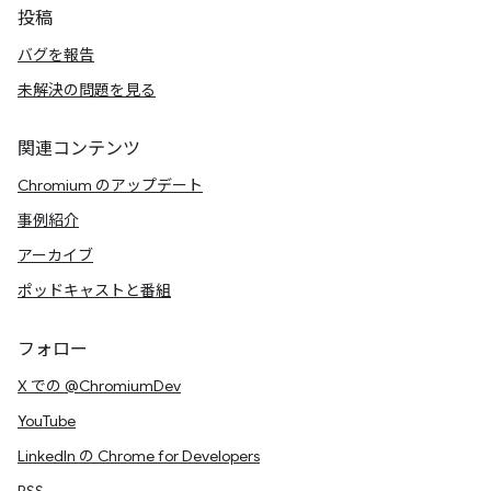
投稿
バグを報告
未解決の問題を見る
関連コンテンツ
Chromium のアップデート
事例紹介
アーカイブ
ポッドキャストと番組
フォロー
X での @ChromiumDev
YouTube
LinkedIn の Chrome for Developers