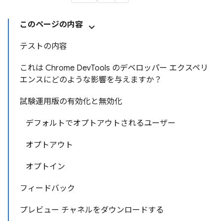
このページの内容
テストの内容
これは Chrome DevTools のデベロッパー エクスペリ
エンスにどのような影響を与えますか？
試験運用版の有効化と無効化
デフォルトでオプトアウトされるユーザー
オプトアウト
オプトイン
フィードバック
プレビュー チャネルをダウンロードする