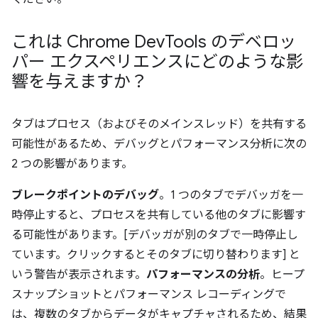
これは Chrome Dev
Tools のデベロッ
パー エクスペリエンスにどのような影
響を与えますか？
タブはプロセス（およびそのメインスレッド）を共有する
可能性があるため、デバッグとパフォーマンス分析に次の
2 つの影響があります。
ブレークポイントのデバッグ
。1 つのタブでデバッガを一
時停止すると、プロセスを共有している他のタブに影響す
る可能性があります。[デバッガが別のタブで一時停止し
ています。クリックするとそのタブに切り替わります] と
いう警告が表示されます。
パフォーマンスの分析
。ヒープ
スナップショットとパフォーマンス レコーディングで
は、複数のタブからデータがキャプチャされるため、結果