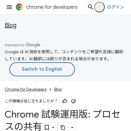
ログイン
Blog
Google は AI 技術を使用して、コンテンツをご希望の言語に翻訳
しています。AI 翻訳には誤りが含まれる場合があります。
Chrome for Developers
Blog
この情報は役に立ちましたか？
Chrome 試験運用版: プロセ
スの共有