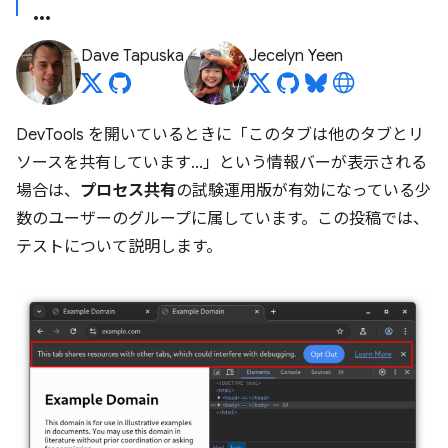
Dave Tapuska
Jecelyn Yeen
DevTools を開いているときに「このタブは他のタブとリ
ソースを共有しています...」という情報バーが表示される
場合は、
プロセス共有
の試験運用版が有効になっている少
数のユーザーのグループに属しています。この投稿では、
テストについて説明します。