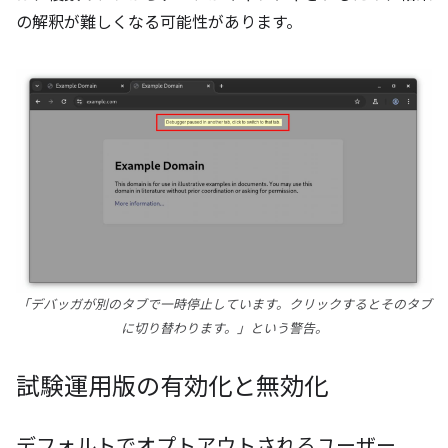
の解釈が難しくなる可能性があります。
「デバッガが別のタブで一時停止しています。クリックするとそのタブ
に切り替わります。」という警告。
試験運用版の有効化と無効化
デフォルトでオプトアウトされるユーザー