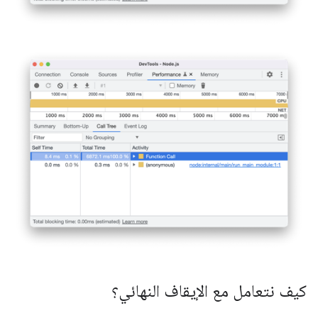
كيف نتعامل مع الإيقاف النهائي؟