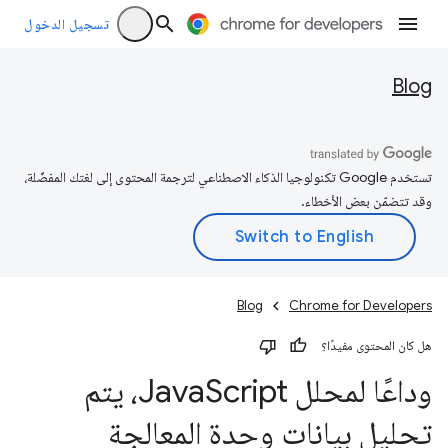
تسجيل الدخول
Blog
تستخدم Google تكنولوجيا الذكاء الاصطناعي لترجمة المحتوى إلى لغتك المفضّلة،
وقد تتضمّن بعض الأخطاء.
Blog
Chrome for Developers
هل كان المحتوى مفيدًا؟
وداعًا لمحلل Java
Script، يتم
تحليل بيانات وحدة المعالجة